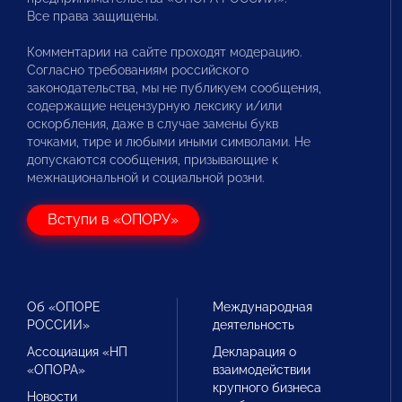
Все права защищены.
Комментарии на сайте проходят модерацию.
Согласно требованиям российского
законодательства, мы не публикуем сообщения,
содержащие нецензурную лексику и/или
оскорбления, даже в случае замены букв
точками, тире и любыми иными символами. Не
допускаются сообщения, призывающие к
межнациональной и социальной розни.
Вступи в «ОПОРУ»
Об «ОПОРЕ
Международная
РОССИИ»
деятельность
Ассоциация «НП
Декларация о
«ОПОРА»
взаимодействии
крупного бизнеса
Новости