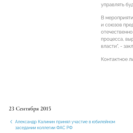
управлять бу
В мероприяти
и союзов пре
отечественно
процесса, вы
власти", - за
Контактное ли
23 Сентября 2015
Александр Калинин принял участие в юбилейном
заседании коллегии ФАС РФ