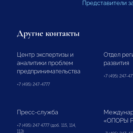
Представители з
Другие контакты
Центр экспертизы и
Отдел рег
аналитики проблем
развития
предпринимательства
+7 (495) 247-477
+7 (495) 247-4777
Пресс-служба
Междунар
«ОПОРЫ 
+7 (495) 247 4777 (доб. 115, 114,
113)