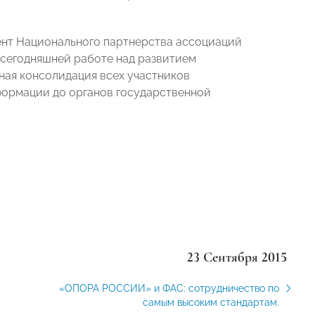
нт Национального партнерства ассоциаций
 сегодняшней работе над развитием
ая консолидация всех участников
формации до органов государственной
,
23 Сентября 2015
«ОПОРА РОССИИ» и ФАС: сотрудничество по
самым высоким стандартам.