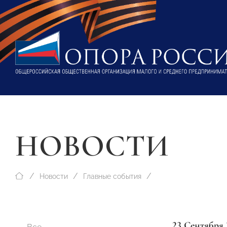
НОВОСТИ
Новости
Главные события
23 Сентября 