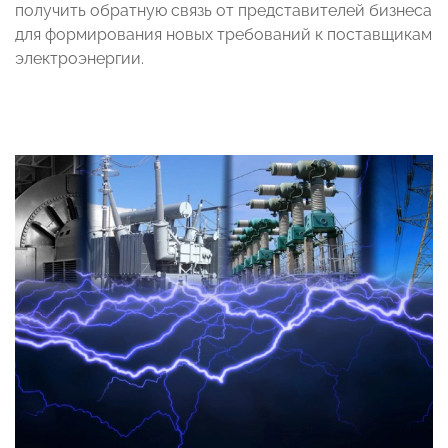
получить обратную связь от представителей бизнеса
для формирования новых требований к поставщикам
электроэнергии.