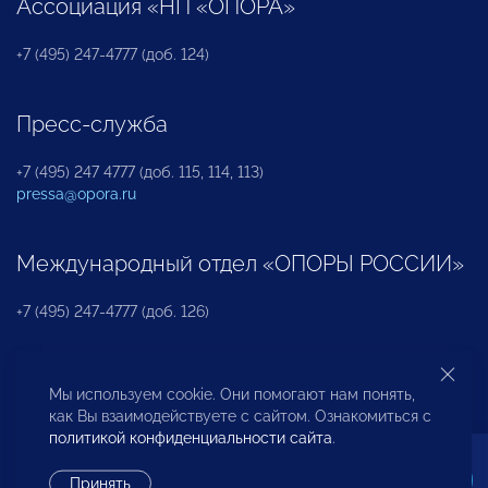
Ассоциация «НП «ОПОРА»
+7 (495) 247-4777 (доб. 124)
Пресс-служба
+7 (495) 247 4777 (доб. 115, 114, 113)
pressa@opora.ru
Международный отдел «ОПОРЫ РОССИИ»
+7 (495) 247-4777 (доб. 126)
Бюро по защите прав предпринимателей и
Мы используем cookie. Они помогают нам понять,
инвесторов
как Вы взаимодействуете с сайтом. Ознакомиться с
политикой конфиденциальности сайта
.
+7 (495) 247-4777 (доб. 122)
Принять