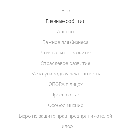
Все
Главные события
Анонсы
Важное для бизнеса
Региональное развитие
Отраслевое развитие
Международная деятельность
ОПОРА в лицах
Пресса о нас
Особое мнение
Бюро по защите прав предпринимателей
Видео