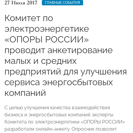
27 Июля 2017
ГЛАВНЫЕ СОБЫТИЯ
Комитет по
электроэнергетике
«ОПОРЫ РОССИИ»
проводит анкетирование
малых и средних
предприятий для улучшения
сервиса энергосбытовых
компаний
С целью улучшения качества взаимодействия
бизнеса и энергосбытовых компаний эксперты
Комитета по электроэнергетики «ОПОРЫ РОССИИ»
разработали онлайн-анкету. Опросник позволит