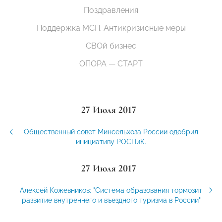
Поздравления
Поддержка МСП. Антикризисные меры
СВОй бизнес
ОПОРА — СТАРТ
27 Июля 2017
Общественный совет Минсельхоза России одобрил
инициативу РОСПиК.
27 Июля 2017
Алексей Кожевников: "Система образования тормозит
развитие внутреннего и въездного туризма в России"