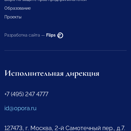
Образование
Проекты
Разработка сайта —
Flips
Исполнительная дирекция
+7 (495) 247 4777
id@opora.ru
127473, г. Москва, 2-й Самотечный пер., д.7.