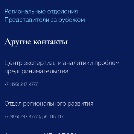
Региональные отделения
Представители за рубежом
Другие контакты
Центр экспертизы и аналитики проблем
предпринимательства
+7 (495) 247-4777
Отдел регионального развития
+7 (495) 247-4777 (доб. 116, 117)