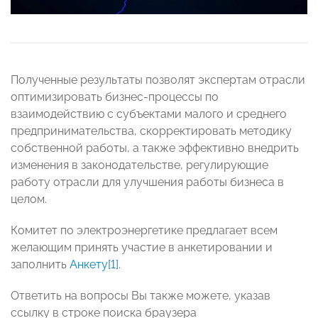
Полученные результаты позволят экспертам отрасли
оптимизировать бизнес-процессы по
взаимодействию с субъектами малого и среднего
предпринимательства, скорректировать методику
собственной работы, а также эффективно внедрить
изменения в законодательстве, регулирующие
работу отрасли для улучшения работы бизнеса в
целом.
Комитет по электроэнергетике предлагает всем
желающим принять участие в анкетировании и
заполнить
Анкету
[1]
.
Ответить на вопросы Вы также можете, указав
ссылку в строке поиска браузера