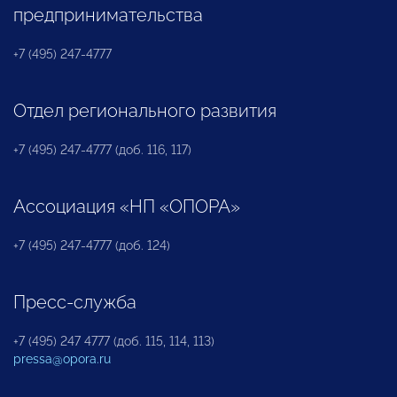
предпринимательства
+7 (495) 247-4777
Отдел регионального развития
+7 (495) 247-4777 (доб. 116, 117)
Ассоциация «НП «ОПОРА»
+7 (495) 247-4777 (доб. 124)
Пресс-служба
+7 (495) 247 4777 (доб. 115, 114, 113)
pressa@opora.ru