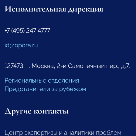
Исполнительная дирекция
+7 (495) 247 4777
id@opora.ru
127473, г. Москва, 2-й Самотечный пер., д.7.
Региональные отделения
Представители за рубежом
Другие контакты
Центр экспертизы и аналитики проблем