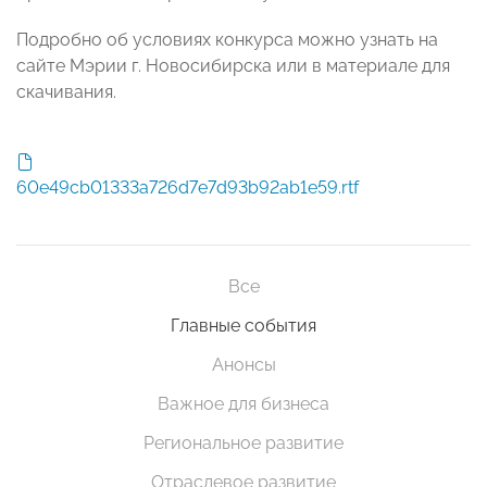
Подробно об условиях конкурса можно узнать на
сайте Мэрии г. Новосибирска или в материале для
скачивания.
60e49cb01333a726d7e7d93b92ab1e59.rtf
Все
Главные события
Анонсы
Важное для бизнеса
Региональное развитие
Отраслевое развитие