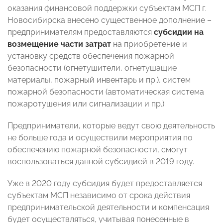
оказания финансовой поддержки субъектам МСП г.
Новосибирска внесено существенное дополнение –
предпринимателям
предоставляются
субсидии на
возмещение части затрат
на приобретение и
установку средств обеспечения пожарной
безопасности (огнетушители, огнетушащие
материалы, пожарный инвентарь и пр.), систем
пожарной безопасности (автоматическая система
пожаротушения или сигнализации и пр.).
Предприниматели, которые ведут свою деятельность
не больше года и осуществили мероприятия по
обеспечению пожарной безопасности, смогут
воспользоваться данной субсидией в 2019 году.
Уже в 2020 году субсидия будет предоставляется
субъектам МСП независимо от срока действия
предпринимательской деятельности и компенсация
будет осуществляться, учитывая понесенные в