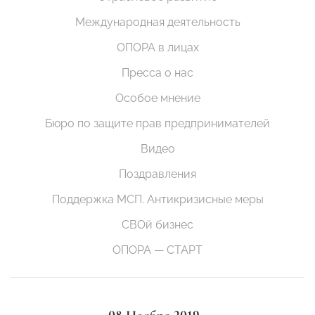
Международная деятельность
ОПОРА в лицах
Пресса о нас
Особое мнение
Бюро по защите прав предпринимателей
Видео
Поздравления
Поддержка МСП. Антикризисные меры
СВОй бизнес
ОПОРА — СТАРТ