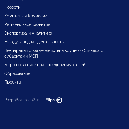
Новости
Комитеты и Комиссии
Региональное развитие
Экспертиза и Аналитика
Международная деятельность
Декларация о взаимодействии крупного бизнеса с
субъектами МСП
Бюро по защите прав предпринимателей
Образование
Проекты
Разработка сайта —
Flips