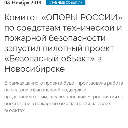
08 Ноября 2019
ГЛАВНЫЕ СОБЫТИЯ
Комитет «ОПОРЫ РОССИИ»
по средствам технической и
пожарной безопасности
запустил пилотный проект
«Безопасный объект» в
Новосибирске
В рамках данного проекта будет произведена работа
по оказанию финансовой поддержки
предпринимателям,
осуществившим мероприятия по
обеспечению пожарной безопасности на своих
объектах.