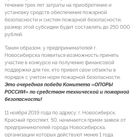
течение трех лет затраты на приобретение и
установку средств обеспечения пожарной
безопасности и систем пожарной безопасности,
размер этой субсидии будет составлять до 250 000
рублей.
Таким образом, у предпринимателей г.
Новосибирска появиться возможность принять
участие в конкурсе на получение финансовой
поддержки для тех, кто привел свои объекты в
порядок с учетом норм пожарной безопасности.
Это очередная победа Комитета «ОПОРЫ
РОССИИ» по средствам технической и пожарной
безопасности!
11 ноября 2019 года по адресу: г. Новосибирск,
Красный проспект, 50, начинается прием заявок от
предпринимателей города Новосибирска,
организации которых действуют менее 1 года.