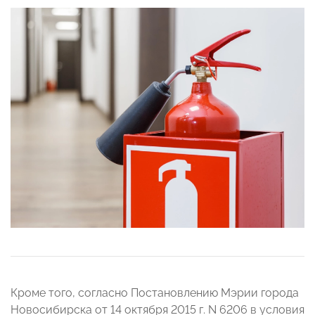
Кроме того, согласно Постановлению Мэрии города
Новосибирска от 14 октября 2015 г. N 6206 в условия