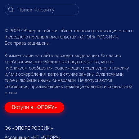
© 2023 Общероссийская общественная организация малого
и среднего предпринимательства «ОПОРА РОССИИ».
Все права защищены.
Комментарии на сайте проходят модерацию. Согласно
требованиям российского законодательства, мы не
публикуем сообщения, содержащие нецензурную лексику
и/или оскорбления, даже в случае замены букв точками,
тире и любыми иными символами. Не допускаются
сообщения, призывающие к межнациональной и социальной
розни.
Вступи в «ОПОРУ»
Об «ОПОРЕ РОССИИ»
Ассоциация «НП «ОПОРА»