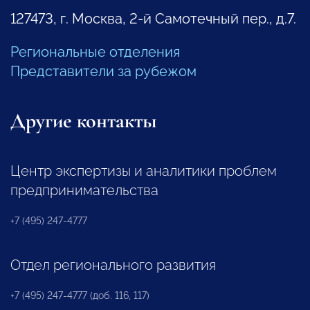
127473, г. Москва, 2-й Самотечный пер., д.7.
Региональные отделения
Представители за рубежом
Другие контакты
Центр экспертизы и аналитики проблем
предпринимательства
+7 (495) 247-4777
Отдел регионального развития
+7 (495) 247-4777 (доб. 116, 117)