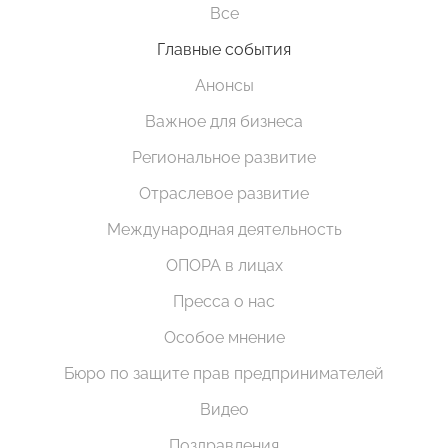
Все
Главные события
Анонсы
Важное для бизнеса
Региональное развитие
Отраслевое развитие
Международная деятельность
ОПОРА в лицах
Пресса о нас
Особое мнение
Бюро по защите прав предпринимателей
Видео
Поздравления