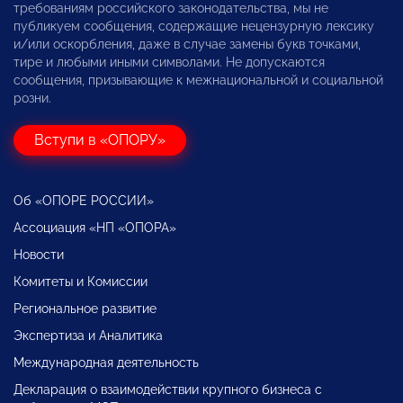
требованиям российского законодательства, мы не
публикуем сообщения, содержащие нецензурную лексику
и/или оскорбления, даже в случае замены букв точками,
тире и любыми иными символами. Не допускаются
сообщения, призывающие к межнациональной и социальной
розни.
Вступи в «ОПОРУ»
Об «ОПОРЕ РОССИИ»
Ассоциация «НП «ОПОРА»
Новости
Комитеты и Комиссии
Региональное развитие
Экспертиза и Аналитика
Международная деятельность
Декларация о взаимодействии крупного бизнеса с