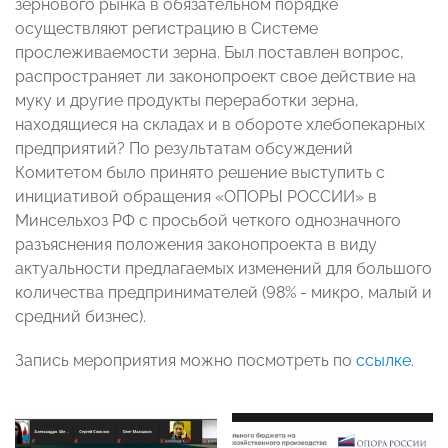
зернового рынка в обязательном порядке
осуществляют регистрацию в Системе
прослеживаемости зерна. Был поставлен вопрос,
распространяет ли законопроект свое действие на
муку и другие продукты переработки зерна,
находящиеся на складах и в обороте хлебопекарных
предприятий? По результатам обсуждений
Комитетом было принято решение выступить с
инициативой обращения «ОПОРЫ РОССИИ» в
Минсельхоз РФ с просьбой четкого однозначного
разъяснения положения законопроекта в виду
актуальности предлагаемых изменений для большого
количества предпринимателей (98% - микро, малый и
средний бизнес).
Запись мероприятия можно посмотреть по
ссылке
.