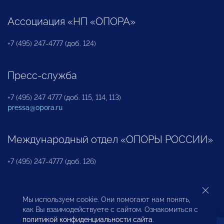
Ассоциация «НП «ОПОРА»
+7 (495) 247-4777 (доб. 124)
Пресс-служба
+7 (495) 247 4777 (доб. 115, 114, 113)
pressa@opora.ru
Международный отдел «ОПОРЫ РОССИИ»
+7 (495) 247-4777 (доб. 126)
Бюро по защите прав предпринимателей и
Мы используем cookie. Они помогают нам понять,
инвесторов
как Вы взаимодействуете с сайтом. Ознакомиться с
политикой конфиденциальности сайта
.