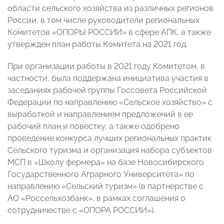
области сельского хозяйства из различных регионов
России, в том числе руководители региональных
Комитетов «ОПОРЫ РОССИИ» в сфере АПК, а также
утвержден план работы Комитета на 2021 год.
При организации работы в 2021 году Комитетом, в
частности, была поддержана инициатива участия в
заседаниях рабочей группы Госсовета Российской
Федерации по направлению «Сельское хозяйство» с
выработкой и направлением предложений в ее
рабочий план и повестку, а также одобрено
проведение конкурса лучших региональных практик
Сельского туризма и организация набора субъектов
МСП в «Школу фермера» на базе Новосибирского
Государственного Аграрного Университета» по
направлению «Сельский туризм» (в партнерстве с
АО «Россельхозбанк», в рамках соглашения о
сотрудничестве с «ОПОРА РОССИИ»).