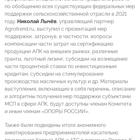
по обобщению всех существующих федеральных мер
поддержки сельскохозяйственной отрасли в 2021
году.
Николай Лычёв
, управляющий партнер
Agrotrend.ru, выступил с презентаций мер
поддержки, затронув, в частности, вопросы
компенсации части затрат на сертификацию
продукции АПК на внешних рынках, различные
гранты, льготный лизинг, субсидии на возмещение
части процентной ставки по инвестиционным
кредитам, субсидии на стимулирование
производства масличных культур и др. Материалы
выступления, включающие в себя перечень, описание
и алгоритмы получения мер поддержки субъектами
МСП в сфере АПК, будут доступны членам Комитета
и иным членам «ОПОРЫ РОССИИ».
Также были подведены итоги анонимного
анкетирования предпринимателей касательно