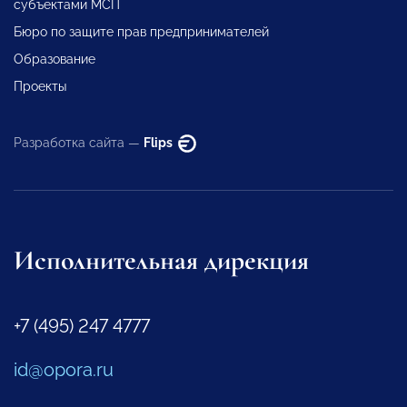
субъектами МСП
Бюро по защите прав предпринимателей
Образование
Проекты
Разработка сайта —
Flips
Исполнительная дирекция
+7 (495) 247 4777
id@opora.ru