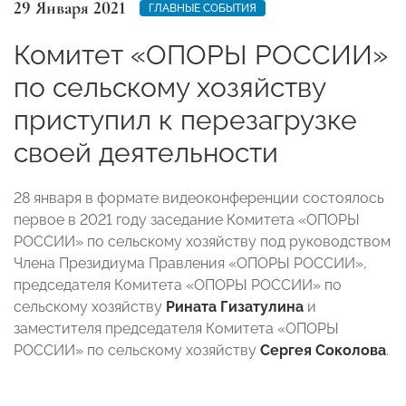
29 Января 2021
ГЛАВНЫЕ СОБЫТИЯ
Комитет «ОПОРЫ РОССИИ»
по сельскому хозяйству
приступил к перезагрузке
своей деятельности
28 января в формате видеоконференции состоялось
первое в 2021 году заседание Комитета «ОПОРЫ
РОССИИ» по сельскому хозяйству под руководством
Члена Президиума Правления «ОПОРЫ РОССИИ»,
председателя Комитета «ОПОРЫ РОССИИ» по
сельскому хозяйству
Рината Гизатулина
и
заместителя председателя Комитета «ОПОРЫ
РОССИИ» по сельскому хозяйству
Сергея Соколова
.