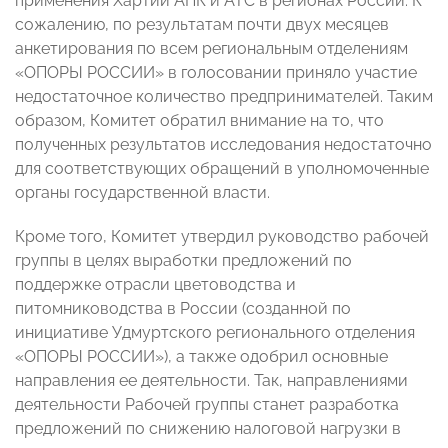
применения Хартий АПК и АТС в регионах России. К
сожалению, по результатам почти двух месяцев
анкетирования по всем региональным отделениям
«ОПОРЫ РОССИИ» в голосовании приняло участие
недостаточное количество предпринимателей. Таким
образом, Комитет обратил внимание на то, что
полученных результатов исследования недостаточно
для соответствующих обращений в уполномоченные
органы государственной власти.
Кроме того, Комитет утвердил руководство рабочей
группы в целях выработки предложений по
поддержке отрасли цветоводства и
питомниководства в России (созданной по
инициативе Удмуртского регионального отделения
«ОПОРЫ РОССИИ»), а также одобрил основные
направления ее деятельности. Так, направлениями
деятельности Рабочей группы станет разработка
предложений по снижению налоговой нагрузки в