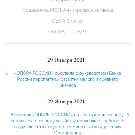
Поддержка МСП. Антикризисные меры
СВОй бизнес
ОПОРА — СТАРТ
29 Января 2021
«ОПОРА РОССИИ» обсудила с руководством Банка
России перспективы развития малого и среднего
бизнеса
29 Января 2021
Комиссия «ОПОРЫ РОССИИ» по лесопромышленному
комплексу и лесному хозяйству продолжает работу по
созданию сети структур в региональных отделениях
Организации