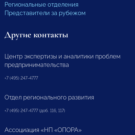
Региональные отделения
Представители за рубежом
Другие контакты
Центр экспертизы и аналитики проблем
предпринимательства
+7 (495) 247-4777
Отдел регионального развития
+7 (495) 247-4777 (доб. 116, 117)
Ассоциация «НП «ОПОРА»