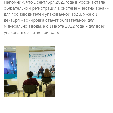
Напомним, что 1 сентября 2021 года в России стала
обязательной регистрация в системе «Честный знак»
для производителей упакованной воды. Уже с 1
декабря маркировка станет обязательной для
минеральной воды, а с 1 марта 2022 года – для всей
упакованной питьевой воды.