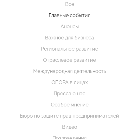
Все
Главные события
Анонсы
Важное для бизнеса
Региональное развитие
Отраслевое развитие
Международная деятельность
ОПОРА в лицах
Пресса о нас
Особое мнение
Бюро по защите прав предпринимателей
Видео
Поздравления