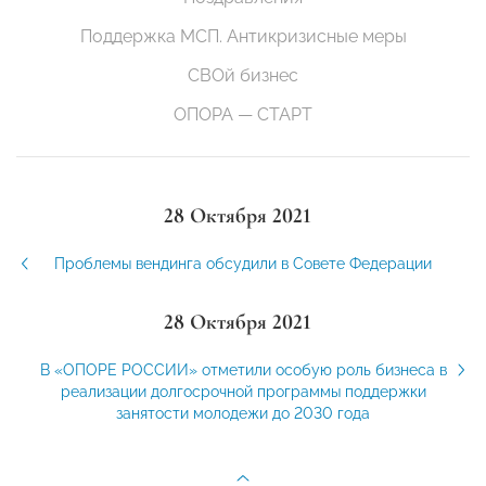
Поддержка МСП. Антикризисные меры
СВОй бизнес
ОПОРА — СТАРТ
28 Октября 2021
Проблемы вендинга обсудили в Совете Федерации
28 Октября 2021
В «ОПОРЕ РОССИИ» отметили особую роль бизнеса в
реализации долгосрочной программы поддержки
занятости молодежи до 2030 года