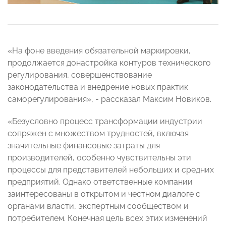
«На фоне введения обязательной маркировки,
продолжается донастройка контуров технического
регулирования, совершенствование
законодательства и внедрение новых практик
саморегулирования», - рассказал Максим Новиков.
«Безусловно процесс трансформации индустрии
сопряжен с множеством трудностей, включая
значительные финансовые затраты для
производителей, особенно чувствительны эти
процессы для представителей небольших и средних
предприятий. Однако ответственные компании
заинтересованы в открытом и честном диалоге с
органами власти, экспертным сообществом и
потребителем. Конечная цель всех этих изменений