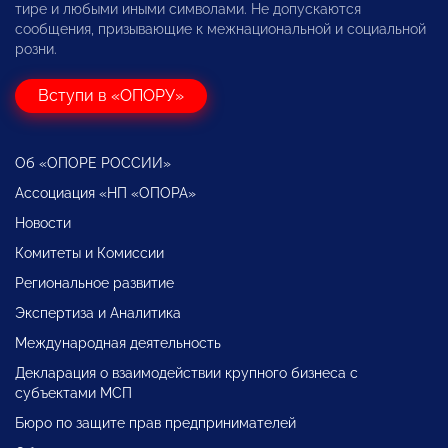
тире и любыми иными символами. Не допускаются
сообщения, призывающие к межнациональной и социальной
розни.
Вступи в «ОПОРУ»
Об «ОПОРЕ РОССИИ»
Ассоциация «НП «ОПОРА»
Новости
Комитеты и Комиссии
Региональное развитие
Экспертиза и Аналитика
Международная деятельность
Декларация о взаимодействии крупного бизнеса с
субъектами МСП
Бюро по защите прав предпринимателей