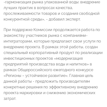
-гармонизация рынка упакованной воды: внедрение
лучших практик в вопросах качества,
прослеживаемости товаров и создания свободной
конкурентной среды», - добавил эксперт.
При поддержке Комиссии продолжается работа по
знакомству участников рынка с компаниями-
интеграторами, которые предлагают свои услуги по
внедрению проекта. В рамках этой работы, создан
специальный корпоративный продукт по реализации
инвестиционных проектов «модернизация
предприятий производства воды и напитков» в
рамках Общероссийского ежегодного конкурсе
«Регионы – устойчивое развитие». Главная цель
данной работы - предложить производителям
конкретные решения по эффективному внедрению
проекта маркировки и снижению экономических
затрат.