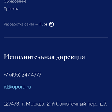
Образование
Проекты
Разработка сайта —
Flips
Исполнительная дирекция
+7 (495) 247 4777
id@opora.ru
127473, г. Москва, 2-й Самотечный пер., д.7.