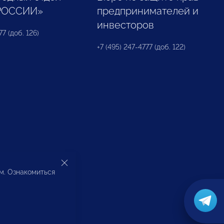
РОССИИ»
предпринимателей и
инвесторов
77 (доб. 126)
+7 (495) 247-4777 (доб. 122)
ом. Ознакомиться