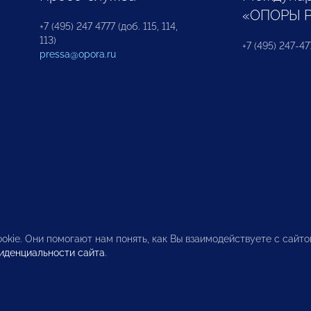
«ОПОРЫ 
+7 (495) 247 4777 (доб. 115, 114,
113)
+7 (495) 247-47
pressa@opora.ru
okie. Они помогают нам понять, как Вы взаимодействуете с сайт
иденциальности сайта
.