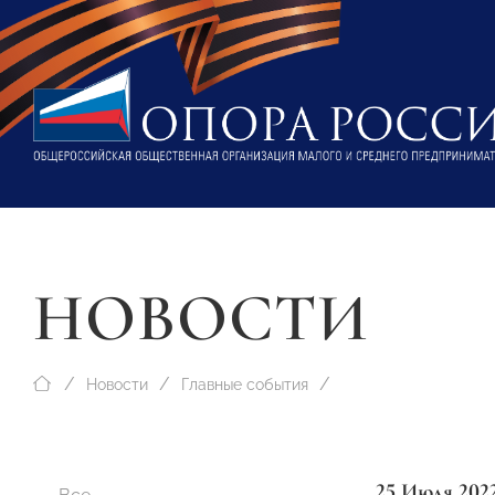
НОВОСТИ
Новости
Главные события
25 Июля 202