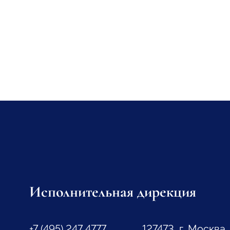
Исполнительная дирекция
+7 (495) 247 4777
127473, г. Москва,