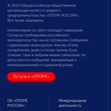
© 2023 Общероссийская общественная
организация малого и среднего
предпринимательства «ОПОРА РОССИИ».
Все права защищены.
Комментарии на сайте проходят модерацию.
Согласно требованиям российского
законодательства, мы не публикуем сообщения,
содержащие нецензурную лексику и/или
оскорбления, даже в случае замены букв
точками, тире и любыми иными символами. Не
допускаются сообщения, призывающие к
межнациональной и социальной розни.
Вступи в «ОПОРУ»
Об «ОПОРЕ
Международная
РОССИИ»
деятельность