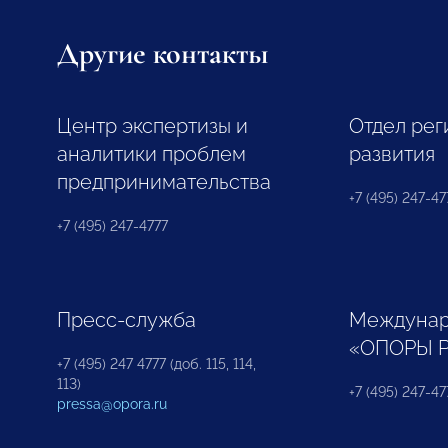
Другие контакты
Центр экспертизы и
Отдел рег
аналитики проблем
развития
предпринимательства
+7 (495) 247-477
+7 (495) 247-4777
Пресс-служба
Междунар
«ОПОРЫ 
+7 (495) 247 4777 (доб. 115, 114,
113)
+7 (495) 247-47
pressa@opora.ru