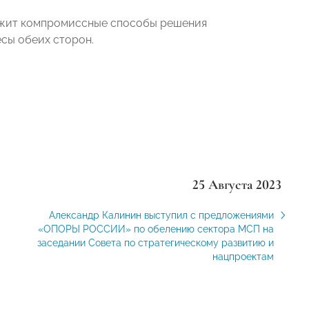
ожит компромиссные способы решения
есы обеих сторон.
25 Августа 2023
Александр Калинин выступил с предложениями
«ОПОРЫ РОССИИ» по обелению сектора МСП на
заседании Совета по стратегическому развитию и
нацпроектам