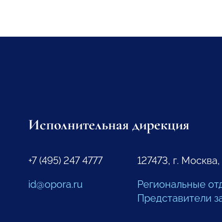
Исполнительная дирекция
+7 (495) 247 4777
127473, г. Москва,
id@opora.ru
Региональные от
Представители з