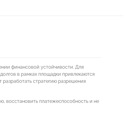
лении финансовой устойчивости. Для
долгов в рамках площадки привлекаются
ут разработать стратегию разрешения
ю, восстановить платежеспособность и не