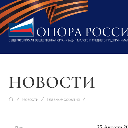
НОВОСТИ
Новости
Главные события
25 Августа 2