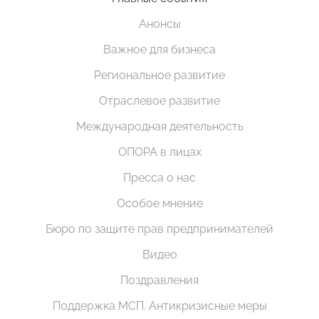
Анонсы
Важное для бизнеса
Региональное развитие
Отраслевое развитие
Международная деятельность
ОПОРА в лицах
Пресса о нас
Особое мнение
Бюро по защите прав предпринимателей
Видео
Поздравления
Поддержка МСП. Антикризисные меры