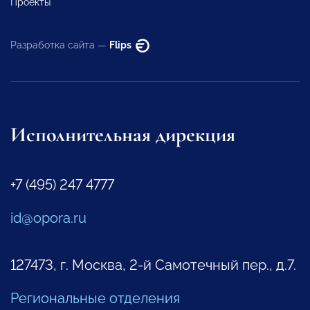
Проекты
Разработка сайта —
Flips
Исполнительная дирекция
+7 (495) 247 4777
id@opora.ru
127473, г. Москва, 2-й Самотечный пер., д.7.
Региональные отделения