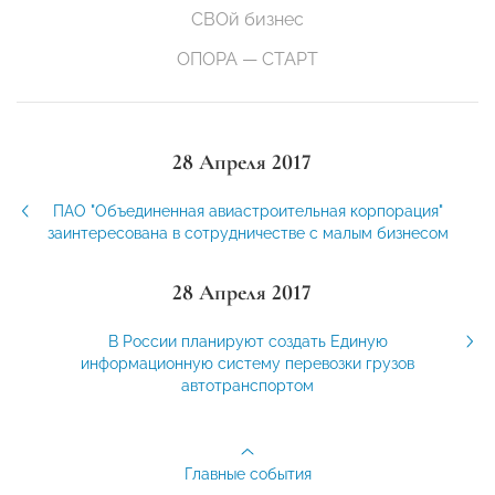
СВОй бизнес
ОПОРА — СТАРТ
28 Апреля 2017
ПАО "Объединенная авиастроительная корпорация"
заинтересована в сотрудничестве с малым бизнесом
28 Апреля 2017
В России планируют создать Единую
информационную систему перевозки грузов
автотранспортом
Главные события