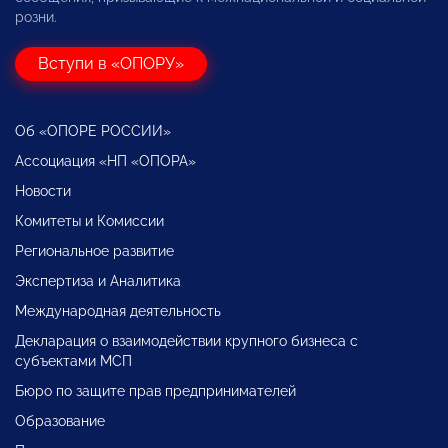
розни.
Вступи в «ОПОРУ»
Об «ОПОРЕ РОССИИ»
Ассоциация «НП «ОПОРА»
Новости
Комитеты и Комиссии
Региональное развитие
Экспертиза и Аналитика
Международная деятельность
Декларация о взаимодействии крупного бизнеса с
субъектами МСП
Бюро по защите прав предпринимателей
Образование