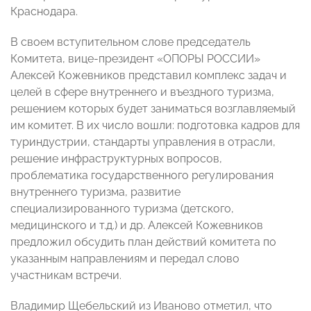
Краснодара.
В своем вступительном слове председатель
Комитета, вице-президент «ОПОРЫ РОССИИ»
Алексей Кожевников представил комплекс задач и
целей в сфере внутреннего и въездного туризма,
решением которых будет заниматься возглавляемый
им комитет. В их число вошли: подготовка кадров для
туриндустрии, стандарты управления в отрасли,
решение инфраструктурных вопросов,
проблематика государственного регулирования
внутреннего туризма, развитие
специализированного туризма (детского,
медицинского и т.д.) и др. Алексей Кожевников
предложил обсудить план действий комитета по
указанным направлениям и передал слово
участникам встречи.
Владимир Щебельский из Иваново отметил, что