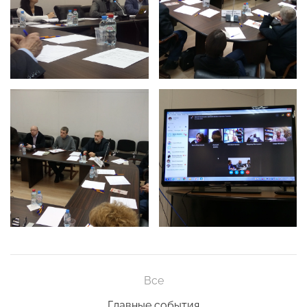
Все
Главные события