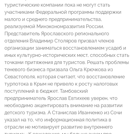
туристические компании пока не могут стать
участниками Федеральной программы поддержки
малого и среднего предпринимательства,
реализуемой Минэкономразвития России.
Представитель Ярославского регионального
отделения Владимир Столяров призвал членов
организации заниматься восстановлением усадеб и
иных культурно-исторических мест, способных стать
точками притяжения для туристов. Решать проблемы
теневого бизнеса призвала Ольга Крючкова из
Севастополя, которая считает, что восстановление
турпотока в Крым не привело к росту налоговых
поступлений в бюджет. Тамбовский
предприниматель Ярослав Евтихеев уверен, что
необходимо акцентировать внимание на развитии
детского туризма. А Станислав Иванченко из Сочи
указал на то, что информационная политика в
отрасли не мотивирует развитие внутреннего