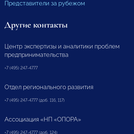
Представители за рубежом
Другие контакты
Центр экспертизы и аналитики проблем
предпринимательства
+7 (495) 247-4777
Отдел регионального развития
+7 (495) 247-4777 (доб. 116, 117)
Ассоциация «НП «ОПОРА»
+7 (495) 247-4777 (доб. 124)