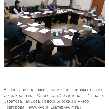
В совещании приняли участие предприниматели из
Сочи, Ярославля, Смоленска, Севастополя, Иваново,
Саратова, Тамбова, Новосибирска, Нижнего
Новгорода, Челябинска, Екатеринбурга и