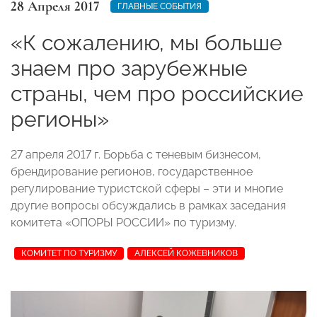
28 Апреля 2017
ГЛАВНЫЕ СОБЫТИЯ
«К сожалению, мы больше
знаем про зарубежные
страны, чем про российские
регионы»
27 апреля 2017 г. Борьба с теневым бизнесом,
брендирование регионов, государственное
регулирование туристской сферы – эти и многие
другие вопросы обсуждались в рамках заседания
комитета «ОПОРЫ РОССИИ» по туризму.
КОМИТЕТ ПО ТУРИЗМУ
АЛЕКСЕЙ КОЖЕВНИКОВ