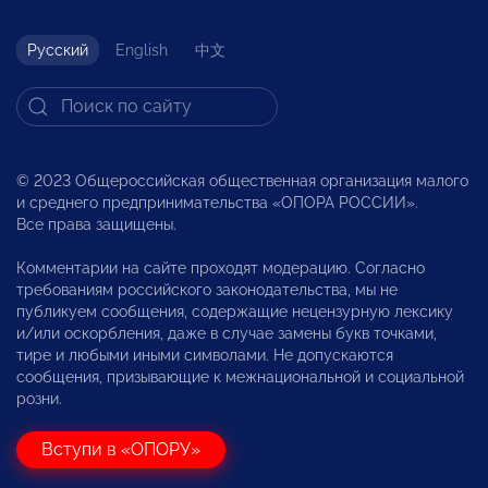
Русский
English
中文
© 2023 Общероссийская общественная организация малого
и среднего предпринимательства «ОПОРА РОССИИ».
Все права защищены.
Комментарии на сайте проходят модерацию. Согласно
требованиям российского законодательства, мы не
публикуем сообщения, содержащие нецензурную лексику
и/или оскорбления, даже в случае замены букв точками,
тире и любыми иными символами. Не допускаются
сообщения, призывающие к межнациональной и социальной
розни.
Вступи в «ОПОРУ»