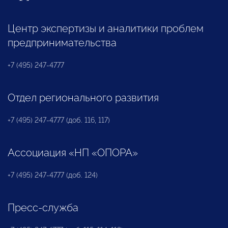
Центр экспертизы и аналитики проблем
предпринимательства
+7 (495) 247-4777
Отдел регионального развития
+7 (495) 247-4777 (доб. 116, 117)
Ассоциация «НП «ОПОРА»
+7 (495) 247-4777 (доб. 124)
Пресс-служба