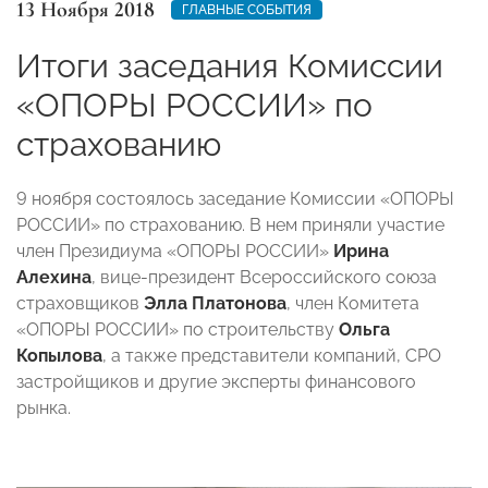
13 Ноября 2018
ГЛАВНЫЕ СОБЫТИЯ
Итоги заседания Комиссии
«ОПОРЫ РОССИИ» по
страхованию
9 ноября состоялось заседание Комиссии «ОПОРЫ
РОССИИ» по страхованию. В нем приняли участие
член Президиума «ОПОРЫ РОССИИ»
Ирина
Алехина
, вице-президент Всероссийского союза
страховщиков
Элла Платонова
, член Комитета
«ОПОРЫ РОССИИ» по строительству
Ольга
Копылова
, а также представители компаний, СРО
застройщиков и другие эксперты финансового
рынка.