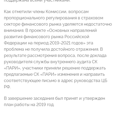
поддержана всеми участниками.
Как отметили члены Комиссии, вопросам
пропорционального регулирования в страховом
секторе финансового рынка уделяется недостаточно
внимания. В проекте «Основных направлений
развития финансового рынка Российской
Федерации на период 2019-2021 годов» эта
проблема не получила достойного отражения. В
результате рассмотрения вопроса, после доклада
руководителя службы внутреннего аудита СК
«ПАРИ», участники приняли решение поддержать
предлагаемые СК «ПАРИ» изменения и направить
соответствующее письмо в адрес руководства ЦБ
РФ.
В завершение заседания был принят и утвержден
план работы на 2019 год.