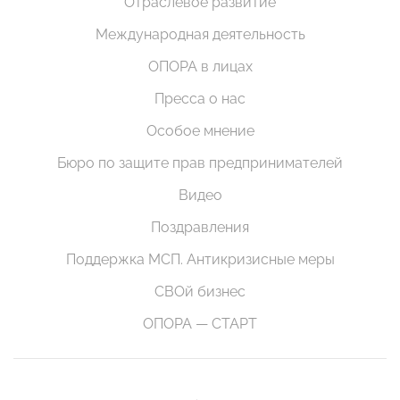
Отраслевое развитие
Международная деятельность
ОПОРА в лицах
Пресса о нас
Особое мнение
Бюро по защите прав предпринимателей
Видео
Поздравления
Поддержка МСП. Антикризисные меры
СВОй бизнес
ОПОРА — СТАРТ