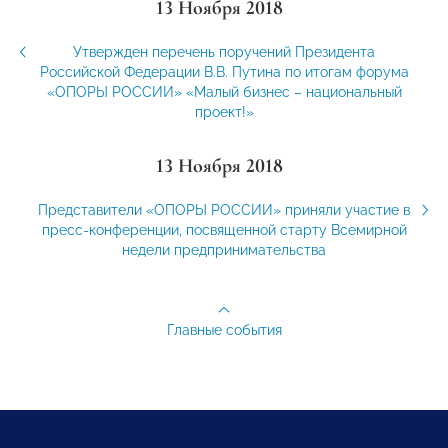
13 Ноября 2018
Утвержден перечень поручений Президента
Российской Федерации В.В. Путина по итогам форума
«ОПОРЫ РОССИИ» «Малый бизнес – национальный
проект!»
13 Ноября 2018
Представители «ОПОРЫ РОССИИ» приняли участие в
пресс-конференции, посвященной старту Всемирной
недели предпринимательства
Главные события