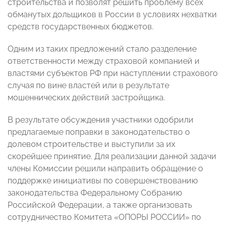
строительства и позволят решить проблему всех
обманутых дольщиков в России в условиях нехватки
средств государственных бюджетов.
Одним из таких предложений стало разделение
ответственности между страховой компанией и
властями субъектов РФ при наступлении страхового
случая по вине властей или в результате
мошеннических действий застройщика.
В результате обсуждения участники одобрили
предлагаемые поправки в законодательство о
долевом строительстве и выступили за их
скорейшее принятие. Для реализации данной задачи
члены Комиссии решили направить обращение о
поддержке инициативы по совершенствованию
законодательства Федеральному Собранию
Российской Федерации, а также организовать
сотрудничество Комитета «ОПОРЫ РОССИИ» по