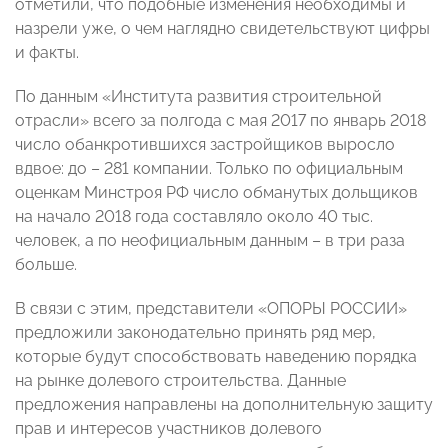
отметили, что подобные изменения необходимы и
назрели уже, о чем наглядно свидетельствуют цифры
и факты.
По данным «Института развития строительной
отрасли» всего за полгода с мая 2017 по январь 2018
число обанкротившихся застройщиков выросло
вдвое: до – 281 компании. Только по официальным
оценкам Минстроя РФ число обманутых дольщиков
на начало 2018 года составляло около 40 тыс.
человек, а по неофициальным данным – в три раза
больше.
В связи с этим, представители «ОПОРЫ РОССИИ»
предложили законодательно принять ряд мер,
которые будут способствовать наведению порядка
на рынке долевого строительства. Данные
предложения направлены на дополнительную защиту
прав и интересов участников долевого