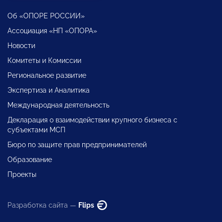
Об «ОПОРЕ РОССИИ»
Ассоциация «НП «ОПОРА»
Новости
Комитеты и Комиссии
Региональное развитие
Экспертиза и Аналитика
Международная деятельность
Декларация о взаимодействии крупного бизнеса с
субъектами МСП
Бюро по защите прав предпринимателей
Образование
Проекты
Разработка сайта —
Flips