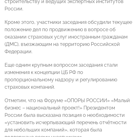
строительству и ведущих экспертных институтов
России.
Кроме этого, участники заседания обсудили текущее
положение дел по продвижению в вопросе об
оказании страховых услуг иностранным гражданам
(ДМС), въезжающим на территорию Российской
Федерации.
Еще одним крупным вопросом заседания стали
изменения к концепции ЦБ РФ по
пропорциональному надзору и регулированию
страховых компаний.
Отметим, что на Форуме «ОПОРЫ РОССИИ» «Малый
бизнес – национальный проект!» Президентом
России была высказана позиция о необходимости
«установить исчерпывающий перечень отчётности
для небольших компаний», которая была