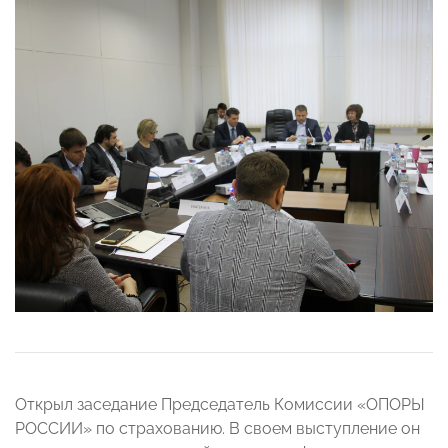
Открыл заседание Председатель Комиссии «ОПОРЫ
РОССИИ» по страхованию. В своем выступление он