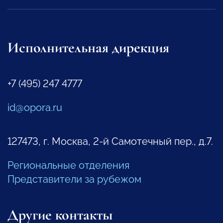
Исполнительная дирекция
+7 (495) 247 4777
id@opora.ru
127473, г. Москва, 2-й Самотечный пер., д.7.
Региональные отделения
Представители за рубежом
Другие контакты