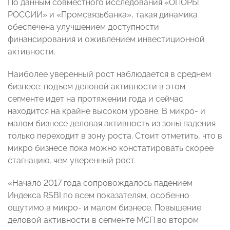
По данным совместного исследования «ОПОРЫ
РОССИИ» и «Промсвязьбанка», такая динамика
обеспечена улучшением доступности
финансирования и оживлением инвестиционной
активности.
Наиболее уверенный рост наблюдается в среднем
бизнесе: подъем деловой активности в этом
сегменте идет на протяжении года и сейчас
находится на крайне высоком уровне. В микро- и
малом бизнесе деловая активность из зоны падения
только переходит в зону роста. Стоит отметить, что в
микро бизнесе пока можно констатировать скорее
стагнацию, чем уверенный рост.
«Начало 2017 года сопровождалось падением
Индекса RSBI по всем показателям, особенно
ощутимо в микро- и малом бизнесе. Повышение
деловой активности в сегменте МСП во втором