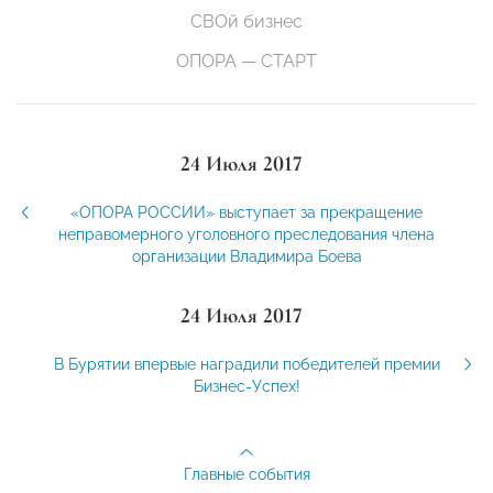
СВОй бизнес
ОПОРА — СТАРТ
24 Июля 2017
«ОПОРА РОССИИ» выступает за прекращение
неправомерного уголовного преследования члена
организации Владимира Боева
24 Июля 2017
В Бурятии впервые наградили победителей премии
Бизнес-Успех!
Главные события