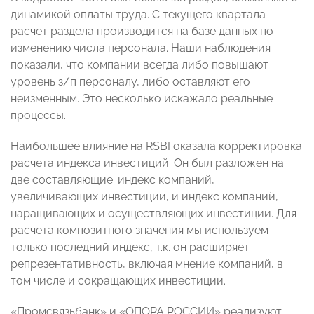
динамикой оплаты труда. С текущего квартала
расчет раздела производится на базе данных по
изменению числа персонала. Наши наблюдения
показали, что компании всегда либо повышают
уровень з/п персоналу, либо оставляют его
неизменным. Это несколько искажало реальные
процессы.
Наибольшее влияние на RSBI оказала корректировка
расчета индекса инвестиций. Он был разложен на
две составляющие: индекс компаний,
увеличивающих инвестиции, и индекс компаний,
наращивающих и осуществляющих инвестиции. Для
расчета композитного значения мы используем
только последний индекс, т.к. он расширяет
репрезентативность, включая мнение компаний, в
том числе и сокращающих инвестиции.
«Промсвязьбанк» и «ОПОРА РОССИИ» реализуют