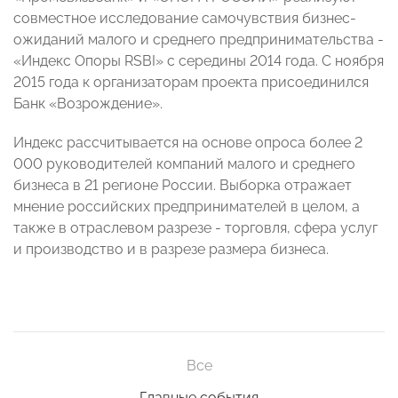
совместное исследование самочувствия бизнес-
ожиданий малого и среднего предпринимательства -
«Индекс Опоры RSBI» с середины 2014 года. С ноября
2015 года к организаторам проекта присоединился
Банк «Возрождение».
Индекс рассчитывается на основе опроса более 2
000 руководителей компаний малого и среднего
бизнеса в 21 регионе России. Выборка отражает
мнение российских предпринимателей в целом, а
также в отраслевом разрезе - торговля, сфера услуг
и производство и в разрезе размера бизнеса.
Все
Главные события