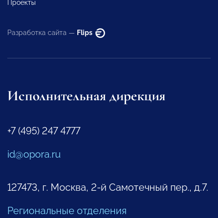
Проекты
Разработка сайта —
Flips
Исполнительная дирекция
+7 (495) 247 4777
id@opora.ru
127473, г. Москва, 2-й Самотечный пер., д.7.
Региональные отделения