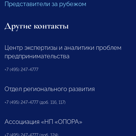
Представители за рубежом
Другие контакты
Центр экспертизы и аналитики проблем
предпринимательства
+7 (495) 247-4777
Отдел регионального развития
+7 (495) 247-4777 (доб. 116, 117)
Ассоциация «НП «ОПОРА»
+7 (495) 247-4777 (доб. 124)