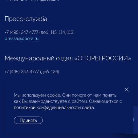
Пресс-служба
+7 (495) 247 4777 (доб. 115, 114, 113)
pressa@opora.ru
Международный отдел «ОПОРЫ РОССИИ»
+7 (495) 247-4777 (доб. 126)
Бюро по защите прав предпринимателей и
Мы используем cookie. Они помогают нам понять,
инвесторов
как Вы взаимодействуете с сайтом. Ознакомиться с
политикой конфиденциальности сайта
.
+7 (495) 247-4777 (доб. 122)
Принять