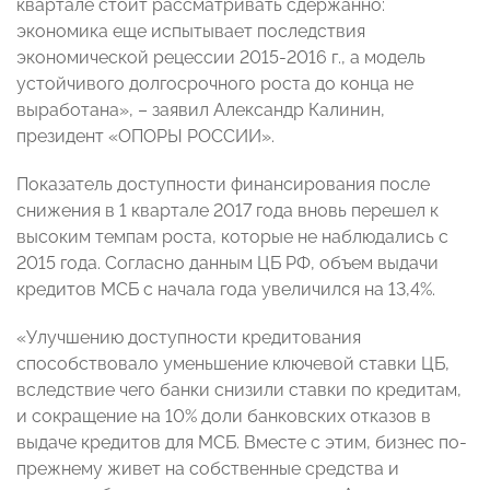
квартале стоит рассматривать сдержанно:
экономика еще испытывает последствия
экономической рецессии 2015-2016 г., а модель
устойчивого долгосрочного роста до конца не
выработана», – заявил Александр Калинин,
президент «ОПОРЫ РОССИИ».
Показатель доступности финансирования после
снижения в 1 квартале 2017 года вновь перешел к
высоким темпам роста, которые не наблюдались с
2015 года. Согласно данным ЦБ РФ, объем выдачи
кредитов МСБ с начала года увеличился на 13,4%.
«Улучшению доступности кредитования
способствовало уменьшение ключевой ставки ЦБ,
вследствие чего банки снизили ставки по кредитам,
и сокращение на 10% доли банковских отказов в
выдаче кредитов для МСБ. Вместе с этим, бизнес по-
прежнему живет на собственные средства и