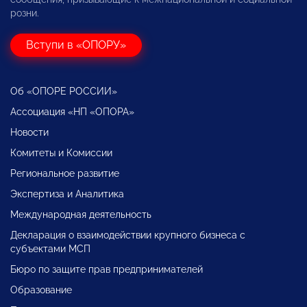
розни.
Вступи в «ОПОРУ»
Об «ОПОРЕ РОССИИ»
Ассоциация «НП «ОПОРА»
Новости
Комитеты и Комиссии
Региональное развитие
Экспертиза и Аналитика
Международная деятельность
Декларация о взаимодействии крупного бизнеса с
субъектами МСП
Бюро по защите прав предпринимателей
Образование