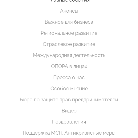
Анонсы
Важное для бизнеса
Региональное развитие
Отраслевое развитие
Международная деятельность
ОПОРА в лицах
Пресса о нас
Особое мнение
Бюро по защите прав предпринимателей
Видео
Поздравления
Поддержка МСП. Антикризисные меры