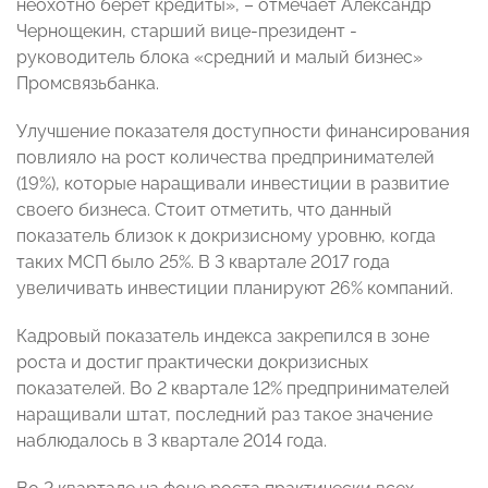
неохотно берет кредиты», – отмечает Александр
Чернощекин, старший вице-президент -
руководитель блока «средний и малый бизнес»
Промсвязьбанка.
Улучшение показателя доступности финансирования
повлияло на рост количества предпринимателей
(19%), которые наращивали инвестиции в развитие
своего бизнеса. Стоит отметить, что данный
показатель близок к докризисному уровню, когда
таких МСП было 25%. В 3 квартале 2017 года
увеличивать инвестиции планируют 26% компаний.
Кадровый показатель индекса закрепился в зоне
роста и достиг практически докризисных
показателей. Во 2 квартале 12% предпринимателей
наращивали штат, последний раз такое значение
наблюдалось в 3 квартале 2014 года.