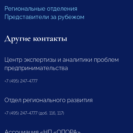
Региональные отделения
Представители за рубежом
Другие контакты
Центр экспертизы и аналитики проблем
предпринимательства
+7 (495) 247-4777
Отдел регионального развития
+7 (495) 247-4777 (доб. 116, 117)
Ассоциация «НП «ОПОРА»