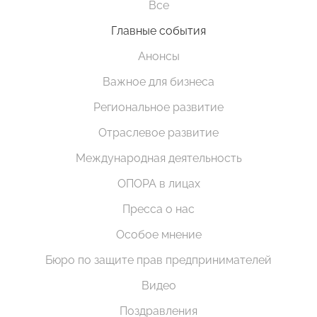
Все
Главные события
Анонсы
Важное для бизнеса
Региональное развитие
Отраслевое развитие
Международная деятельность
ОПОРА в лицах
Пресса о нас
Особое мнение
Бюро по защите прав предпринимателей
Видео
Поздравления