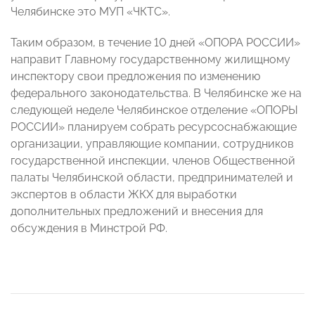
Челябинске это МУП «ЧКТС».
Таким образом, в течение 10 дней «ОПОРА РОССИИ»
направит Главному государственному жилищному
инспектору свои предложения по изменению
федерального законодательства. В Челябинске же на
следующей неделе Челябинское отделение «ОПОРЫ
РОССИИ» планируем собрать ресурсоснабжающие
организации, управляющие компании, сотрудников
государственной инспекции, членов Общественной
палаты Челябинской области, предпринимателей и
экспертов в области ЖКХ для выработки
дополнительных предложений и внесения для
обсуждения в Минстрой РФ.