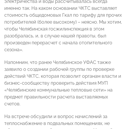
электричества и воды рассчитывалась всегда
именно так. На каком основании ЧКТС выставляет
стоимость общедомовых Гкал по тарифу для прочих
потребителей (более высокому) – неясно. Мы хотим,
чтобы Челябинская госжилинспекция в этом
разобралась, и, в случае нашей правоты, был
произведен перерасчет с начала отопительного
сезона».
Напомним, что ранее Челябинское УФАС также
заявило о создании рабочей группы по проверке
действий ЧКТС, которая позволит органам власти и
бизнес-сообществу проверить действия МУП
«Челябинские коммунальные тепловые сети» на
предмет правильности расчета выставляемых
счетов.
На встрече обсудили и вопрос начислений за
теплоснабжение в подвальных помещениях, не