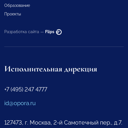
Образование
Проекты
Разработка сайта —
Flips
Исполнительная дирекция
+7 (495) 247 4777
id@opora.ru
127473, г. Москва, 2-й Самотечный пер., д.7.