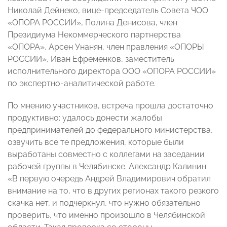
Николай Дейнеко, вице-председатель Совета ЧОО
«ОПОРА РОССИИ», Полина Денисова, член
Президиума Некоммерческого партнерства
«ОПОРА», Арсен Унанян, член правления «ОПОРЫ
РОССИИ», Иван Ефременков, заместитель
исполнительного директора ООО «ОПОРА РОССИИ»
по экспертно-аналитической работе.
По мнению участников, встреча прошла достаточно
продуктивно: удалось донести жалобы
предпринимателей до федерального министерства,
озвучить все те предложения, которые были
выработаны совместно с коллегами на заседании
рабочей группы в Челябинске. Александр Калинин:
«В первую очередь Андрей Владимирович обратил
внимание на то, что в других регионах такого резкого
скачка нет, и подчеркнул, что нужно обязательно
проверить, что именно произошло в Челябинской