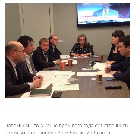
Напомним, что в конце прошлого года собственники
нежилых помещений в Челябинской области,