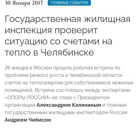
30 Января 2017
ГЛАВНЫЕ СОБЫТИЯ
Государственная жилищная
инспекция проверит
ситуацию со счетами на
тепло в Челябинске
26 января в Москве прошла рабочая встреча по
проблеме резкого роста в Челябинской области
счетов на теплоэнергию для собственников нежилых
помещений. Встреча состоялась между экспертами
«ОПОРЫ РОССИИ» во главе с Президентом
организации
Александром Калининым
и главным
государственным жилищным инспектором России
Андреем
Чибисом
.