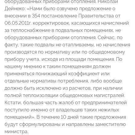
оборудованных приборами отопления. Николай
Дейнеко: «Нами было озвучено предложение о
внесении в 354 постановление Правительства от
06.05.2011г. корректировок, касающихся начислений
за теплоснабжение в подвальных помещениях, не
оборудованных приборами отопления. Сейчас, по
факту, такие подвалы не отапливаемы, но начисления
производятся по нормативу или по общедомовому
прибору учета, исходя из площади помещения. По
нашему мнению к таким помещениям должен
применяться понижающий коэффициент или
отдельные нормативы потребления, либо вообще
должно быть исключено из расчетов, при наличии
полной теплоизоляции общедомовых магистралей.
Кстати, большая часть жалоб от предпринимателей
поступило именно от владельцев таких нежилых
помещений». В течение 10 дней такие предложения
будут сформулированы и направлены заместителю
министра.