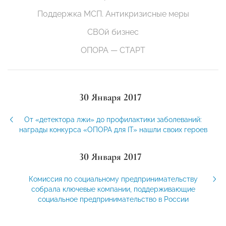
Поддержка МСП. Антикризисные меры
СВОй бизнес
ОПОРА — СТАРТ
30 Января 2017
От «детектора лжи» до профилактики заболеваний:
награды конкурса «ОПОРА для IT» нашли своих героев
30 Января 2017
Комиссия по социальному предпринимательству
собрала ключевые компании, поддерживающие
социальное предпринимательство в России