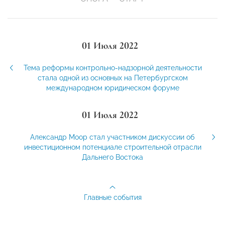
01 Июля 2022
Тема реформы контрольно-надзорной деятельности
стала одной из основных на Петербургском
международном юридическом форуме
01 Июля 2022
Александр Моор стал участником дискуссии об
инвестиционном потенциале строительной отрасли
Дальнего Востока
Главные события