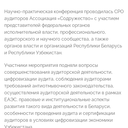
Научно-практическая конференция проводилась СРО
аудиторов Ассоциация «Содружество» с участием
представителей федеральных органов
исполнительной власти, профессионального,
аудиторского и научного сообщества, а также
органов власти и организаций Республики Беларусь
и Республики Узбекистан.
Участники мероприятия подняли вопросы
совершенствования аудиторской деятельности,
цифровизации аудита, соблюдения аудиторами
требований антиотмывочного законодательства,
осуществления аудиторской деятельности в рамках
ЕАЭС, правовые и институциональные аспекты
развития такого вида деятельности в Беларуси,
особенности проведения аудита и сертификации
аудиторов в условиях цифровизации экономики
Узбекистана.