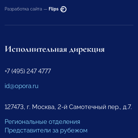
Разработка сайта —
Flips
Исполнительная дирекция
+7 (495) 247 4777
id@opora.ru
127473, г. Москва, 2-й Самотечный пер., д.7.
Региональные отделения
Представители за рубежом