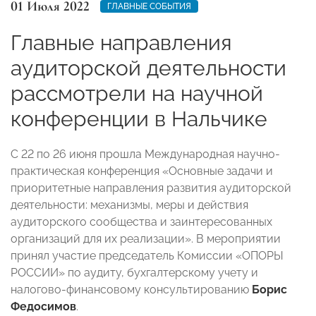
01 Июля 2022
ГЛАВНЫЕ СОБЫТИЯ
Главные направления
аудиторской деятельности
рассмотрели на научной
конференции в Нальчике
С 22 по 26 июня прошла Международная научно-
практическая конференция «Основные задачи и
приоритетные направления развития аудиторской
деятельности: механизмы, меры и действия
аудиторского сообщества и заинтересованных
организаций для их реализации». В мероприятии
принял участие председатель Комиссии «ОПОРЫ
РОССИИ» по аудиту, бухгалтерскому учету и
налогово-финансовому консультированию
Борис
Федосимов
.