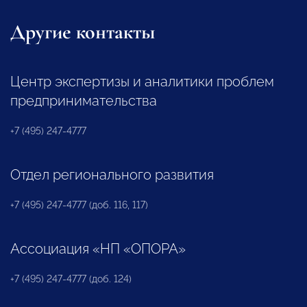
Другие контакты
Центр экспертизы и аналитики проблем
предпринимательства
+7 (495) 247-4777
Отдел регионального развития
+7 (495) 247-4777 (доб. 116, 117)
Ассоциация «НП «ОПОРА»
+7 (495) 247-4777 (доб. 124)