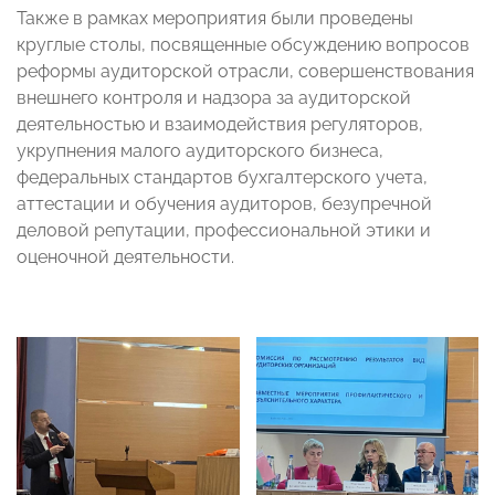
Также в рамках мероприятия были проведены
круглые столы, посвященные обсуждению вопросов
реформы аудиторской отрасли, совершенствования
внешнего контроля и надзора за аудиторской
деятельностью и взаимодействия регуляторов,
укрупнения малого аудиторского бизнеса,
федеральных стандартов бухгалтерского учета,
аттестации и обучения аудиторов, безупречной
деловой репутации, профессиональной этики и
оценочной деятельности.