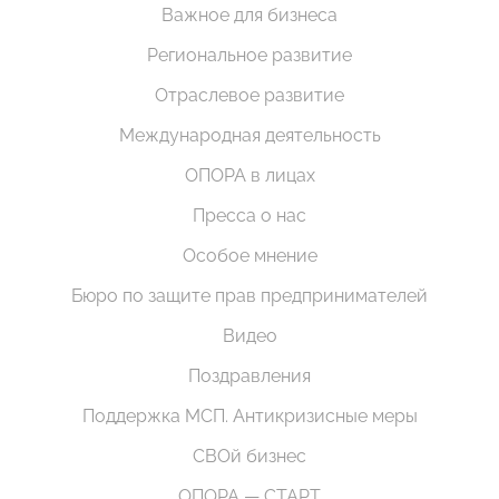
Важное для бизнеса
Региональное развитие
Отраслевое развитие
Международная деятельность
ОПОРА в лицах
Пресса о нас
Особое мнение
Бюро по защите прав предпринимателей
Видео
Поздравления
Поддержка МСП. Антикризисные меры
СВОй бизнес
ОПОРА — СТАРТ