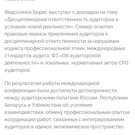
Федосимов Борис выступил с докладом на тему
«Дисциплинарная ответственность аудиторов в
условиях новой реальности». Спикер осветил
правовые нюансы привлечения аудиторов к
дисциплинарной ответственности за нарушения
кодекса профессиональной этики, международных
стандартов аудита, ФЗ «Об аудиторской
деятельности» и локальных, нормативных актов СРО
аудиторов.
По результатам работы международной
конференции были достигнуты договоренности
между аудиторскими палатами России, Республики
Беларусь и Узбекистана об усилении
взаимодействия, обмену профессиональным опытом,
координации работ, связанных с интегрированием
аудиторов в единое экономическое пространство.