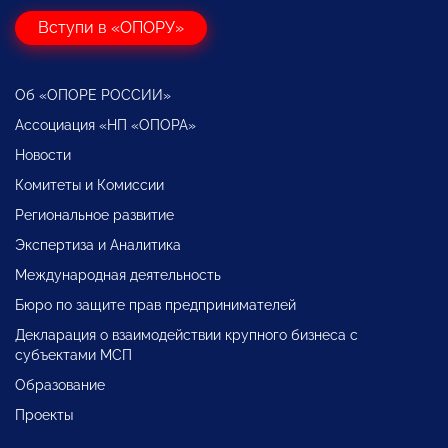
Вступи в «ОПОРУ»
Об «ОПОРЕ РОССИИ»
Ассоциация «НП «ОПОРА»
Новости
Комитеты и Комиссии
Региональное развитие
Экспертиза и Аналитика
Международная деятельность
Бюро по защите прав предпринимателей
Декларация о взаимодействии крупного бизнеса с
субъектами МСП
Образование
Проекты