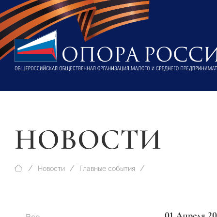
НОВОСТИ
Новости
Главные события
01 Апреля 20