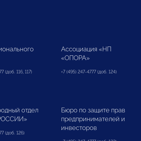
ионального
Ассоциация «НП
«ОПОРА»
7 (доб. 116, 117)
+7 (495) 247-4777 (доб. 124)
одный отдел
Бюро по защите прав
РОССИИ»
предпринимателей и
инвесторов
77 (доб. 126)