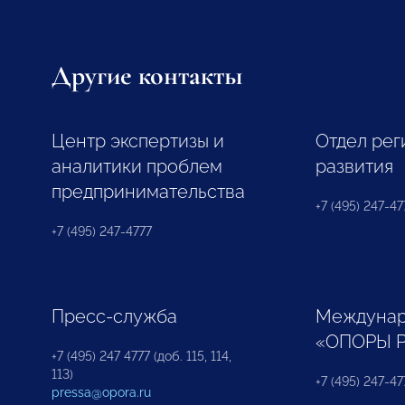
Другие контакты
Центр экспертизы и
Отдел рег
аналитики проблем
развития
предпринимательства
+7 (495) 247-477
+7 (495) 247-4777
Пресс-служба
Междунар
«ОПОРЫ 
+7 (495) 247 4777 (доб. 115, 114,
113)
+7 (495) 247-47
pressa@opora.ru