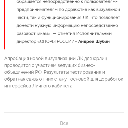
обращается непосредственно к пользователям-
предпринимателям по доработке как визуальной
части, так и функционирования ЛК, что позволяет
донести нужную информацию непосредственно
разработчикам», — отметил Исполнительный
директор «ОПОРЫ РОССИИ»
Андрей Шубин
.
Апробация новой визуализации ЛК для юрлиц
проводится с участием ведущих бизнес-
объединений РФ. Результаты тестирования и
обратная связь от них станут основой для доработок
интерфейса Личного кабинета.
Все