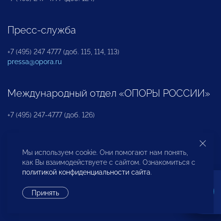
Пресс-служба
+7 (495) 247 4777 (доб. 115, 114, 113)
pressa@opora.ru
Международный отдел «ОПОРЫ РОССИИ»
+7 (495) 247-4777 (доб. 126)
Бюро по защите прав предпринимателей и
Мы используем cookie. Они помогают нам понять,
инвесторов
как Вы взаимодействуете с сайтом. Ознакомиться с
политикой конфиденциальности сайта
.
+7 (495) 247-4777 (доб. 122)
Принять