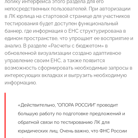
логику интерфейса этого раздела для его
непосредственных пользователей. При авторизации
в ЛК юрлица на стартовой странице для участников
тестирования будет доступен функциональный
баннер, где информация о ЕНС структурирована в
едином пространстве, что упрощает ее восприятие и
анализ. В разделе «Расчеты с бюджетом» в
обновленной визуализации создано адаптивное
управление своим ЕНС, а также появится
возможность сформировать необходимые запросы в
интересующих вкладках и выгрузить необходимую
информацию.
«Действительно, "ОПОРА РОССИИ" проводит
большую работу по подготовке предложений и
обратной связи по тестированию ЛК для
юридических лиц. Очень важно, что ФНС России