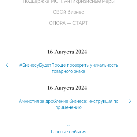
Поддержка МСП. Антикризисные меры
СВОй бизнес
ОПОРА — СТАРТ
16 Августа 2024
#БизнесуБудетПроще проверить уникальность
товарного знака
16 Августа 2024
Амнистия за дробление бизнеса: инструкция по
применению
Главные события