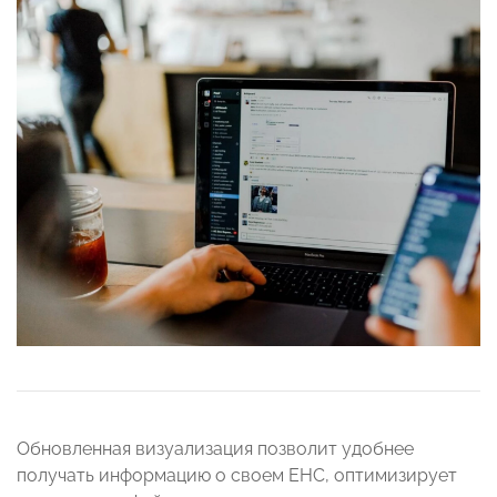
Обновленная визуализация позволит удобнее
получать информацию о своем ЕНС, оптимизирует