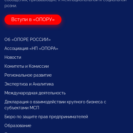
розни.
Вступи в «ОПОРУ»
Об «ОПОРЕ РОССИИ»
Ассоциация «НП «ОПОРА»
Новости
Комитеты и Комиссии
Региональное развитие
Экспертиза и Аналитика
Международная деятельность
Декларация о взаимодействии крупного бизнеса с
субъектами МСП
Бюро по защите прав предпринимателей
Образование