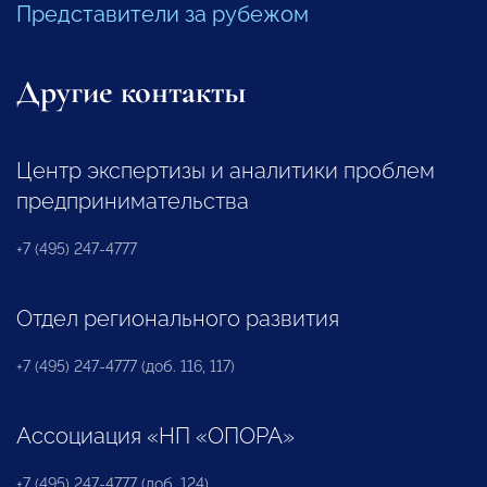
Представители за рубежом
Другие контакты
Центр экспертизы и аналитики проблем
предпринимательства
+7 (495) 247-4777
Отдел регионального развития
+7 (495) 247-4777 (доб. 116, 117)
Ассоциация «НП «ОПОРА»
+7 (495) 247-4777 (доб. 124)