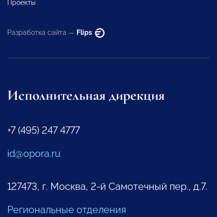
Проекты
Разработка сайта —
Flips
Исполнительная дирекция
+7 (495) 247 4777
id@opora.ru
127473, г. Москва, 2-й Самотечный пер., д.7.
Региональные отделения