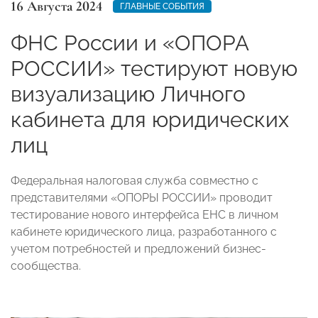
16 Августа 2024
ГЛАВНЫЕ СОБЫТИЯ
ФНС России и «ОПОРА
РОССИИ» тестируют новую
визуализацию Личного
кабинета для юридических
лиц
Федеральная налоговая служба совместно с
представителями «ОПОРЫ РОССИИ» проводит
тестирование нового интерфейса ЕНС в личном
кабинете юридического лица, разработанного с
учетом потребностей и предложений бизнес-
сообщества.