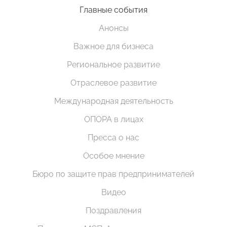
Главные события
Анонсы
Важное для бизнеса
Региональное развитие
Отраслевое развитие
Международная деятельность
ОПОРА в лицах
Пресса о нас
Особое мнение
Бюро по защите прав предпринимателей
Видео
Поздравления