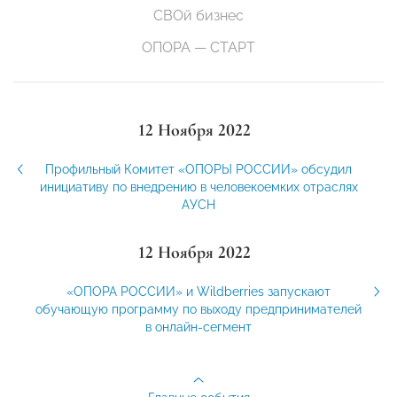
СВОй бизнес
ОПОРА — СТАРТ
12 Ноября 2022
Профильный Комитет «ОПОРЫ РОССИИ» обсудил
инициативу по внедрению в человекоемких отраслях
АУСН
12 Ноября 2022
«ОПОРА РОССИИ» и Wildberries запускают
обучающую программу по выходу предпринимателей
в онлайн-сегмент