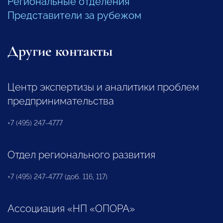
Региональные отделения
Представители за рубежом
Другие контакты
Центр экспертизы и аналитики проблем
предпринимательства
+7 (495) 247-4777
Отдел регионального развития
+7 (495) 247-4777 (доб. 116, 117)
Ассоциация «НП «ОПОРА»