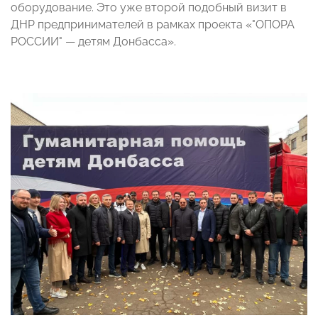
оборудование. Это уже второй подобный визит в
ДНР предпринимателей в рамках проекта «"ОПОРА
РОССИИ" — детям Донбасса».