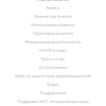
Анонсы
Важное для бизнеса
Региональное развитие
Отраслевое развитие
Международная деятельность
ОПОРА в лицах
Пресса о нас
Особое мнение
Бюро по защите прав предпринимателей
Видео
Поздравления
Поддержка МСП. Антикризисные меры