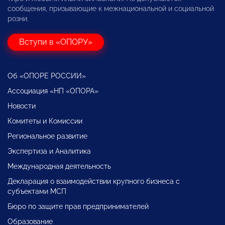
сообщения, призывающие к межнациональной и социальной
розни.
Вступи в «ОПОРУ»
Об «ОПОРЕ РОССИИ»
Ассоциация «НП «ОПОРА»
Новости
Комитеты и Комиссии
Региональное развитие
Экспертиза и Аналитика
Международная деятельность
Декларация о взаимодействии крупного бизнеса с
субъектами МСП
Бюро по защите прав предпринимателей
Образование