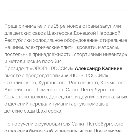
Предприниматели из 15 регионов страны закупили
для детских садов Шахтерска Донецкой Народной
Республики холодильное оборудование, стиральные
машины, электрические плиты, кровати, матрасы,
постельные принадлежности, спортивный инвентарь
и методические пособия.
Президент «ОПОРЫ РОССИИ»
Александр Калинин
вместе с председателями «ОПОРЫ РОССИИ»
Сахалинского, Курганского, Ростовского, Крымского,
Адыгейского, Тюменского, Санкт-Петербургского,
Севастопольского, Донецкого и других региональных
отделений передали гуманитарную помощь в
детские сады Шахтерска.
По поручению руководителя Санкт-Петербургского
отделения бизнес-объединения, члена Президиума