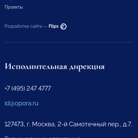
Проекты
Разработка сайта —
Flips
Исполнительная дирекция
+7 (495) 247 4777
id@opora.ru
127473, г. Москва, 2-й Самотечный пер., д.7.