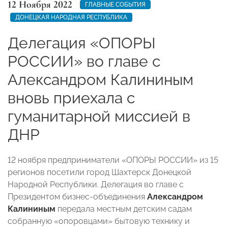
12 Ноября 2022
ГЛАВНЫЕ СОБЫТИЯ
ДОНЕЦКАЯ НАРОДНАЯ РЕСПУБЛИКА
Делегация «ОПОРЫ
РОССИИ» во главе с
Александром Калининым
вновь приехала с
гуманитарной миссией в
ДНР
12 ноября предприниматели «ОПОРЫ РОССИИ» из 15
регионов посетили город Шахтерск Донецкой
Народной Республики. Делегация во главе с
Президентом бизнес-объединения
Александром
Калининым
передала местным детским садам
собранную «опоровцами» бытовую технику и