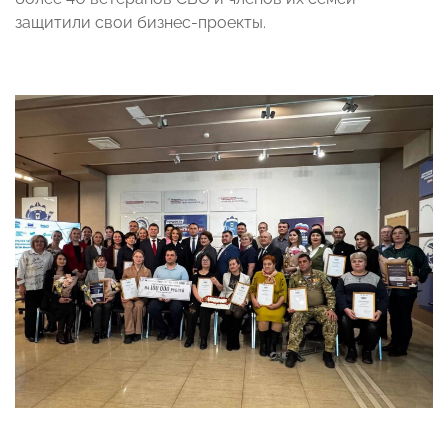
защитили свои бизнес-проекты.