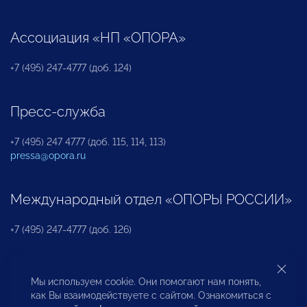
Ассоциация «НП «ОПОРА»
+7 (495) 247-4777 (доб. 124)
Пресс-служба
+7 (495) 247 4777 (доб. 115, 114, 113)
pressa@opora.ru
Международный отдел «ОПОРЫ РОССИИ»
+7 (495) 247-4777 (доб. 126)
Бюро по защите прав предпринимателей и
Мы используем cookie. Они помогают нам понять,
инвесторов
как Вы взаимодействуете с сайтом. Ознакомиться с