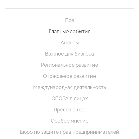
Все
Главные события
Анонсы
Важное для бизнеса
Региональное развитие
Отраслевое развитие
Международная деятельность
ОПОРА в лицах
Пресса о нас
Особое мнение
Бюро по защите прав предпринимателей