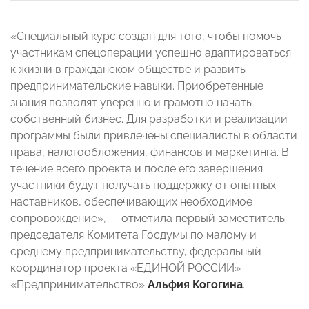
«Специальный курс создан для того, чтобы помочь
участникам спецоперации успешно адаптироваться
к жизни в гражданском обществе и развить
предпринимательские навыки. Приобретенные
знания позволят уверенно и грамотно начать
собственный бизнес. Для разработки и реализации
программы были привлечены специалисты в области
права, налогообложения, финансов и маркетинга. В
течение всего проекта и после его завершения
участники будут получать поддержку от опытных
наставников, обеспечивающих необходимое
сопровождение», — отметила первый заместитель
председателя Комитета Госдумы по малому и
среднему предпринимательству, федеральный
координатор проекта «ЕДИНОЙ РОССИИ»
«Предпринимательство»
Альфия Когогина
.