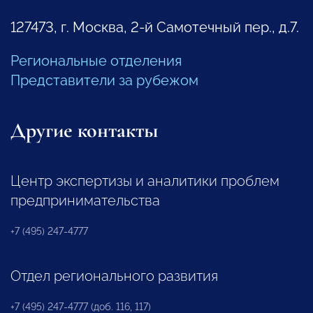
127473, г. Москва, 2-й Самотечный пер., д.7.
Региональные отделения
Представители за рубежом
Другие контакты
Центр экспертизы и аналитики проблем
предпринимательства
+7 (495) 247-4777
Отдел регионального развития
+7 (495) 247-4777 (доб. 116, 117)