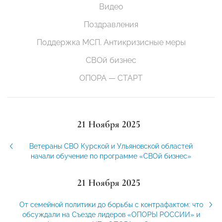
Видео
Поздравления
Поддержка МСП. Антикризисные меры
СВОй бизнес
ОПОРА — СТАРТ
21 Ноября 2025
Ветераны СВО Курской и Ульяновской областей
начали обучение по программе «СВОй бизнес»
21 Ноября 2025
От семейной политики до борьбы с контрафактом: что
обсуждали на Съезде лидеров «ОПОРЫ РОССИИ» и