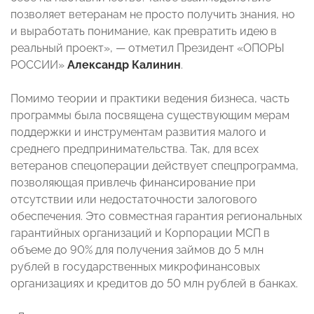
позволяет ветеранам не просто получить знания, но
и выработать понимание, как превратить идею в
реальный проект», — отметил Президент «ОПОРЫ
РОССИИ»
Александр Калинин
.
Помимо теории и практики ведения бизнеса, часть
программы была посвящена существующим мерам
поддержки и инструментам развития малого и
среднего предпринимательства. Так, для всех
ветеранов спецоперации действует спецпрограмма,
позволяющая привлечь финансирование при
отсутствии или недостаточности залогового
обеспечения. Это совместная гарантия региональных
гарантийных организаций и Корпорации МСП в
объеме до 90% для получения займов до 5 млн
рублей в государственных микрофинансовых
организациях и кредитов до 50 млн рублей в банках.