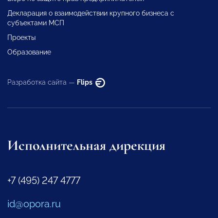
Декларация о взаимодействии крупного бизнеса с
субъектами МСП
Проекты
Образование
Разработка сайта —
Flips
Исполнительная дирекция
+7 (495) 247 4777
id@opora.ru