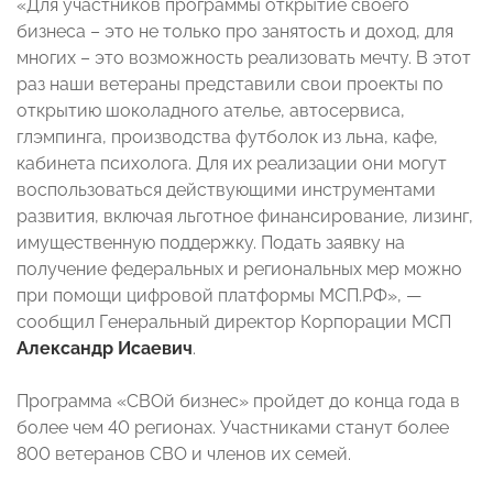
«Для участников программы открытие своего
бизнеса – это не только про занятость и доход, для
многих – это возможность реализовать мечту. В этот
раз наши ветераны представили свои проекты по
открытию шоколадного ателье, автосервиса,
глэмпинга, производства футболок из льна, кафе,
кабинета психолога. Для их реализации они могут
воспользоваться действующими инструментами
развития, включая льготное финансирование, лизинг,
имущественную поддержку. Подать заявку на
получение федеральных и региональных мер можно
при помощи цифровой платформы МСП.РФ», —
сообщил Генеральный директор Корпорации МСП
Александр Исаевич
.
Программа «СВОй бизнес» пройдет до конца года в
более чем 40 регионах. Участниками станут более
800 ветеранов СВО и членов их семей.