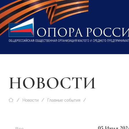
НОВОСТИ
Новости
Главные события
05 Июля 202