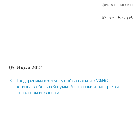
фильтр можно
Фото: Freepik
05 Июля 2024
Предприниматели могут обращаться в УФНС
региона за большей суммой отсрочки и рассрочки
по налогам и взносам