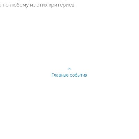
 по любому из этих критериев.
Главные события