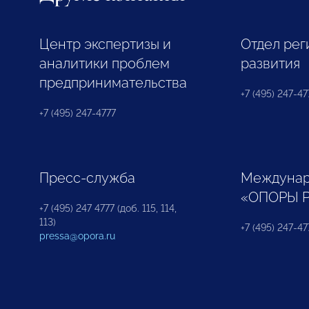
Центр экспертизы и
Отдел рег
аналитики проблем
развития
предпринимательства
+7 (495) 247-477
+7 (495) 247-4777
Пресс-служба
Междунар
«ОПОРЫ 
+7 (495) 247 4777 (доб. 115, 114,
113)
+7 (495) 247-47
pressa@opora.ru