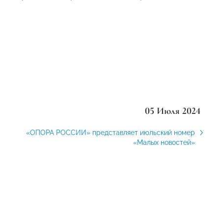
05 Июля 2024
«ОПОРА РОССИИ» представляет июльский номер
«Малых новостей»