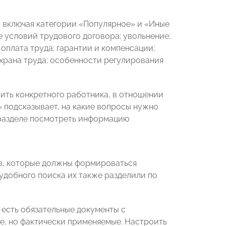
, включая категории «Популярное» и «Иные
е условий трудового договора; увольнение;
оплата труда; гарантии и компенсации;
охрана труда; особенности регулирования
ить конкретного работника, в отношении
 подсказывает, на какие вопросы нужно
 разделе посмотреть информацию
в, которые должны формироваться
удобного поиска их также разделили по
 есть обязательные документы с
е, но фактически применяемые. Настроить