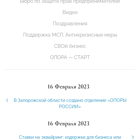
Бюро по защите прав предпринимателей
Видео
Поздравления
Поддержка МСП. Антикризисные меры
СВОй бизнес
ОПОРА — СТАРТ
16 Февраля 2023
В Запорожской области создано отделение «ОПОРЫ
РОССИИ»
16 Февраля 2023
Ставки на эквайринг: издержки для бизнеса или