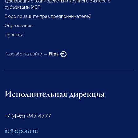
Декларация о взаимодействии крупного бизнеса с
субъектами МСП
Бюро по защите прав предпринимателей
Образование
Проекты
Разработка сайта —
Flips
Исполнительная дирекция
+7 (495) 247 4777
id@opora.ru