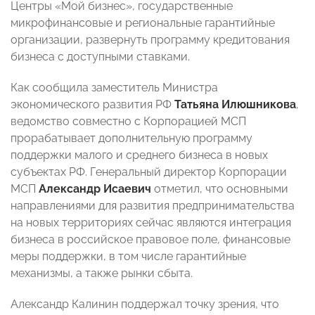
Центры «Мой бизнес», государственные
микрофинансовые и региональные гарантийные
организации, развернуть программу кредитования
бизнеса с доступными ставками.
Как сообщила заместитель Министра
экономического развития РФ
Татьяна Илюшникова
,
ведомство совместно с Корпорацией МСП
прорабатывает дополнительную программу
поддержки малого и среднего бизнеса в новых
субъектах РФ. Генеральный директор Корпорации
МСП
Александр Исаевич
отметил, что основными
направлениями для развития предпринимательства
на новых территориях сейчас являются интеграция
бизнеса в российское правовое поле, финансовые
меры поддержки, в том числе гарантийные
механизмы, а также рынки сбыта.
Александр Калинин поддержал точку зрения, что