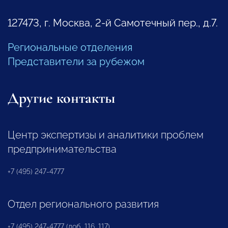
127473, г. Москва, 2-й Самотечный пер., д.7.
Региональные отделения
Представители за рубежом
Другие контакты
Центр экспертизы и аналитики проблем
предпринимательства
+7 (495) 247-4777
Отдел регионального развития
+7 (495) 247-4777 (доб. 116, 117)