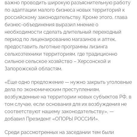
важно проводить широкую разъяснительную работу
по адаптации малого бизнеса новых территорий к
российскому законодательству. Кроме этого, глава
бизнес-объединения выразил мнение о
необходимости сделать длительный переходный
период по лицензированию магазинов и аптек,
предоставить льготные программы лизинга
сельхозтехники территориям, где традиционно
сильное сельское хозяйство – Херсонской и
Запорожской областям.
«Еще одно предложение — нужно закрыть уголовные
дела по экономическим преступлениям,
возбужденные на территории новых субъектов РФ, в
том случае, если основания для их возбуждения не
соответствуют нашему законодательству», —
добавил Президент «ОПОРЫ РОССИИ».
Среди рассмотренных на заседании тем были