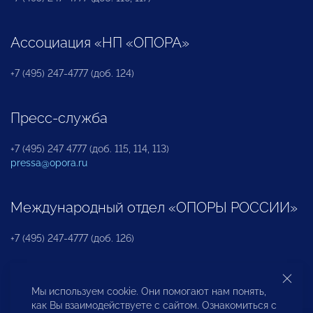
Ассоциация «НП «ОПОРА»
+7 (495) 247-4777 (доб. 124)
Пресс-служба
+7 (495) 247 4777 (доб. 115, 114, 113)
pressa@opora.ru
Международный отдел «ОПОРЫ РОССИИ»
+7 (495) 247-4777 (доб. 126)
Бюро по защите прав предпринимателей и
Мы используем cookie. Они помогают нам понять,
инвесторов
как Вы взаимодействуете с сайтом. Ознакомиться с