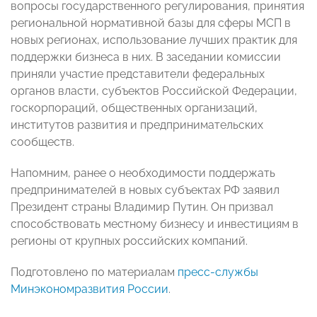
вопросы государственного регулирования, принятия
региональной нормативной базы для сферы МСП в
новых регионах, использование лучших практик для
поддержки бизнеса в них. В заседании комиссии
приняли участие представители федеральных
органов власти, субъектов Российской Федерации,
госкорпораций, общественных организаций,
институтов развития и предпринимательских
сообществ.
Напомним, ранее о необходимости поддержать
предпринимателей в новых субъектах РФ заявил
Президент страны Владимир Путин. Он призвал
способствовать местному бизнесу и инвестициям в
регионы от крупных российских компаний.
Подготовлено по материалам
пресс-службы
Минэкономразвития России
.