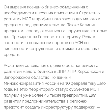
Он выразил позицию бизнес-объединения о
необходимости внесения изменений в Стратегию
развития МСП и профильного закона для малого и
среднего предпринимательства. Также Калинин
предложил сосредоточиться на поручениях, которые
дал Президент на Госсовете по туризму. Речь, в
частности, о повышении порогов по УСН по
численности сотрудников и стоимости основных
средств.
Участники совещания отдельно остановились на
развитии малого бизнеса в ДНР, ЛНР, Херсонской и
Запорожской областях. По данным
Минэкономразвития России на 10 февраля текущего
года, на этих территориях статус субъектов МСП
получили уже более 46 тысяч предприятий. Для
развития предпринимательства в регионах
предстоит создать инфраструктуру поддержки —