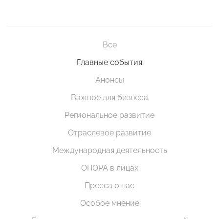
Все
Главные события
Анонсы
Важное для бизнеса
Региональное развитие
Отраслевое развитие
Международная деятельность
ОПОРА в лицах
Пресса о нас
Особое мнение