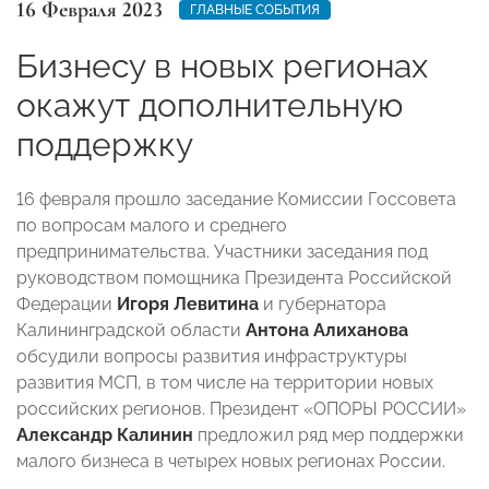
16 Февраля 2023
ГЛАВНЫЕ СОБЫТИЯ
Бизнесу в новых регионах
окажут дополнительную
поддержку
16 февраля прошло заседание Комиссии Госсовета
по вопросам малого и среднего
предпринимательства. Участники заседания под
руководством помощника Президента Российской
Федерации
Игоря Левитина
и губернатора
Калининградской области
Антона Алиханова
обсудили вопросы развития инфраструктуры
развития МСП, в том числе на территории новых
российских регионов. Президент «ОПОРЫ РОССИИ»
Александр Калинин
предложил ряд мер поддержки
малого бизнеса в четырех новых регионах России.