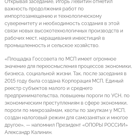
Открывая заседание, Игорь Левитин отметил
важность продолжения работ по
импортозамещению и технологическому
суверенитету и необходимость создания в этой
связи новых высокотехнологичных производств и
рабочих мест, наращивания инвестиций в
промышленность и сельское хозяйство.
«Площадка Госсовета по МСП имеет огромное
значение для переосмысления процессов экономики,
бизнеса, социальной жизни. Так, после заседания в
2015 году была создана Корпорация МСП, Единый
реестр субъектов малого и среднего
предпринимательства, повышены пороги по УСН, по
экономическим преступлениям в сфере экономики,
пороги по микрозаймам, квоты по закупкам у МСП,
создан налоговый режим для самозанятых и многое
другое», — напомнил Президент «ОПОРЫ РОССИИ»
Александр Калинин.