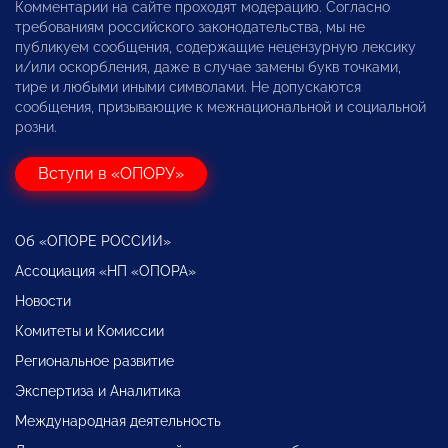
Комментарии на сайте проходят модерацию. Согласно
требованиям российского законодательства, мы не
публикуем сообщения, содержащие нецензурную лексику
и/или оскорбления, даже в случае замены букв точками,
тире и любыми иными символами. Не допускаются
сообщения, призывающие к межнациональной и социальной
розни.
Вступи в «ОПОРУ»
Об «ОПОРЕ РОССИИ»
Ассоциация «НП «ОПОРА»
Новости
Комитеты и Комиссии
Региональное развитие
Экспертиза и Аналитика
Международная деятельность