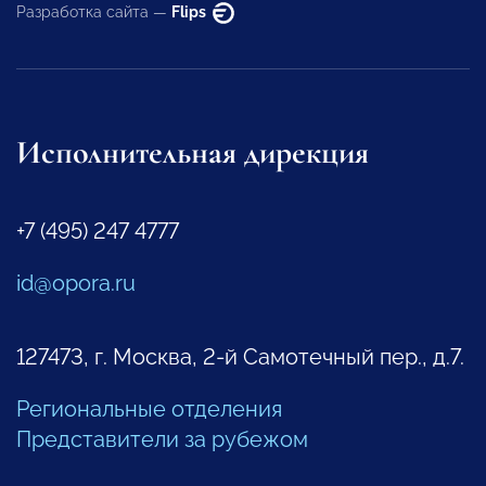
Разработка сайта —
Flips
Исполнительная дирекция
+7 (495) 247 4777
id@opora.ru
127473, г. Москва, 2-й Самотечный пер., д.7.
Региональные отделения
Представители за рубежом