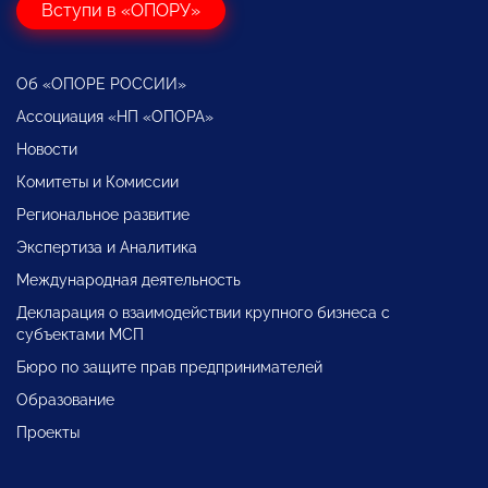
Вступи в «ОПОРУ»
Об «ОПОРЕ РОССИИ»
Ассоциация «НП «ОПОРА»
Новости
Комитеты и Комиссии
Региональное развитие
Экспертиза и Аналитика
Международная деятельность
Декларация о взаимодействии крупного бизнеса с
субъектами МСП
Бюро по защите прав предпринимателей
Образование
Проекты