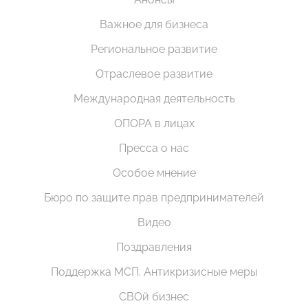
Важное для бизнеса
Региональное развитие
Отраслевое развитие
Международная деятельность
ОПОРА в лицах
Пресса о нас
Особое мнение
Бюро по защите прав предпринимателей
Видео
Поздравления
Поддержка МСП. Антикризисные меры
СВОй бизнес