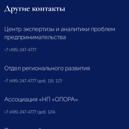
Другие контакты
Центр экспертизы и аналитики проблем
предпринимательства
+7 (495) 247-4777
Отдел регионального развития
+7 (495) 247-4777 (доб. 116, 117)
Ассоциация «НП «ОПОРА»
+7 (495) 247-4777 (доб. 124)