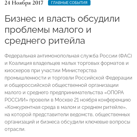
24 Ноября 2017
ГЛАВНЫЕ СОБЫТИЯ
Бизнес и власть обсудили
проблемы малого и
среднего ритейла
Федеральная антимонопольная служба России (ФАС)
и Коалиция владельцев малых торговых форматов и
киоскеров при участии Министерства
промышленности и торговли Российской Федерации
и общероссийской общественной организации
малого и среднего предпринимательства «ОПОРА
РОССИИ» провели в Москве 21 ноября конференцию
«Конкурентная среда в малом и среднем ритейле»,
на которой представители ведомств, общественных
организаций и бизнеса обсудили ключевые вопросы
отрасли.