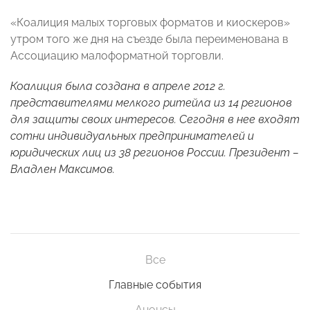
«Коалиция малых торговых форматов и киоскеров»
утром того же дня на съезде была переименована в
Ассоциацию малоформатной торговли.
Коалиция была создана в апреле 2012 г.
представителями мелкого ритейла из 14 регионов
для защиты своих интересов. Сегодня в нее входят
сотни индивидуальных предпринимателей и
юридических лиц из 38 регионов России. Президент –
Владлен Максимов.
Все
Главные события
Анонсы