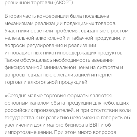
розничной торговли (АКОРТ).
Вторая часть конференции была посвящена
механизмам реализации подакцизных товаров.
Участники осветили проблемы, связанные с ростом
нелегальной алкогольной и табачной продукции, и
вопросы регулирования и реализации
инновационных никотиносодержащих продуктов.
Также обсуждалась необходимость введения
фиксированной минимальной цены на сигареты и
вопросы, связанные с легализацией интернет-
торговли алкогольной продукцией.
«Сегодня малые торговые форматы являются
основным каналом сбыта продукции для небольших
российских производителей, и при отсутствии воли
государства к их развитию невозможно говорить об
увеличении доли малого бизнеса в ВВП и об
импортозамещении. При этом много вопросов