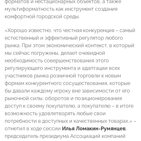
форматов и нестационарных объектов, а также
мультиформатность как инструмент создания
комфортной городской среды.
«Хорошо известно, что честная конкуренция – самый
естественный и эффективный регулятор любого
рынка. При этом экономический контекст, в который
мы сейчас погружены, делает очевидной
необходимость совершенствования этого
регулирующего инструмента и адаптации всех
участников рынка розничной торговли к новым
формам конкурентного сосуществования, которые
бы давали каждому игроку вне зависимости от его
рыночной силы, оборотов и позиционирования
доступ к своему покупателю, а покупателю – в итоге
возможность удовлетворять любые свои
потребности в доступных и качественных товарах,» –
отметил в ходе сессии
Илья Ломакин-Румянцев
,
председатель президиума Ассоциаций компаний