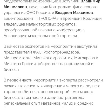
Модераторами конференции выступили
Владимир
Мишеловин
, начальник Контрольно-финансового
управления ФАС России, и
Владлен Максимов
,
вице-президент НП «ОПОРА» и президент Коалиции
владельцев малых торговых форматов,
преобразованной накануне конференции в
Ассоциацию малоформатной торговли.
В качестве экспертов на мероприятии выступили
представители ФАС, Роспотребнадзора,
Минпромторга, Минэкономразвития, Минздрава и
Минфина России, общественных организаций и
бизнеса.
В первой части мероприятия эксперты рассмотрели
различные аспекты конкуренции малого и среднего
торгового бизнеса, основные проблемы малого
бизнеса, в том числе и административные,
региональный опыт магазинов малых и средних