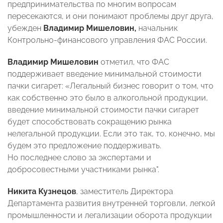
предпринимательства по многим вопросам
пересекаются, и они понимают проблемы друг друга,
убежден
Владимир Мишеловин,
начальник
Контрольно-финансового управления ФАС России.
Владимир Мишеловин
отметил, что ФАС
поддерживает введение минимальной стоимости
пачки сигарет: «Легальный бизнес говорит о том, что
как собственно это было в алкогольной продукции,
введение минимальной стоимости пачки сигарет
будет способствовать сокращению рынка
нелегальной продукции. Если это так, то, конечно, мы
будем это предложение поддерживать.
Но последнее слово за экспертами и
добросовестными участниками рынка".
Никита Кузнецов
, заместитель Директора
Департамента развития внутренней торговли, легкой
промышленности и легализации оборота продукции