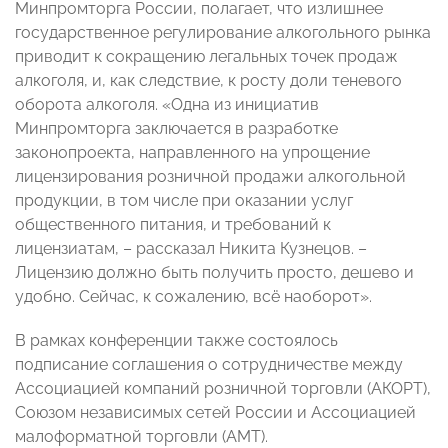
Минпромторга России, полагает, что излишнее
государственное регулирование алкогольного рынка
приводит к сокращению легальных точек продаж
алкоголя, и, как следствие, к росту доли теневого
оборота алкоголя. «Одна из инициатив
Минпромторга заключается в разработке
законопроекта, направленного на упрощение
лицензирования розничной продажи алкогольной
продукции, в том числе при оказании услуг
общественного питания, и требований к
лицензиатам, – рассказал Никита Кузнецов. –
Лицензию должно быть получить просто, дешево и
удобно. Сейчас, к сожалению, всё наоборот».
В рамках конференции также состоялось
подписание соглашения о сотрудничестве между
Ассоциацией компаний розничной торговли (АКОРТ),
Союзом независимых сетей России и Ассоциацией
малоформатной торговли (АМТ).