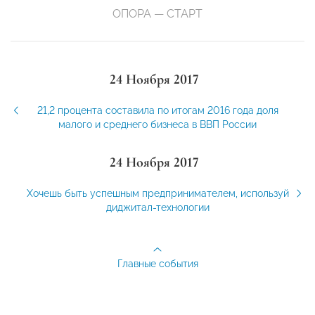
ОПОРА — СТАРТ
24 Ноября 2017
21,2 процента составила по итогам 2016 года доля
малого и среднего бизнеса в ВВП России
24 Ноября 2017
Хочешь быть успешным предпринимателем, используй
диджитал-технологии
Главные события