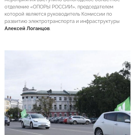
отделение «ОПОРЫ РОССИИ», председателем
которой является
руководитель Комиссии по
развитию электротранспорта и инфраструктуры
Алексей
Логанцов
.