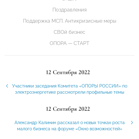
Поздравления
Поддержка МСП. Антикризисные меры
СВОй бизнес
ОПОРА — СТАРТ
12 Сентября 2022
Участники заседания Комитета «ОПОРЫ РОССИИ» по
электроэнергетике рассмотрели профильные темы
12 Сентября 2022
Александр Калинин рассказал о новых точках роста
малого бизнеса на форуме «Окно возможностей»