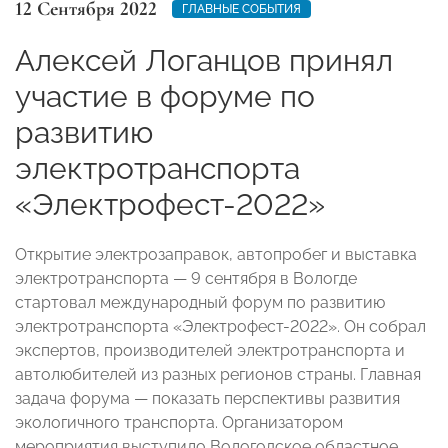
12 Сентября 2022
ГЛАВНЫЕ СОБЫТИЯ
Алексей Логанцов принял
участие в форуме по
развитию
электротранспорта
«Электрофест-2022»
Открытие электрозаправок, автопробег и выставка
электротранспорта
—
9 сентября в Вологде
стартовал международный форум по развитию
электротранспорта «Электрофест-2022». Он собрал
экспертов, производителей электротранспорта и
автолюбителей из разных регионов страны. Главная
задача форума
—
показать перспективы развития
экологичного транспорта. Организатором
мероприятия выступило
Вологодское областное