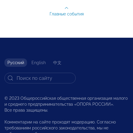
Главные события
Русский
English
中文
© 2023 Общероссийская общественная организация малого
и среднего предпринимательства «ОПОРА РОССИИ».
Все права защищены.
Комментарии на сайте проходят модерацию. Согласно
требованиям российского законодательства, мы не