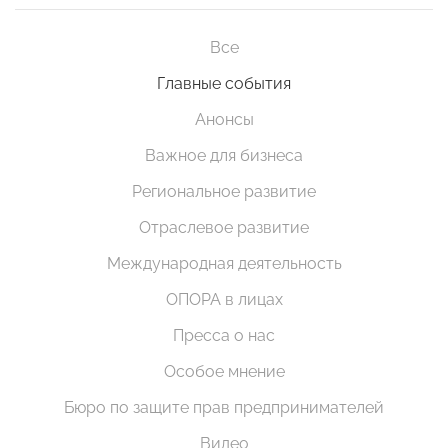
Все
Главные события
Анонсы
Важное для бизнеса
Региональное развитие
Отраслевое развитие
Международная деятельность
ОПОРА в лицах
Пресса о нас
Особое мнение
Бюро по защите прав предпринимателей
Видео