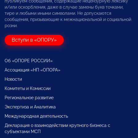
публикуем сообщения, содержащие нецензурную лексику
и/или оскорбления, даже в случае замены букв точками,
тире и любыми иными символами. Не допускаются
сообщения, призывающие к межнациональной и социальной
розни.
Вступи в «ОПОРУ»
Об «ОПОРЕ РОССИИ»
Ассоциация «НП «ОПОРА»
Новости
Комитеты и Комиссии
Региональное развитие
Экспертиза и Аналитика
Международная деятельность
Декларация о взаимодействии крупного бизнеса с
субъектами МСП