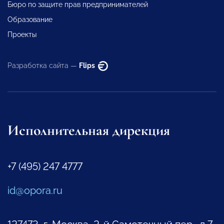
Бюро по защите прав предпринимателей
Образование
Проекты
Разработка сайта —
Flips
Исполнительная дирекция
+7 (495) 247 4777
id@opora.ru