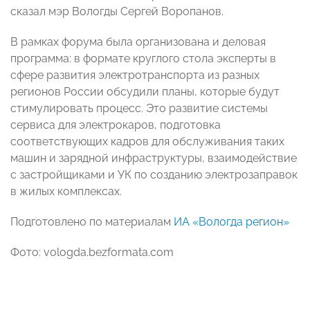
сказал мэр Вологды Сергей Воропанов.
В рамках форума была организована и деловая
программа: в формате круглого стола эксперты в
сфере развития электротранспорта из разных
регионов России обсудили планы, которые будут
стимулировать процесс. Это развитие системы
сервиса для электрокаров, подготовка
соответствующих кадров для обслуживания таких
машин и зарядной инфраструктуры, взаимодействие
с застройщиками и УК по созданию электрозаправок
в жилых комплексах.
Подготовлено по материалам
ИА «Вологда регион»
Фото: vologda.bezformata.com