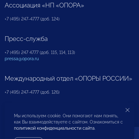
Ассоциация «НП «ОПОРА»
+7 (495) 247-4777 (доб. 124)
Пресс-служба
+7 (495) 247 4777 (доб. 115, 114, 113)
pressa@opora.ru
Международный отдел «ОПОРЫ РОССИИ»
+7 (495) 247-4777 (доб. 126)
Бюро по защите прав предпринимателей и
Мы используем cookie. Они помогают нам понять,
инвесторов
как Вы взаимодействуете с сайтом. Ознакомиться с
политикой конфиденциальности сайта
.
+7 (495) 247-4777 (доб. 122)