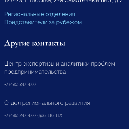
127473, г. Москва, 2-й Самотечный пер., д.7.
Региональные отделения
Представители за рубежом
Другие контакты
Центр экспертизы и аналитики проблем
предпринимательства
+7 (495) 247-4777
Отдел регионального развития
+7 (495) 247-4777 (доб. 116, 117)