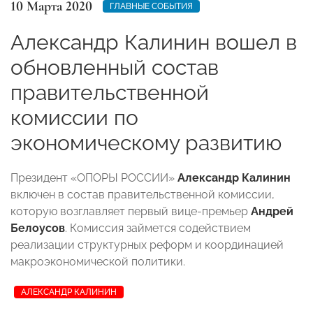
10 Марта 2020
ГЛАВНЫЕ СОБЫТИЯ
Александр Калинин вошел в
обновленный состав
правительственной
комиссии по
экономическому развитию
Президент «ОПОРЫ РОССИИ»
Александр Калинин
включен в состав правительственной комиссии,
которую возглавляет первый вице-премьер
Андрей
Белоусов
. Комиссия займется содействием
реализации структурных реформ и координацией
макроэкономической политики.
АЛЕКСАНДР КАЛИНИН