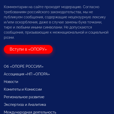
Комментарии на сайте проходят модерацию. Согласно
требованиям российского законодательства, мы не
публикуем сообщения, содержащие нецензурную лексику
и/или оскорбления, даже в случае замены букв точками,
тире и любыми иными символами. Не допускаются
сообщения, призывающие к межнациональной и социальной
розни.
Вступи в «ОПОРУ»
Об «ОПОРЕ РОССИИ»
Ассоциация «НП «ОПОРА»
Новости
Комитеты и Комиссии
Региональное развитие
Экспертиза и Аналитика
Международная деятельность