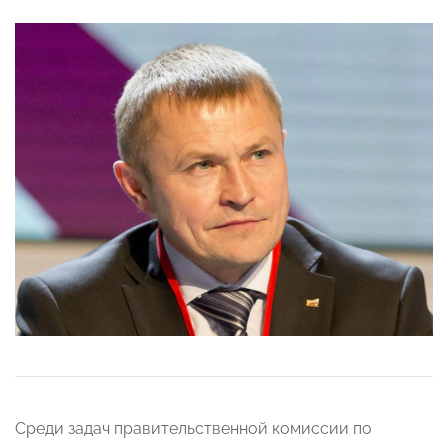
Среди задач правительственной комиссии по