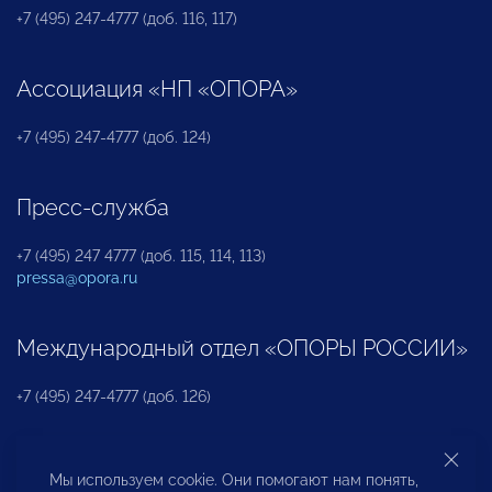
+7 (495) 247-4777 (доб. 116, 117)
Ассоциация «НП «ОПОРА»
+7 (495) 247-4777 (доб. 124)
Пресс-служба
+7 (495) 247 4777 (доб. 115, 114, 113)
pressa@opora.ru
Международный отдел «ОПОРЫ РОССИИ»
+7 (495) 247-4777 (доб. 126)
Бюро по защите прав предпринимателей и
Мы используем cookie. Они помогают нам понять,