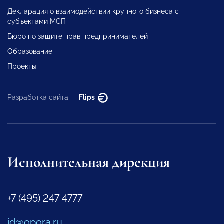
Декларация о взаимодействии крупного бизнеса с
субъектами МСП
Бюро по защите прав предпринимателей
Образование
Проекты
Разработка сайта —
Flips
Исполнительная дирекция
+7 (495) 247 4777
id@opora.ru