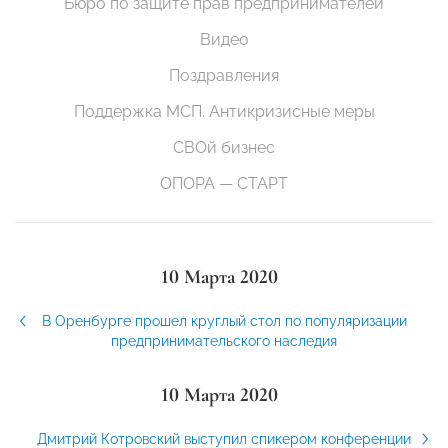
Бюро по защите прав предпринимателей
Видео
Поздравления
Поддержка МСП. Антикризисные меры
СВОй бизнес
ОПОРА — СТАРТ
10 Марта 2020
В Оренбурге прошел круглый стол по популяризации
предпринимательского наследия
10 Марта 2020
Дмитрий Котровский выступил спикером конференции