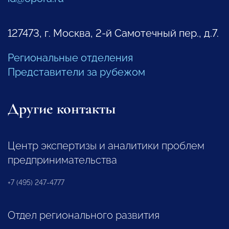
127473, г. Москва, 2-й Самотечный пер., д.7.
Региональные отделения
Представители за рубежом
Другие контакты
Центр экспертизы и аналитики проблем
предпринимательства
+7 (495) 247-4777
Отдел регионального развития