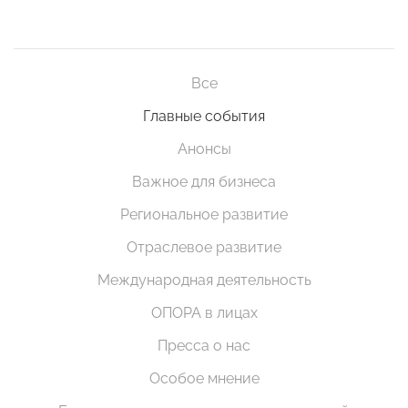
Все
Главные события
Анонсы
Важное для бизнеса
Региональное развитие
Отраслевое развитие
Международная деятельность
ОПОРА в лицах
Пресса о нас
Особое мнение