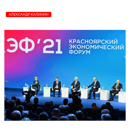
АЛЕКСАНДР КАЛИНИН