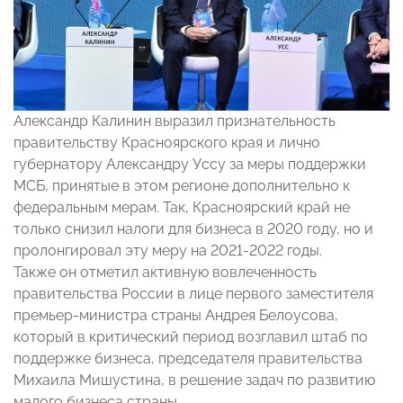
Александр Калинин выразил признательность
правительству Красноярского края и лично
губернатору Александру Уссу за меры поддержки
МСБ, принятые в этом регионе дополнительно к
федеральным мерам. Так, Красноярский край не
только снизил налоги для бизнеса в 2020 году, но и
пролонгировал эту меру на 2021-2022 годы.
Также он отметил активную вовлеченность
правительства России в лице первого заместителя
премьер-министра страны Андрея Белоусова,
который в критический период возглавил штаб по
поддержке бизнеса, председателя правительства
Михаила Мишустина, в решение задач по развитию
малого бизнеса страны.