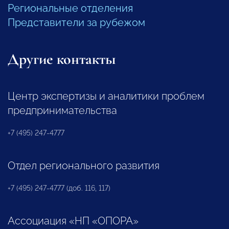
Региональные отделения
Представители за рубежом
Другие контакты
Центр экспертизы и аналитики проблем
предпринимательства
+7 (495) 247-4777
Отдел регионального развития
+7 (495) 247-4777 (доб. 116, 117)
Ассоциация «НП «ОПОРА»