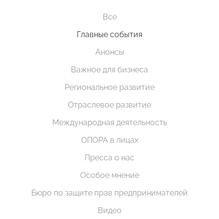
Все
Главные события
Анонсы
Важное для бизнеса
Региональное развитие
Отраслевое развитие
Международная деятельность
ОПОРА в лицах
Пресса о нас
Особое мнение
Бюро по защите прав предпринимателей
Видео