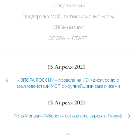
Поздравления
Поддержка МСП. Антикризисные меры
СВОй бизнес
ОПОРА — СТАРТ
15 Апреля 2021
«ОПОРА РОССИИ» провела на КЭФ дискуссию о
взаимодействии МСП с крупнейшими заказчиками
15 Апреля 2021
Петр Ионович Губонин - основатель курорта Гурзуф