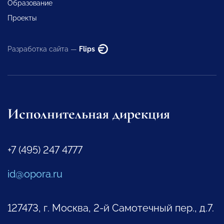
Образование
Проекты
Разработка сайта —
Flips
Исполнительная дирекция
+7 (495) 247 4777
id@opora.ru
127473, г. Москва, 2-й Самотечный пер., д.7.