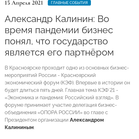
15 Апреля 2021
ГЛАВНЫЕ СОБЫТИЯ
Александр Калинин: Во
время пандемии бизнес
понял, что государство
является его партнёром
В Красноярске проходит одно из основных бизнес-
мероприятий России - Красноярский
экономический форум (КЭФ). Впервые в истории он
будет длиться пять дней. Главная тема КЭФ`21 -
«Экономика и пандемия: Российский взгляд». В
форуме принимает участие делегация бизнес-
объединения «ОПОРА РОССИИ» во главе с
Президентом организации
Александром
Калининым
.