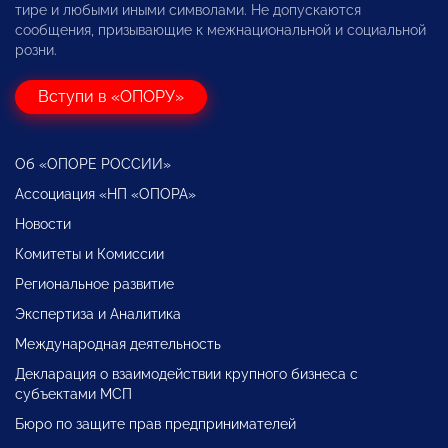
тире и любыми иными символами. Не допускаются
сообщения, призывающие к межнациональной и социальной
розни.
Вступи в «ОПОРУ»
Об «ОПОРЕ РОССИИ»
Ассоциация «НП «ОПОРА»
Новости
Комитеты и Комиссии
Региональное развитие
Экспертиза и Аналитика
Международная деятельность
Декларация о взаимодействии крупного бизнеса с
субъектами МСП
Бюро по защите прав предпринимателей