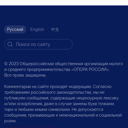
Русский
English
中文
© 2023 Общероссийская общественная организация малого
и среднего предпринимательства «ОПОРА РОССИИ».
Все права защищены.
Комментарии на сайте проходят модерацию. Согласно
требованиям российского законодательства, мы не
публикуем сообщения, содержащие нецензурную лексику
и/или оскорбления, даже в случае замены букв точками,
тире и любыми иными символами. Не допускаются
сообщения, призывающие к межнациональной и социальной
розни.