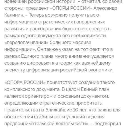
новейшей российской истории, – отметил, со своей
стороны, президент «ОПОРЫ РОССИИ» Александр
Калинин. – Теперь возможно получить всю
информацию о стратегических направлениях
развития и расходования бюджетных средств в
рамках одного документа без необходимости
«перелопачивания» большого массива
информации». Он также указал на тот факт, что в
рамках Единого плана много внимания уделяется
созданию цифровых платформ как важнейшему
элементу цифровизации российской экономики.
«ОПОРА РОССИИ» приветствует создание такого
комплексного документа. В целом Единый план
является ориентиром и основным документом,
определяющим стратегические приоритеты
Правительства на ближайшие 10 лет, что важно для
обеспечения стабильности условий ведения
предпринимательской деятельности», – подтвердил