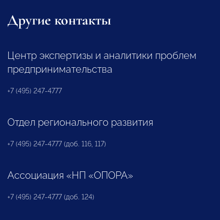
Другие контакты
Центр экспертизы и аналитики проблем
предпринимательства
+7 (495) 247-4777
Отдел регионального развития
+7 (495) 247-4777 (доб. 116, 117)
Ассоциация «НП «ОПОРА»
+7 (495) 247-4777 (доб. 124)