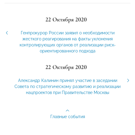
22 Октября 2020
Генпрокурор России заявил о необходимости
жесткого реагирования на факты уклонения
контролирующих органов от реализации риск-
ориентированного подхода
22 Октября 2020
Александр Калинин принял участие в заседании
Совета по стратегическому развитию и реализации
нацпроектов при Правительстве Москвы
Главные события