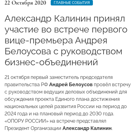
22 Октября 2020
ГЛАВНЫЕ СОБЫТИЯ
Александр Калинин принял
участие во встрече первого
вице-премьера Андрея
Белоусова с руководством
бизнес-объединений
21 октября первый заместитель председателя
правительства РФ
Андрей Белоусов
провёл встречу
с руководством ведущих деловых объединений для
обсуждения проекта Единого плана достижения
национальных целей развития России на период до
2024 года и на плановый период до 2030 года.
«ОПОРУ РОССИИ» на встрече представлял
Президент Организации
Александр Калинин
.