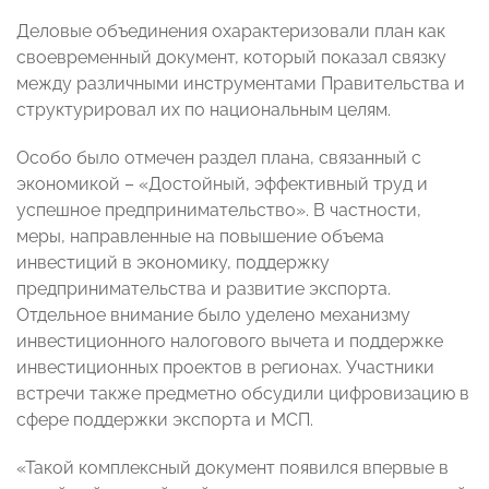
Деловые объединения охарактеризовали план как
своевременный документ, который показал связку
между различными инструментами Правительства и
структурировал их по национальным целям.
Особо было отмечен раздел плана, связанный с
экономикой – «Достойный, эффективный труд и
успешное предпринимательство». В частности,
меры, направленные на повышение объема
инвестиций в экономику, поддержку
предпринимательства и развитие экспорта.
Отдельное внимание было уделено механизму
инвестиционного налогового вычета и поддержке
инвестиционных проектов в регионах. Участники
встречи также предметно обсудили цифровизацию в
сфере поддержки экспорта и МСП.
«Такой комплексный документ появился впервые в