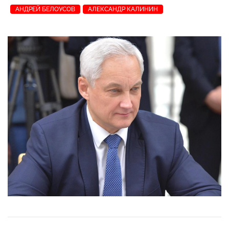
АНДРЕЙ БЕЛОУСОВ
АЛЕКСАНДР КАЛИНИН