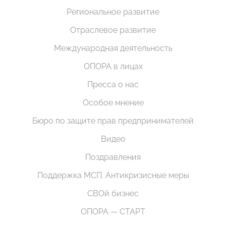
Региональное развитие
Отраслевое развитие
Международная деятельность
ОПОРА в лицах
Пресса о нас
Особое мнение
Бюро по защите прав предпринимателей
Видео
Поздравления
Поддержка МСП. Антикризисные меры
СВОй бизнес
ОПОРА — СТАРТ