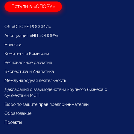
Вступи в «ОПОРУ»
Об «ОПОРЕ РОССИИ»
Ассоциация «НП «ОПОРА»
Новости
Комитеты и Комиссии
Региональное развитие
Экспертиза и Аналитика
Международная деятельность
Декларация о взаимодействии крупного бизнеса с
субъектами МСП
Бюро по защите прав предпринимателей
Образование
Проекты