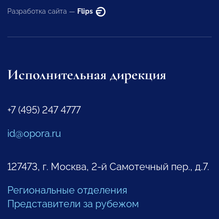
Разработка сайта —
Flips
Исполнительная дирекция
+7 (495) 247 4777
id@opora.ru
127473, г. Москва, 2-й Самотечный пер., д.7.
Региональные отделения
Представители за рубежом