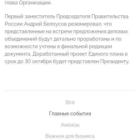
глава Организации.
Первый заместитель Председателя Правительства
России Андрей Белоусов резюмировал, что
представленные на встрече предложения деловых
объединений будут детально проработаны и по
возможности учтены в финальной редакции
документа. Доработанный проект Единого плана в
срок до 30 октября будет представлен Президенту.
Все
Главные события
Анонсы
Важное для бизнеса