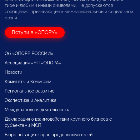
тире и любыми иными символами. Не допускаются
сообщения, призывающие к межнациональной и социальной
розни.
Вступи в «ОПОРУ»
Об «ОПОРЕ РОССИИ»
Ассоциация «НП «ОПОРА»
Новости
Комитеты и Комиссии
Региональное развитие
Экспертиза и Аналитика
Международная деятельность
Декларация о взаимодействии крупного бизнеса с
субъектами МСП
Бюро по защите прав предпринимателей