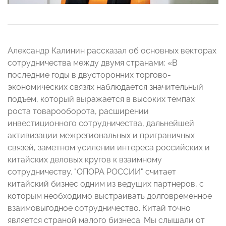
Александр Калинин рассказал об основных векторах
сотрудничества между двумя странами: «В
последние годы в двусторонних торгово-
экономических связях наблюдается значительный
подъем, который выражается в высоких темпах
роста товарооборота, расширении
инвестиционного сотрудничества, дальнейшей
активизации межрегиональных и приграничных
связей, заметном усилении интереса российских и
китайских деловых кругов к взаимному
сотрудничеству. "ОПОРА РОССИИ" считает
китайский бизнес одним из ведущих партнеров, с
которым необходимо выстраивать долговременное
взаимовыгодное сотрудничество. Китай точно
является страной малого бизнеса. Мы слышали от