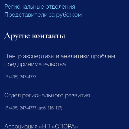
Региональные отделения
Представители за рубежом
Другие контакты
Центр экспертизы и аналитики проблем
предпринимательства
+7 (495) 247-4777
Отдел регионального развития
+7 (495) 247-4777 (доб. 116, 117)
Ассоциация «НП «ОПОРА»