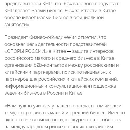
представителей КНР, что 60% валового продукта в
КНР делает малый бизнес. 80% занятости в Китае
обеспечивает малый бизнес в официальной
занятости».
Президент бизнес-объединения отметил, что
основная цель деятельности представителей
«ОПОРЫ РОССИИ» в Китае
—
защита интересов
российского малого и среднего бизнеса в Китае,
организация b2b-контактов между российскими и
китайскими партнерами, поиск потенциальных
партнеров для российских и китайских компаний,
информационная и консультационная поддержка
ведения бизнеса в России и Китае
«Нам нужно учиться у нашего соседа, в том числе и
тому, как развивать малый и средний бизнес. Именно
экспортные возможности, конкурентоспособность
на международном рынке позволяют китайским