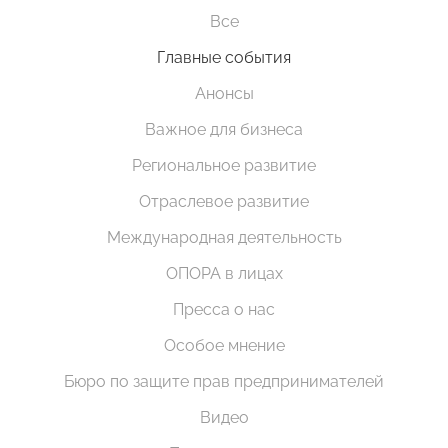
Все
Главные события
Анонсы
Важное для бизнеса
Региональное развитие
Отраслевое развитие
Международная деятельность
ОПОРА в лицах
Пресса о нас
Особое мнение
Бюро по защите прав предпринимателей
Видео