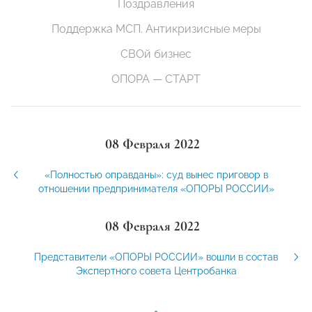
Поздравления
Поддержка МСП. Антикризисные меры
СВОй бизнес
ОПОРА — СТАРТ
08 Февраля 2022
«Полностью оправданы»: суд вынес приговор в
отношении предпринимателя «ОПОРЫ РОССИИ»
08 Февраля 2022
Представители «ОПОРЫ РОССИИ» вошли в состав
Экспертного совета Центробанка