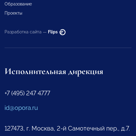
Образование
Проекты
Разработка сайта —
Flips
Исполнительная дирекция
+7 (495) 247 4777
id@opora.ru
127473, г. Москва, 2-й Самотечный пер., д.7.