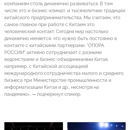
компаниям столь динамично развиваться. В том
числе это и бизнес-климат, и тысячелетние традиции
китайского предпринимательства. Мы считаем, что
самое главное при работе с Китаем это
человеческий контакт. Сегодня мир настолько
динамично меняется, что нужно быть постоянно в
контакте с китайскими партнерами. "ОПОРА
РОССИИ" активно сотрудничает с разными
ведомствами и бизнес-объединениями Китая,
например, с Китайской ассоциацией
международного сотрудничества малого и среднего
бизнеса при Министерстве промышленности и
информатизации Китая и др., несмотря на
пандемию»,
—
подчеркнул спикер.