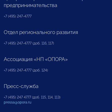
предпринимательства
+7 (495) 247-4777
Отдел регионального развития
+7 (495) 247-4777 (доб. 116, 117)
Ассоциация «НП «ОПОРА»
+7 (495) 247-4777 (доб. 124)
Пресс-служба
+7 (495) 247 4777 (доб. 115, 114, 113)
pressa@opora.ru