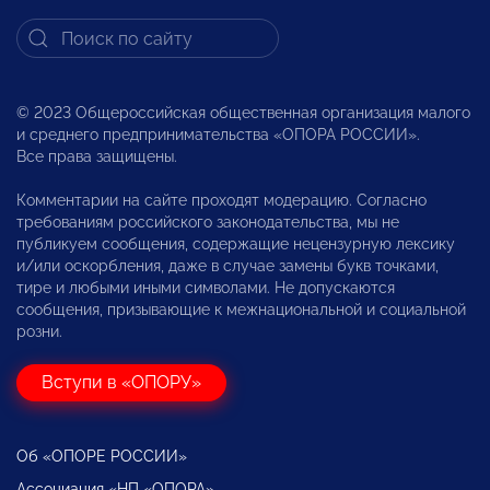
© 2023 Общероссийская общественная организация малого
и среднего предпринимательства «ОПОРА РОССИИ».
Все права защищены.
Комментарии на сайте проходят модерацию. Согласно
требованиям российского законодательства, мы не
публикуем сообщения, содержащие нецензурную лексику
и/или оскорбления, даже в случае замены букв точками,
тире и любыми иными символами. Не допускаются
сообщения, призывающие к межнациональной и социальной
розни.
Вступи в «ОПОРУ»
Об «ОПОРЕ РОССИИ»
Ассоциация «НП «ОПОРА»