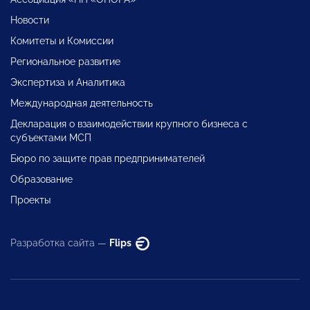
Новости
Комитеты и Комиссии
Региональное развитие
Экспертиза и Аналитика
Международная деятельность
Декларация о взаимодействии крупного бизнеса с
субъектами МСП
Бюро по защите прав предпринимателей
Образование
Проекты
Разработка сайта —
Flips