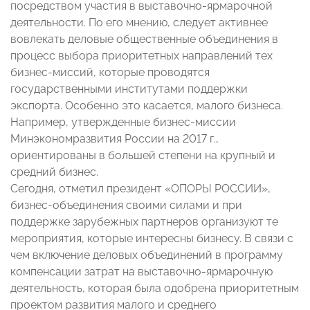
посредством участия в выставочно-ярмарочной
деятельности. По его мнению, следует активнее
вовлекать деловые общественные объединения в
процесс выбора приоритетных направлений тех
бизнес-миссий, которые проводятся
государственными институтами поддержки
экспорта. Особенно это касается, малого бизнеса.
Например, утвержденные бизнес-миссии
Минэкономразвития России на 2017 г.,
ориентированы в большей степени на крупный и
средний бизнес.
Сегодня, отметил президент «ОПОРЫ РОССИИ»,
бизнес-объединения своими силами и при
поддержке зарубежных партнеров организуют те
мероприятия, которые интересны бизнесу. В связи с
чем включение деловых объединений в программу
компенсации затрат на выставочно-ярмарочную
деятельность, которая была одобрена приоритетным
проектом развития малого и среднего