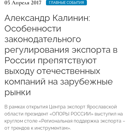
05 Апреля 2017
ГЛАВНЫЕ СОБЫТИЯ
Александр Калинин:
Особенности
законодательного
регулирования экспорта в
России препятствуют
выходу отечественных
компаний на зарубежные
рынки
В рамках открытия Центра экспорт Ярославской
области президент «ОПОРЫ РОССИИ» выступил на
круглом столе «Региональная поддержка экспорта –
от трендов к инструментам».