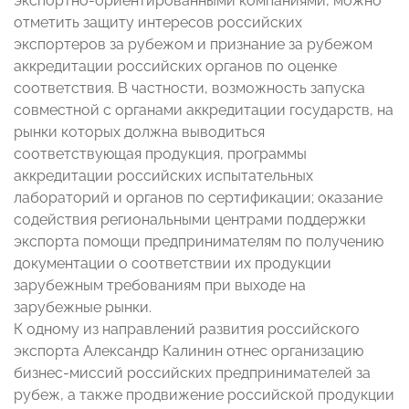
экспортно-ориентированными компаниями, можно
отметить защиту интересов российских
экспортеров за рубежом и признание за рубежом
аккредитации российских органов по оценке
соответствия. В частности, возможность запуска
совместной с органами аккредитации государств, на
рынки которых должна выводиться
соответствующая продукция, программы
аккредитации российских испытательных
лабораторий и органов по сертификации; оказание
содействия региональными центрами поддержки
экспорта помощи предпринимателям по получению
документации о соответствии их продукции
зарубежным требованиям при выходе на
зарубежные рынки.
К одному из направлений развития российского
экспорта Александр Калинин отнес организацию
бизнес-миссий российских предпринимателей за
рубеж, а также продвижение российской продукции