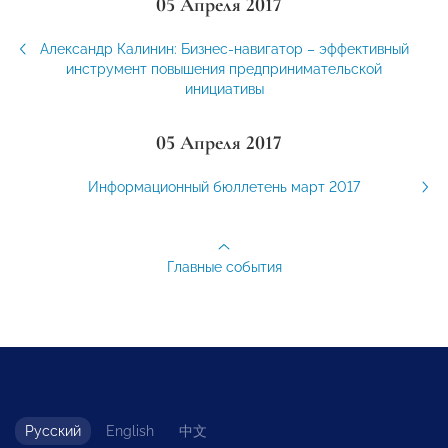
05 Апреля 2017
Александр Калинин: Бизнес-навигатор – эффективный
инструмент повышения предпринимательской
инициативы
05 Апреля 2017
Информационный бюллетень март 2017
Главные события
Русский
English
中文