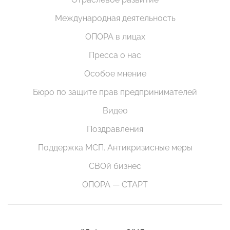
Международная деятельность
ОПОРА в лицах
Пресса о нас
Особое мнение
Бюро по защите прав предпринимателей
Видео
Поздравления
Поддержка МСП. Антикризисные меры
СВОй бизнес
ОПОРА — СТАРТ