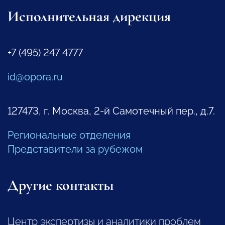
Исполнительная дирекция
+7 (495) 247 4777
id@opora.ru
127473, г. Москва, 2-й Самотечный пер., д.7.
Региональные отделения
Представители за рубежом
Другие контакты
Центр экспертизы и аналитики проблем