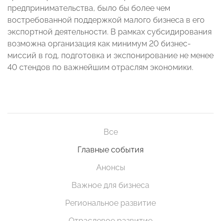
предпринимательства, было бы более чем
востребованной поддержкой малого бизнеса в его
экспортной деятельности. В рамках субсидирования
возможна организация как минимум 20 бизнес-
миссий в год, подготовка и экспонирование не менее
40 стендов по важнейшим отраслям экономики.
Все
Главные события
Анонсы
Важное для бизнеса
Региональное развитие
Отраслевое развитие