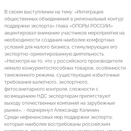
В своем выступлении на тему: «Интеграция
общественных объединений в региональный контур
поддержки экспорта» глава «ОПОРЫ РОССИИ»
акцентировал внимание участников мероприятия на
необходимости создания наиболее комфортных
условий для малого бизнеса, стимулирующих его
экспортно-ориентированную деятельность.
«Несмотря на то, что у российского производителя
немало конкурентоспособных товаров, особенности
таможенного режима, существующие избыточные
требования валютного, экспортного,
фитосанитарного контроля, сложности с
возмещением НДС экспортерам препятствуют
выходу отечественных компаний на зарубежные
рынки», - подчеркнул Александр Калинин.
Среди нефинансовых мер поддержки экспорта,
которые наиболее востребованы российским