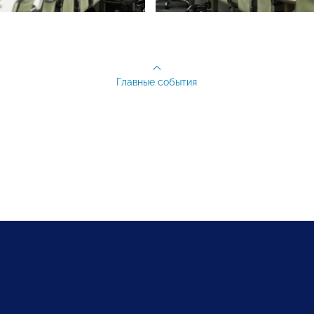
Главные события