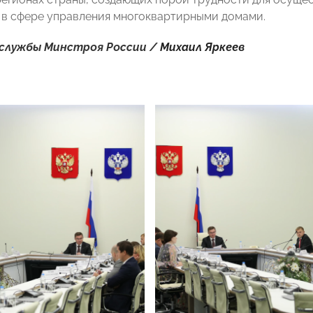
 в сфере управления многоквартирными домами.
службы Минстроя России /
Михаил Яркеев