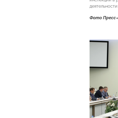
деятельности
Фото Пресс-