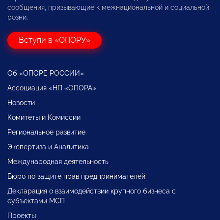
сообщения, призывающие к межнациональной и социальной
розни.
Вступи в «ОПОРУ»
Об «ОПОРЕ РОССИИ»
Ассоциация «НП «ОПОРА»
Новости
Комитеты и Комиссии
Региональное развитие
Экспертиза и Аналитика
Международная деятельность
Бюро по защите прав предпринимателей
Декларация о взаимодействии крупного бизнеса с
субъектами МСП
Проекты