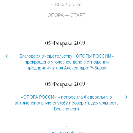
СВОй бизнес
ОПОРА — СТАРТ
05 Февраля 2019
Благодаря вмешательству «ОПОРЫ РОССИИ»
прекращено уголовное дело в отношении
предпринимателя Александра Рубцова
05 Февраля 2019
«ОПОРА РОССИИ» попросила Федеральную
антимонопольную службу проверить деятельность
Booking.com
Главные события