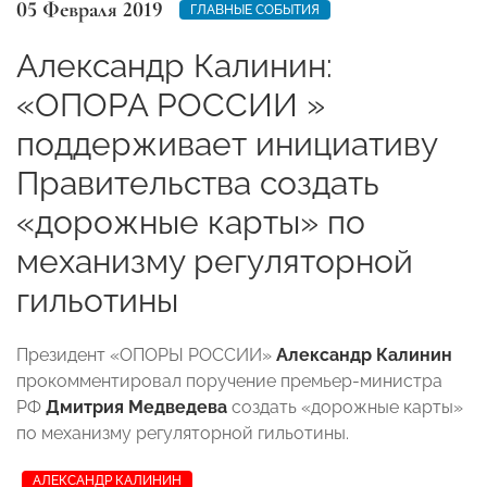
05 Февраля 2019
ГЛАВНЫЕ СОБЫТИЯ
Александр Калинин:
«ОПОРА РОССИИ »
поддерживает инициативу
Правительства создать
«дорожные карты» по
механизму регуляторной
гильотины
Президент «ОПОРЫ РОССИИ»
Александр Калинин
прокомментировал поручение премьер-министра
РФ
Дмитрия Медведева
создать «дорожные карты»
по механизму регуляторной гильотины.
АЛЕКСАНДР КАЛИНИН