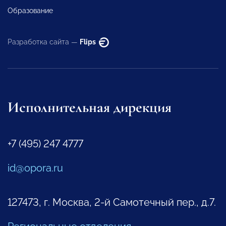
Образование
Разработка сайта —
Flips
Исполнительная дирекция
+7 (495) 247 4777
id@opora.ru
127473, г. Москва, 2-й Самотечный пер., д.7.