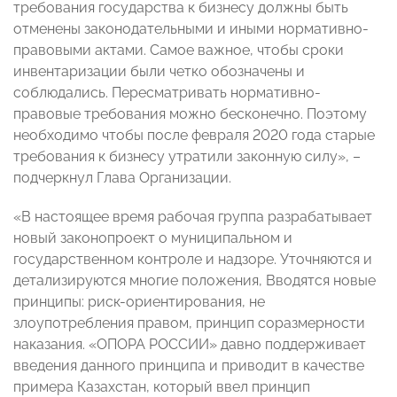
требования государства к бизнесу должны быть
отменены законодательными и иными нормативно-
правовыми актами. Самое важное, чтобы сроки
инвентаризации были четко обозначены и
соблюдались. Пересматривать нормативно-
правовые требования можно бесконечно. Поэтому
необходимо чтобы после февраля 2020 года старые
требования к бизнесу утратили законную силу», –
подчеркнул Глава Организации.
«В настоящее время рабочая группа разрабатывает
новый законопроект о муниципальном и
государственном контроле и надзоре. Уточняются и
детализируются многие положения, Вводятся новые
принципы: риск-ориентирования, не
злоупотребления правом, принцип соразмерности
наказания. «ОПОРА РОССИИ» давно поддерживает
введения данного принципа и приводит в качестве
примера Казахстан, который ввел принцип