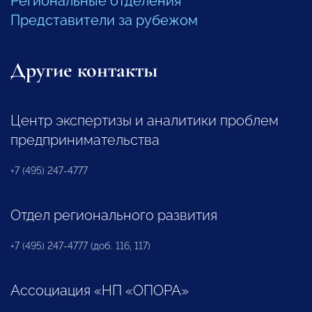
Региональные отделения
Представители за рубежом
Другие контакты
Центр экспертизы и аналитики проблем
предпринимательства
+7 (495) 247-4777
Отдел регионального развития
+7 (495) 247-4777 (доб. 116, 117)
Ассоциация «НП «ОПОРА»