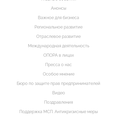
Анонсы
Важное для бизнеса
Региональное развитие
Отраслевое развитие
Международная деятельность
ОПОРА в лицах
Пресса о нас
Особое мнение
Бюро по защите прав предпринимателей
Видео
Поздравления
Поддержка МСП. Антикризисные меры