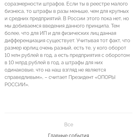
соразмерности штрафов. Если ты в реестре малого
бизнеса, то штрафы в разы меньше, чем для крупных
и средних предприятий. В России этого пока нет, но
мы добиваемся введения данного принципа. Тем
более, что для ИП и для физических лиц данная
дифференциация существует. Учитывая тот факт, что
размер юрлиц очень разный, есть те, у кого оборот
10 млн рублей в год, а есть предприятия с оборотом
в 10 млрд рублей в год, а штрафы для них
одинаковые, что на наш взгляд не является
справедливым», – считает Президент «ОПОРЫ
РОССИИ».
Все
Главные события