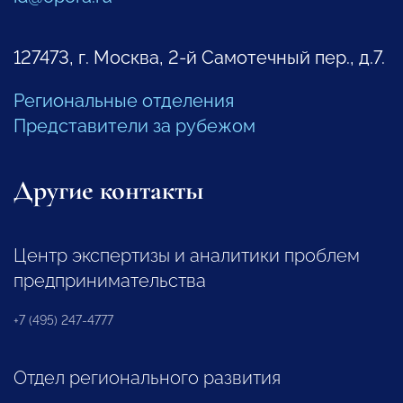
127473, г. Москва, 2-й Самотечный пер., д.7.
Региональные отделения
Представители за рубежом
Другие контакты
Центр экспертизы и аналитики проблем
предпринимательства
+7 (495) 247-4777
Отдел регионального развития