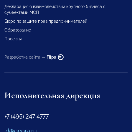
Декларация о взаимодействии крупного бизнеса с
субъектами МСП
Бюро по защите прав предпринимателей
Образование
Проекты
Разработка сайта —
Flips
Исполнительная дирекция
+7 (495) 247 4777
id@opora.ru