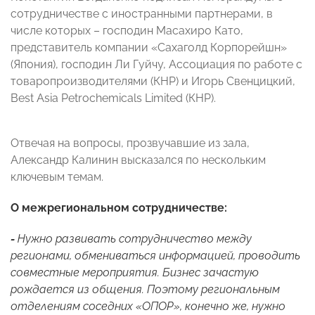
сотрудничестве с иностранными партнерами, в
числе которых – господин Масахиро Като,
представитель компании «Сахаголд Корпорейшн»
(Япония), господин Ли Гуйчу, Ассоциация по работе с
товаропроизводителями (КНР) и Игорь Свенцицкий,
Best Asia Petrochemicals Limited (КНР).
Отвечая на вопросы, прозвучавшие из зала,
Александр Калинин высказался по нескольким
ключевым темам.
О межрегиональном сотрудничестве:
-
Нужно развивать сотрудничество между
регионами, обмениваться информацией, проводить
совместные мероприятия. Бизнес зачастую
рождается из общения. Поэтому региональным
отделениям соседних «ОПОР», конечно же, нужно