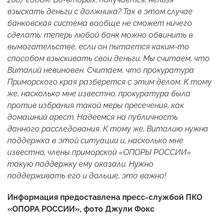
взыскать деньги с должника? Так в этом случае
банковская система вообще не сможет ничего
сделать: теперь любой банк можно обвинить в
вымогательстве, если он пытается каким-то
способом взыскивать свои деньги. Мы считаем, что
Виталий невиновен. Считаем, что прокуратура
Приморского края разберется с этим делом. К тому
же, насколько мне известно, прокуратура была
против избрания такой меры пресечения, как
домашний арест. Надеемся на публичность
данного расследования. К тому же, Виталию нужна
поддержка в этой ситуации и, насколько мне
известно, члены приморской «ОПОРЫ РОССИИ»
такую поддержку ему оказали. Нужно
поддерживать его и дальше, это важно!
Информация предоставлена пресс-службой ПКО
«ОПОРА РОССИИ», фото Джули Фокс