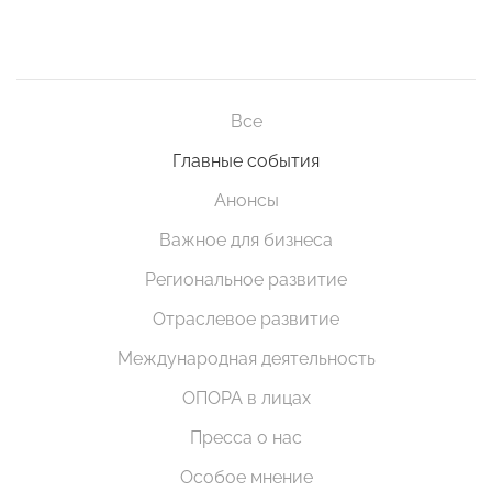
Все
Главные события
Анонсы
Важное для бизнеса
Региональное развитие
Отраслевое развитие
Международная деятельность
ОПОРА в лицах
Пресса о нас
Особое мнение