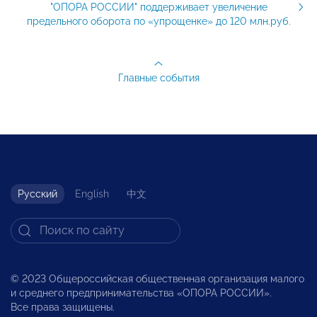
"ОПОРА РОССИИ" поддерживает увеличение
предельного оборота по «упрощенке» до 120 млн.руб.
Главные события
Русский
English
中文
© 2023 Общероссийская общественная организация малого
и среднего предпринимательства «ОПОРА РОССИИ».
Все права защищены.