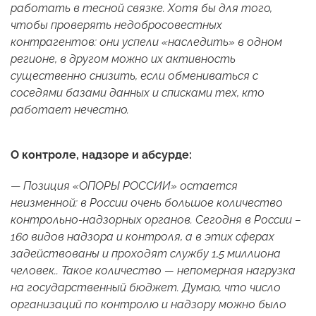
работать в тесной связке. Хотя бы для того,
чтобы проверять недобросовестных
контрагентов: они успели «наследить» в одном
регионе, в другом можно их активность
существенно снизить, если обмениваться с
соседями базами данных и списками тех, кто
работает нечестно.
О контроле, надзоре и абсурде:
—
Позиция «ОПОРЫ РОССИИ» остается
неизменной: в России очень большое количество
контрольно-надзорных органов. Сегодня в России –
160 видов надзора и контроля, а в этих сферах
задействованы и проходят службу 1,5 миллиона
человек.. Такое количество — непомерная нагрузка
на государственный бюджет. Думаю, что число
организаций по контролю и надзору можно было