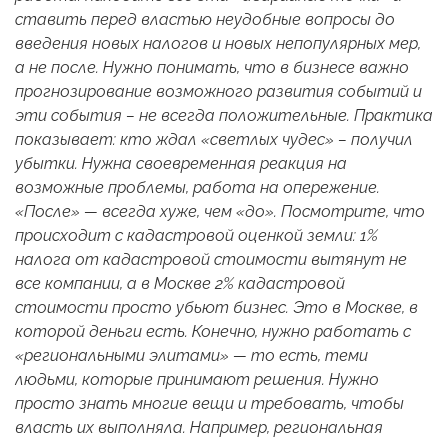
ставить перед властью неудобные вопросы до
введения новых налогов и новых непопулярных мер,
а не после. Нужно понимать, что в бизнесе важно
прогнозирование возможного развития событий и
эти события – не всегда положительные. Практика
показывает: кто ждал «светлых чудес» – получил
убытки. Нужна своевременная реакция на
возможные проблемы, работа на опережение.
«После» — всегда хуже, чем «до». Посмотрите, что
происходит с кадастровой оценкой земли: 1%
налога от кадастровой стоимости вытянут не
все компании, а в Москве 2% кадастровой
стоимости просто убьют бизнес. Это в Москве, в
которой деньги есть. Конечно, нужно работать с
«региональными элитами» — то есть, теми
людьми, которые принимают решения. Нужно
просто знать многие вещи и требовать, чтобы
власть их выполняла. Например, региональная