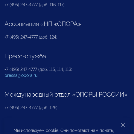
+7 (495) 247-4777 (доб. 116, 117)
Ассоциация «НП «ОПОРА»
+7 (495) 247-4777 (доб. 124)
Пресс-служба
+7 (495) 247 4777 (доб. 115, 114, 113)
pressa@opora.ru
Международный отдел «ОПОРЫ РОССИИ»
+7 (495) 247-4777 (доб. 126)
Бюро по защите прав предпринимателей и
Мы используем cookie. Они помогают нам понять,