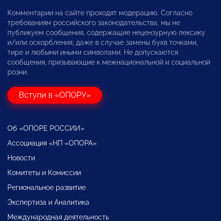
Комментарии на сайте проходят модерацию. Согласно
требованиям российского законодательства, мы не
публикуем сообщения, содержащие нецензурную лексику
и/или оскорбления, даже в случае замены букв точками,
тире и любыми иными символами. Не допускаются
сообщения, призывающие к межнациональной и социальной
розни.
Вступи в «ОПОРУ»
Об «ОПОРЕ РОССИИ»
Ассоциация «НП «ОПОРА»
Новости
Комитеты и Комиссии
Региональное развитие
Экспертиза и Аналитика
Международная деятельность