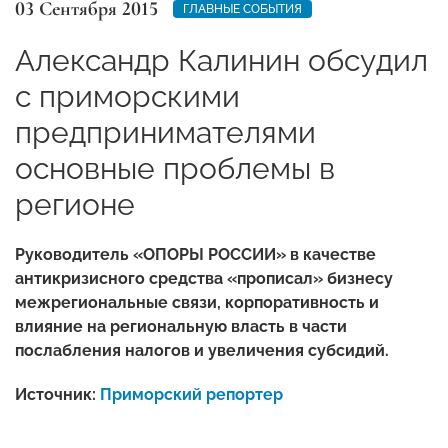
03 Сентября 2015
ГЛАВНЫЕ СОБЫТИЯ
Александр Калинин обсудил
с приморскими
предпринимателями
основные проблемы в
регионе
Руководитель «ОПОРЫ РОССИИ» в качестве
антикризисного средства «прописал» бизнесу
межрегиональные связи, корпоративность и
влияние на региональную власть в части
послабления налогов и увеличения субсидий.
Источник:
Приморский репортер