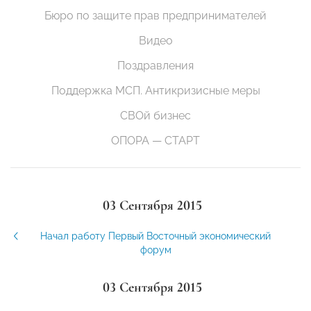
Бюро по защите прав предпринимателей
Видео
Поздравления
Поддержка МСП. Антикризисные меры
СВОй бизнес
ОПОРА — СТАРТ
03 Сентября 2015
Начал работу Первый Восточный экономический
форум
03 Сентября 2015