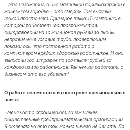
– это незаметно, а для маленькой парикмахерской в
маленьком городке – это смерть. Там выручки
такой просто нет. Примеров тьма:
IT
-компанию, в
которой работает 100 программистов,
оштрафовали на 10 миллионов рублей за якобы
неправильные условия труда: проверяющим
показалось, что постоянная работа с
компьютером вредит здоровью работников. И они
выписали 100 штрафов по 100 тысяч рублей за
каждого из 100 работников. Так нельзя работать с
бизнесом, это его убивает!
О работе «на местах» и о контроле «региональных
элит»:
-
Меня часто спрашивают, зачем нужны
общественные предпринимательские организации.
Я отвечаю на это так: можно ничего не делать. До