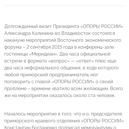
Долгожданный визит Президента «ОПОРЫ РОССИИ»
Александра Калинина во Владивосток состоялся
накануне мероприятий Восточного экономического
форума – 2 сентября 2015 года в конференц-зале
гостиницы «Меридиан». Два часа официальной
встречи в формате «вопрос» — «ответ» плюс еще
два часа неформального общения, в ходе которого
любой приморский предприниматель мог
поговорить с главой «ОПОРЫ РОССИИ» о своей
проблеме – времени хватило всем желающим. Всего
же на мероприятии оказалось около ста человек.
Началось мероприятие в того, что и.о. председателя
приморского краевого отделения «ОПОРЫ РОССИИ»
Константин Богданенко подписал меморандумы о