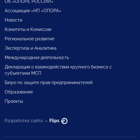
Об «ОПОРЕ РОССИИ»
Ассоциация «НП «ОПОРА»
Новости
Комитеты и Комиссии
Региональное развитие
Экспертиза и Аналитика
Международная деятельность
Декларация о взаимодействии крупного бизнеса с
субъектами МСП
Бюро по защите прав предпринимателей
Образование
Проекты
Разработка сайта —
Flips