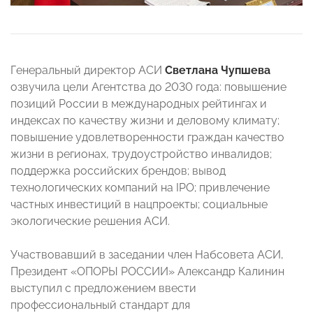
Генеральный директор АСИ
Светлана Чупшева
озвучила цели Агентства до 2030 года: повышение
позиций России в международных рейтингах и
индексах по качеству жизни и деловому климату;
повышение удовлетворенности граждан качество
жизни в регионах, трудоустройство инвалидов;
поддержка российских брендов; вывод
технологических компаний на IPO; привлечение
частных инвестиций в нацпроекты; социальные
экологические решения АСИ.
Участвовавший в заседании член Набсовета АСИ,
Президент «ОПОРЫ РОССИИ» Александр Калинин
выступил с предложением ввести
профессиональный стандарт для