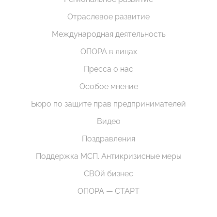
Отраслевое развитие
Международная деятельность
ОПОРА в лицах
Пресса о нас
Особое мнение
Бюро по защите прав предпринимателей
Видео
Поздравления
Поддержка МСП. Антикризисные меры
СВОй бизнес
ОПОРА — СТАРТ