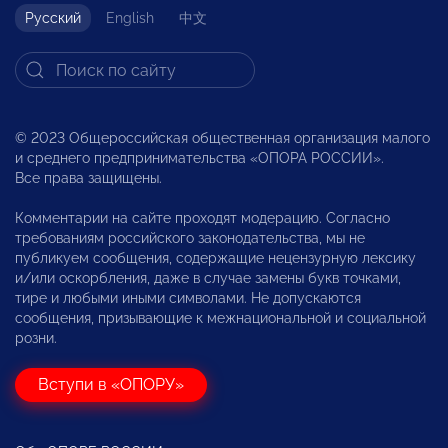
Русский
English
中文
© 2023 Общероссийская общественная организация малого
и среднего предпринимательства «ОПОРА РОССИИ».
Все права защищены.
Комментарии на сайте проходят модерацию. Согласно
требованиям российского законодательства, мы не
публикуем сообщения, содержащие нецензурную лексику
и/или оскорбления, даже в случае замены букв точками,
тире и любыми иными символами. Не допускаются
сообщения, призывающие к межнациональной и социальной
розни.
Вступи в «ОПОРУ»