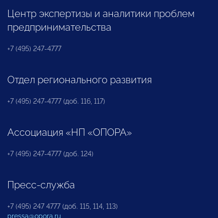
Центр экспертизы и аналитики проблем
предпринимательства
+7 (495) 247-4777
Отдел регионального развития
+7 (495) 247-4777 (доб. 116, 117)
Ассоциация «НП «ОПОРА»
+7 (495) 247-4777 (доб. 124)
Пресс-служба
+7 (495) 247 4777 (доб. 115, 114, 113)
pressa@opora.ru