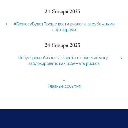
24 Января 2025
#БизнесуБудетПроще вести диалог с зарубежными
партнерами
24 Января 2025
Популярные бизнес-аккаунты в соцсетях могут
заблокировать: как избежать рисков
Главные события