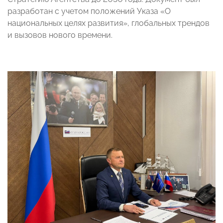
разработан с учетом положений Указа «О
национальных целях развития», глобальных трендов
и вызовов нового времени.