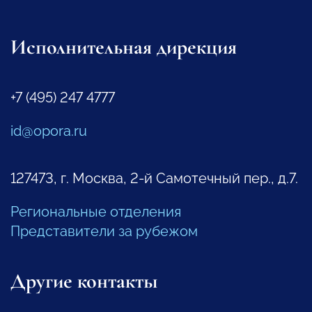
Исполнительная дирекция
+7 (495) 247 4777
id@opora.ru
127473, г. Москва, 2-й Самотечный пер., д.7.
Региональные отделения
Представители за рубежом
Другие контакты