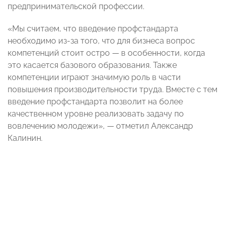
предпринимательской профессии.
«Мы считаем, что введение профстандарта
необходимо из-за того, что для бизнеса вопрос
компетенций стоит остро — в особенности, когда
это касается базового образования. Также
компетенции играют значимую роль в части
повышения производительности труда. Вместе с тем
введение профстандарта позволит на более
качественном уровне реализовать задачу по
вовлечению молодежи», — отметил Александр
Калинин.