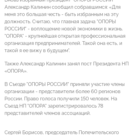
Александр Калинин сообщил собравшимся: «Для
меня это большая честь - быть избранным на эту
должность. Считаю, что главная задача "ОПОРЫ
РОССИИ" - воплощение новой экономики в жизнь.
"ОПОРА" - крупнейшая открытая профессиональная
организация предпринимателей. Такой она есть, и
такой я ее вижу в будущем".
Также Александр Калинин занял пост Президента НП
«ОПОРА».
В Съезде "ОПОРЫ РОССИИ" приняли участие члены
организации - представители более 60 регионов
России. Право голоса получили 150 человек.
На
Съезд НП "ОПОРА" зарегистрировалось 78
представителей членов ассоциаций.
Сергей Борисов, председатель Попечительского