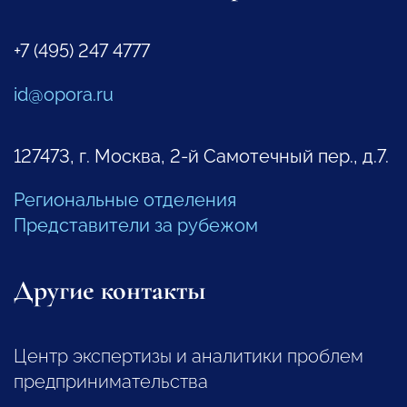
+7 (495) 247 4777
id@opora.ru
127473, г. Москва, 2-й Самотечный пер., д.7.
Региональные отделения
Представители за рубежом
Другие контакты
Центр экспертизы и аналитики проблем
предпринимательства