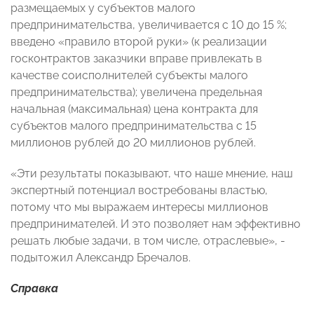
размещаемых у субъектов малого
предпринимательства, увеличивается с 10 до 15 %;
введено «правило второй руки» (к реализации
госконтрактов заказчики вправе привлекать в
качестве соисполнителей субъекты малого
предпринимательства); увеличена предельная
начальная (максимальная) цена контракта для
субъектов малого предпринимательства с 15
миллионов рублей до 20 миллионов рублей.
«Эти результаты показывают, что наше мнение, наш
экспертный потенциал востребованы властью,
потому что мы выражаем интересы миллионов
предпринимателей. И это позволяет нам эффективно
решать любые задачи, в том числе, отраслевые», -
подытожил Александр Бречалов.
Справка