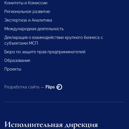
Комитеты и Комиссии
Региональное развитие
Экспертиза и Аналитика
Международная деятельность
Декларация о взаимодействии крупного бизнеса с
субъектами МСП
Бюро по защите прав предпринимателей
Образование
Проекты
Разработка сайта —
Flips
Исполнительная дирекция