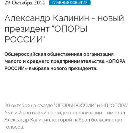
29 Октября 2014
ГЛАВНЫЕ СОБЫТИЯ
Александр Калинин - новый
президент "ОПОРЫ
РОССИИ"
Общероссийская общественная организация
малого и среднего предпринимательства «ОПОРА
РОССИИ» выбрала нового президента.
29 октября на съезде "ОПОРЫ РОССИИ" и НП "ОПОРА"
был избран новый президент организации – им стал
Александр Калинин, который набрал большинство
голосов.