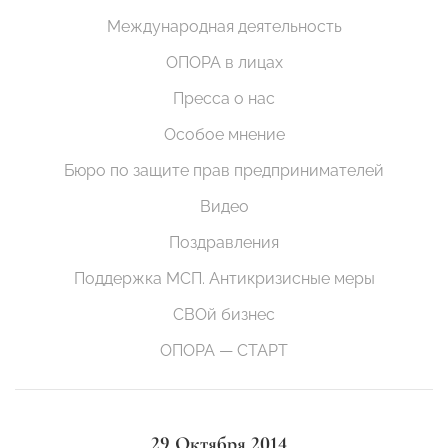
Международная деятельность
ОПОРА в лицах
Пресса о нас
Особое мнение
Бюро по защите прав предпринимателей
Видео
Поздравления
Поддержка МСП. Антикризисные меры
СВОй бизнес
ОПОРА — СТАРТ
29 Октября 2014