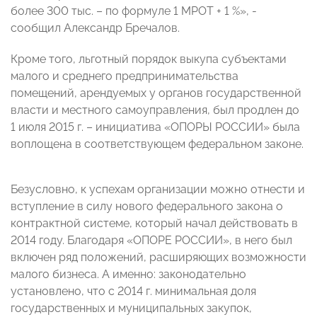
более 300 тыс. – по формуле 1 МРОТ + 1 %», -
сообщил Александр Бречалов.
Кроме того, льготный порядок выкупа субъектами
малого и среднего предпринимательства
помещений, арендуемых у органов государственной
власти и местного самоуправления, был продлен до
1 июля 2015 г. – инициатива «ОПОРЫ РОССИИ» была
воплощена в соответствующем федеральном законе.
Безусловно, к успехам организации можно отнести и
вступление в силу нового федерального закона о
контрактной системе, который начал действовать в
2014 году. Благодаря «ОПОРЕ РОССИИ», в него был
включен ряд положений, расширяющих возможности
малого бизнеса. А именно: законодательно
установлено, что с 2014 г. минимальная доля
государственных и муниципальных закупок,