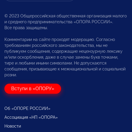
© 2023 Общероссийская общественная организация малого
и среднего предпринимательства «ОПОРА РОССИИ».
Все права защищены.
Комментарии на сайте проходят модерацию. Согласно
требованиям российского законодательства, мы не
публикуем сообщения, содержащие нецензурную лексику
и/или оскорбления, даже в случае замены букв точками,
тире и любыми иными символами. Не допускаются
сообщения, призывающие к межнациональной и социальной
розни.
Вступи в «ОПОРУ»
Об «ОПОРЕ РОССИИ»
Ассоциация «НП «ОПОРА»
Новости