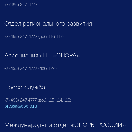
+7 (495) 247-4777
Отдел регионального развития
+7 (495) 247-4777 (доб. 116, 117)
Ассоциация «НП «ОПОРА»
+7 (495) 247-4777 (доб. 124)
Пресс-служба
+7 (495) 247 4777 (доб. 115, 114, 113)
pressa@opora.ru
Международный отдел «ОПОРЫ РОССИИ»