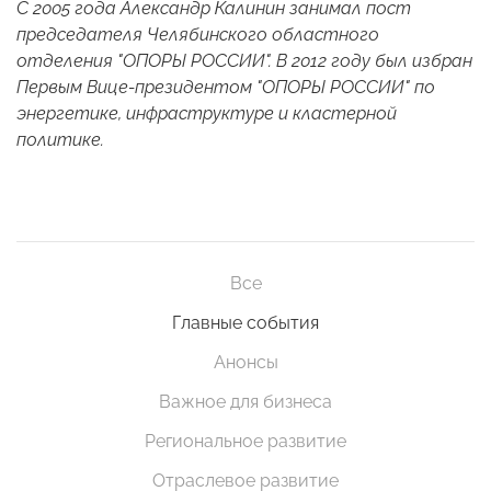
С 2005 года Александр Калинин занимал пост
председателя Челябинского областного
отделения "ОПОРЫ РОССИИ". В 2012 году был избран
Первым Вице-президентом "ОПОРЫ РОССИИ" по
энергетике, инфраструктуре и кластерной
политике.
Все
Главные события
Анонсы
Важное для бизнеса
Региональное развитие
Отраслевое развитие