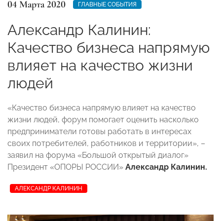
04 Марта 2020
ГЛАВНЫЕ СОБЫТИЯ
Александр Калинин:
Качество бизнеса напрямую
влияет на качество жизни
людей
«Качество бизнеса напрямую влияет на качество
жизни людей, форум помогает оценить насколько
предприниматели готовы работать в интересах
своих потребителей, работников и территории», –
заявил на форума «Большой открытый диалог»
Президент «ОПОРЫ РОССИИ»
Александр Калинин.
АЛЕКСАНДР КАЛИНИН