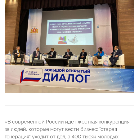
«В современной России идет жесткая конкуренция
за людей, которые могут вести бизнес: "старая
генерация" уходит от дел, а 400 тысяч молодых