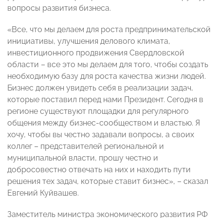
вопросы развития бизнеса.
«Все, что мы делаем для роста предпринимательской
инициативы, улучшения делового климата,
инвестиционного продвижения Свердловской
области – все это мы делаем для того, чтобы создать
необходимую базу для роста качества жизни людей.
Бизнес должен увидеть себя в реализации задач,
которые поставил перед нами Президент. Сегодня в
регионе существуют площадки для регулярного
общения между бизнес-сообществом и властью. Я
хочу, чтобы вы честно задавали вопросы, а своих
коллег – представителей региональной и
муниципальной власти, прошу честно и
добросовестно отвечать на них и находить пути
решения тех задач, которые ставит бизнес», – сказал
Евгений Куйвашев.
Заместитель министра экономического развития РФ