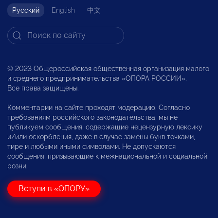
Русский
English
中文
© 2023 Общероссийская общественная организация малого
и среднего предпринимательства «ОПОРА РОССИИ».
Все права защищены.
Комментарии на сайте проходят модерацию. Согласно
требованиям российского законодательства, мы не
публикуем сообщения, содержащие нецензурную лексику
и/или оскорбления, даже в случае замены букв точками,
тире и любыми иными символами. Не допускаются
сообщения, призывающие к межнациональной и социальной
розни.
Вступи в «ОПОРУ»