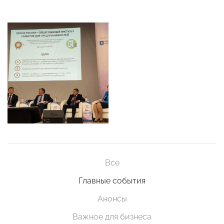
Все
Главные события
Анонсы
Важное для бизнеса