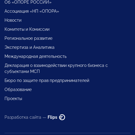
Об «ОПОРЕ РОССИИ»
Ассоциация «НП «ОПОРА»
Новости
Комитеты и Комиссии
Региональное развитие
Экспертиза и Аналитика
Международная деятельность
Декларация о взаимодействии крупного бизнеса с
субъектами МСП
Бюро по защите прав предпринимателей
Образование
Проекты
Разработка сайта —
Flips