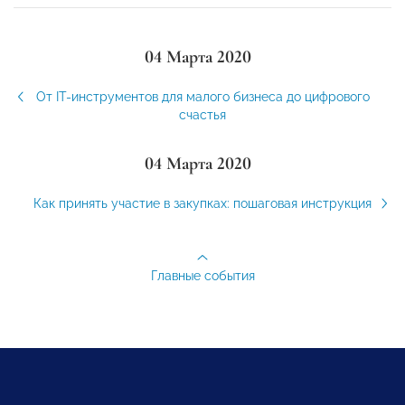
04 Марта 2020
От IT-инструментов для малого бизнеса до цифрового
счастья
04 Марта 2020
Как принять участие в закупках: пошаговая инструкция
Главные события