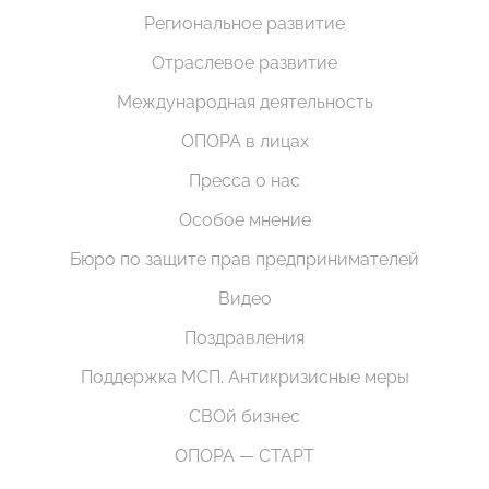
Региональное развитие
Отраслевое развитие
Международная деятельность
ОПОРА в лицах
Пресса о нас
Особое мнение
Бюро по защите прав предпринимателей
Видео
Поздравления
Поддержка МСП. Антикризисные меры
СВОй бизнес
ОПОРА — СТАРТ