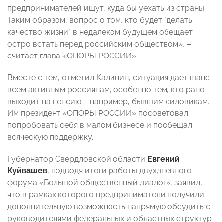
предпринимателей ищут, куда бы уехать из страны.
Таким образом, вопрос о том, кто будет "делать
качество жизни" в недалеком будущем обещает
остро встать перед российским обществом», –
считает глава «ОПОРЫ РОССИИ».
Вместе с тем, отметил Калинин, ситуация дает шанс
всем активным россиянам, особенно тем, кто рано
выходит на пенсию – например, бывшим силовикам.
Им президент «ОПОРЫ РОССИИ» посоветовал
попробовать себя в малом бизнесе и пообещал
всяческую поддержку.
Губернатор Свердловской области
Евгений
Куйвашев
, подводя итоги работы двухдневного
форума «Большой общественный диалог», заявил,
что в рамках которого предприниматели получили
дополнительную возможность напрямую обсудить с
руководителями федеральных и областных структур