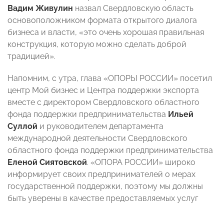
Вадим Живулин
назвал Свердловскую область
основоположником формата открытого диалога
бизнеса и власти, «это очень хорошая правильная
конструкция, которую можно сделать доброй
традицией».
Напомним, с утра, глава «ОПОРЫ РОССИИ» посетил
центр Мой бизнес и Центра поддержки экспорта
вместе с директором Свердловского областного
фонда поддержки предпринимательства
Ильей
Суллой
и руководителем департамента
международной деятельности Свердловского
областного фонда поддержки предпринимательства
Еленой Сиятовской
. «ОПОРА РОССИИ» широко
информирует своих предпринимателей о мерах
государственной поддержки, поэтому мы должны
быть уверены в качестве предоставляемых услуг