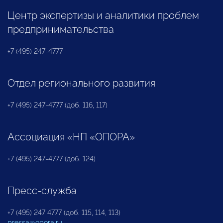
Центр экспертизы и аналитики проблем
предпринимательства
+7 (495) 247-4777
Отдел регионального развития
+7 (495) 247-4777 (доб. 116, 117)
Ассоциация «НП «ОПОРА»
+7 (495) 247-4777 (доб. 124)
Пресс-служба
+7 (495) 247 4777 (доб. 115, 114, 113)
pressa@opora.ru