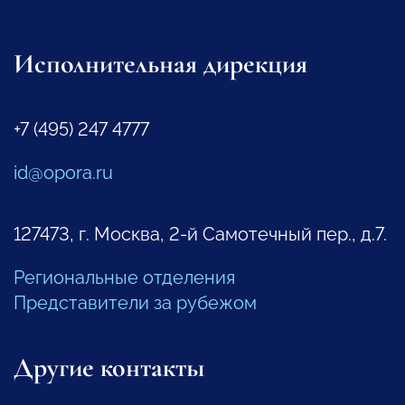
Исполнительная дирекция
+7 (495) 247 4777
id@opora.ru
127473, г. Москва, 2-й Самотечный пер., д.7.
Региональные отделения
Представители за рубежом
Другие контакты