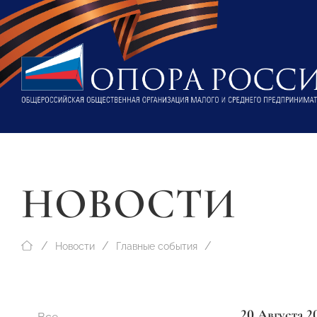
НОВОСТИ
Новости
Главные события
20 Августа 2