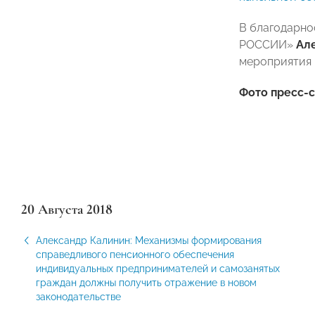
В благодарно
РОССИИ»
Ал
мероприятия 
Фото пресс-
20 Августа 2018
Александр Калинин: Механизмы формирования
справедливого пенсионного обеспечения
индивидуальных предпринимателей и самозанятых
граждан должны получить отражение в новом
законодательстве