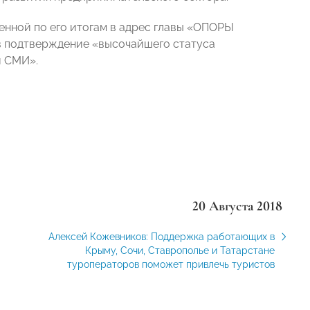
ленной по его итогам в адрес главы «ОПОРЫ
 в подтверждение «высочайшего статуса
и СМИ».
20 Августа 2018
Алексей Кожевников: Поддержка работающих в
Крыму, Сочи, Ставрополье и Татарстане
туроператоров поможет привлечь туристов