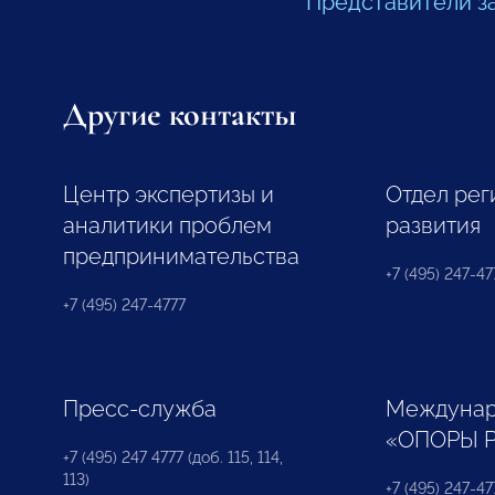
Представители з
Другие контакты
Центр экспертизы и
Отдел рег
аналитики проблем
развития
предпринимательства
+7 (495) 247-477
+7 (495) 247-4777
Пресс-служба
Междунар
«ОПОРЫ 
+7 (495) 247 4777 (доб. 115, 114,
113)
+7 (495) 247-47