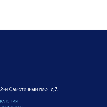
 2-й Самотечный пер., д.7.
деления