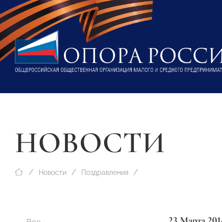
НОВОСТИ
Новости
Поздравления
23 Марта 201