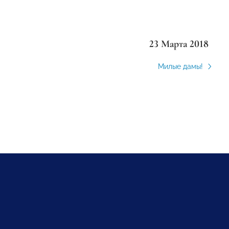
23 Марта 2018
Милые дамы!