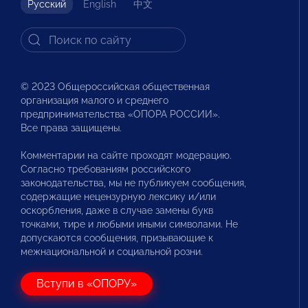
Русский
English
中文
© 2023 Общероссийская общественная
организация малого и среднего
предпринимательства «ОПОРА РОССИИ».
Все права защищены.
Комментарии на сайте проходят модерацию.
Согласно требованиям российского
законодательства, мы не публикуем сообщения,
содержащие нецензурную лексику и/или
оскорбления, даже в случае замены букв
точками, тире и любыми иными символами. Не
допускаются сообщения, призывающие к
межнациональной и социальной розни.
Вступи в «ОПОРУ»