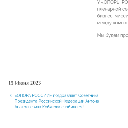
У «ОПОРЫ РОС
пленарной се
бизнес-мисси
между компан
Мы будем про
15 Июня 2023
«ОПОРА РОССИИ» поздравляет Советника
Президента Российской Федерации Антона
Анатольевича Кобякова с юбилеем!