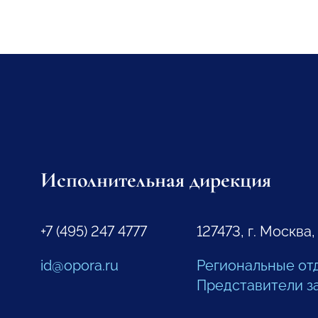
Исполнительная дирекция
+7 (495) 247 4777
127473, г. Москва,
id@opora.ru
Региональные от
Представители з