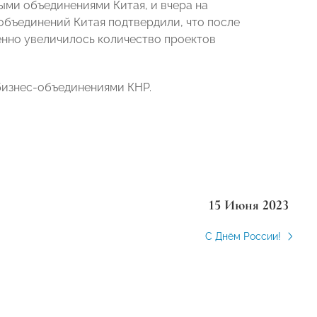
ми объединениями Китая, и вчера на
бъединений Китая подтвердили, что после
нно увеличилось количество проектов
бизнес-объединениями КНР.
15 Июня 2023
С Днём России!