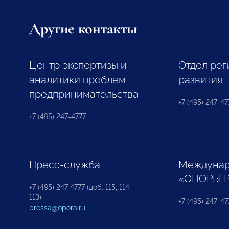
Другие контакты
Центр экспертизы и
Отдел рег
аналитики проблем
развития
предпринимательства
+7 (495) 247-477
+7 (495) 247-4777
Пресс-служба
Междунар
«ОПОРЫ 
+7 (495) 247 4777 (доб. 115, 114,
113)
+7 (495) 247-47
pressa@opora.ru