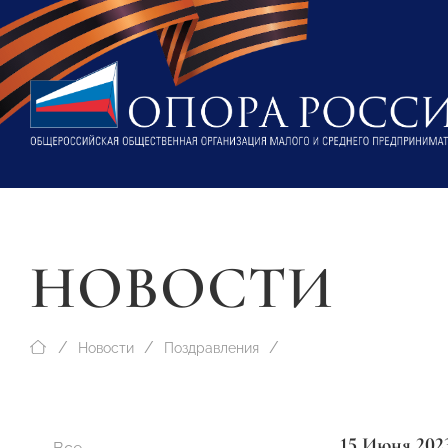
НОВОСТИ
Новости
Поздравления
15 Июня 202