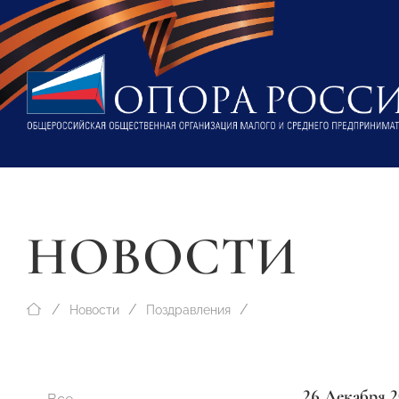
НОВОСТИ
Новости
Поздравления
26 Декабря 2