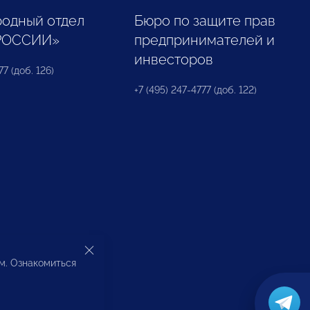
одный отдел
Бюро по защите прав
РОССИИ»
предпринимателей и
инвесторов
77 (доб. 126)
+7 (495) 247-4777 (доб. 122)
ом. Ознакомиться