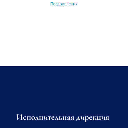
Поздравления
Исполнительная дирекция