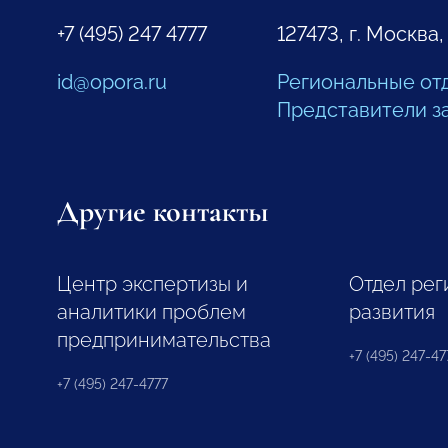
+7 (495) 247 4777
127473, г. Москва,
id@opora.ru
Региональные от
Представители з
Другие контакты
Центр экспертизы и
Отдел рег
аналитики проблем
развития
предпринимательства
+7 (495) 247-477
+7 (495) 247-4777