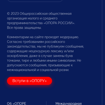
© 2023 Общероссийская общественная
организация малого и среднего
предпринимательства «ОПОРА РОССИИ».
Все права защищены.
Комментарии на сайте проходят модерацию.
Согласно требованиям российского
законодательства, мы не публикуем сообщения,
содержащие нецензурную лексику и/или
оскорбления, даже в случае замены букв
точками, тире и любыми иными символами. Не
допускаются сообщения, призывающие к
межнациональной и социальной розни.
Вступи в «ОПОРУ»
Об «ОПОРЕ
Международная