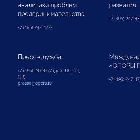
аналитики проблем
развития
предпринимательства
+7 (495) 247-477
+7 (495) 247-4777
Пресс-служба
Междунар
«ОПОРЫ 
+7 (495) 247 4777 (доб. 115, 114,
113)
+7 (495) 247-47
pressa@opora.ru