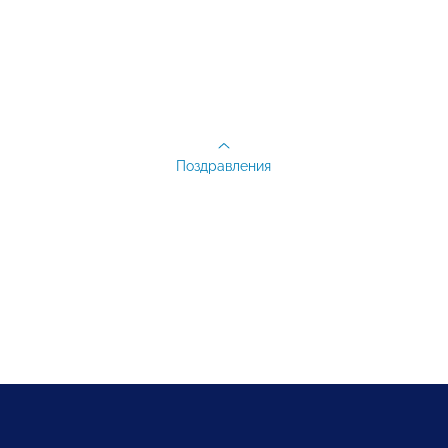
Поздравления