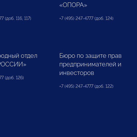
«ОПОРА»
7 (доб. 116, 117)
+7 (495) 247-4777 (доб. 124)
одный отдел
Бюро по защите прав
РОССИИ»
предпринимателей и
инвесторов
77 (доб. 126)
+7 (495) 247-4777 (доб. 122)