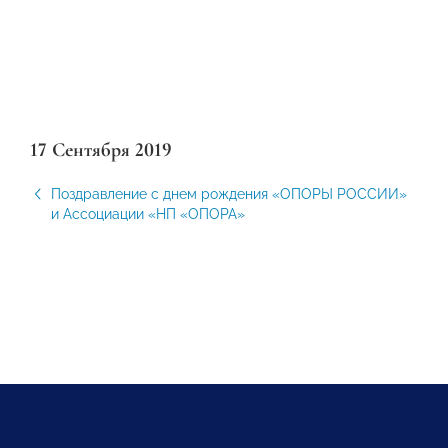
17 Сентября 2019
Поздравление с днем рождения «ОПОРЫ РОССИИ»
и Ассоциации «НП «ОПОРА»