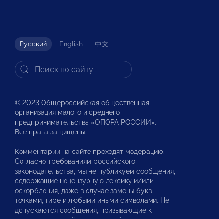
Русский
English
中文
© 2023 Общероссийская общественная
организация малого и среднего
предпринимательства «ОПОРА РОССИИ».
Все права защищены.
Комментарии на сайте проходят модерацию.
Согласно требованиям российского
законодательства, мы не публикуем сообщения,
содержащие нецензурную лексику и/или
оскорбления, даже в случае замены букв
точками, тире и любыми иными символами. Не
допускаются сообщения, призывающие к