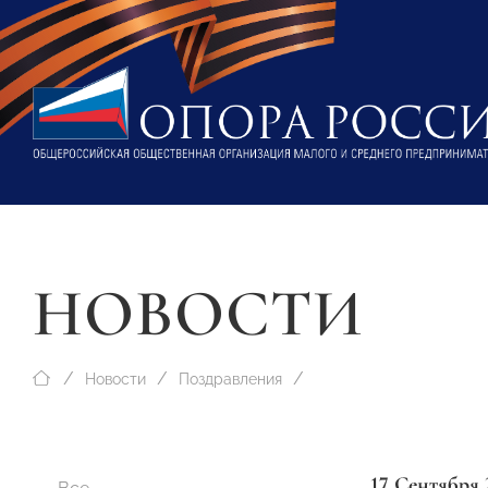
НОВОСТИ
Новости
Поздравления
17 Сентября 