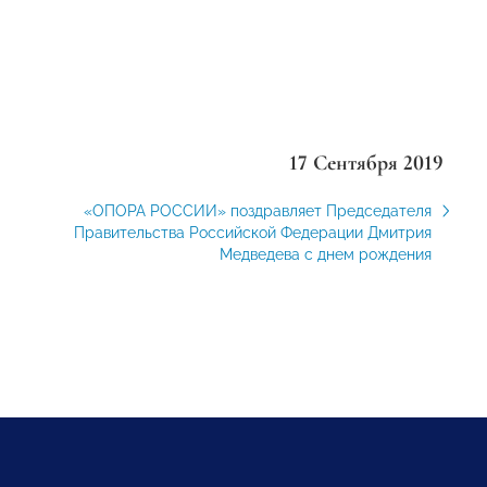
17 Сентября 2019
«ОПОРА РОССИИ» поздравляет Председателя
Правительства Российской Федерации Дмитрия
Медведева с днем рождения