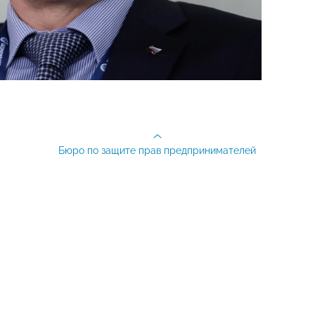
Бюро по защите прав предпринимателей