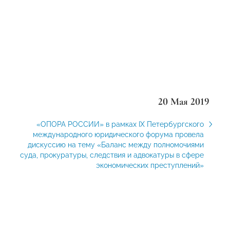
20 Мая 2019
«ОПОРА РОССИИ» в рамках IX Петербургского
международного юридического форума провела
дискуссию на тему «Баланс между полномочиями
суда, прокуратуры, следствия и адвокатуры в сфере
экономических преступлений»