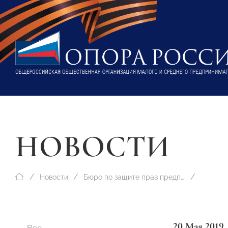
НОВОСТИ
Новости
Бюро по защите прав предпринимателей
20 Мая 2019