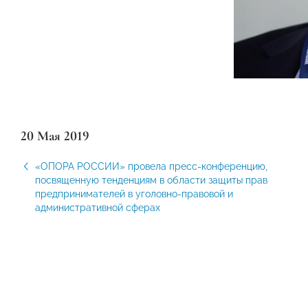
20 Мая 2019
«ОПОРА РОССИИ» провела пресс-конференцию,
посвященную тенденциям в области защиты прав
предпринимателей в уголовно-правовой и
административной сферах