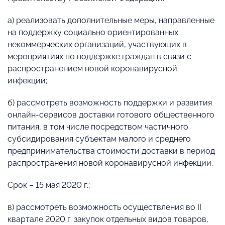
а) реализовать дополнительные меры, направленные
на поддержку социально ориентированных
некоммерческих организаций, участвующих в
мероприятиях по поддержке граждан в связи с
распространением новой коронавирусной
инфекции;
б) рассмотреть возможность поддержки и развития
онлайн-сервисов доставки готового общественного
питания, в том числе посредством частичного
субсидирования субъектам малого и среднего
предпринимательства стоимости доставки в период
распространения новой коронавирусной инфекции.
Срок – 15 мая 2020 г.;
в) рассмотреть возможность осуществления во II
квартале 2020 г. закупок отдельных видов товаров,