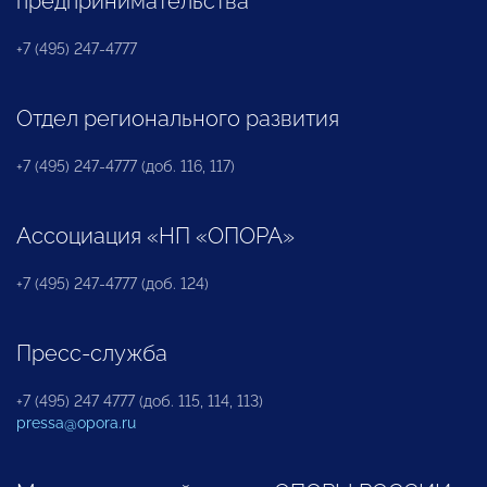
предпринимательства
+7 (495) 247-4777
Отдел регионального развития
+7 (495) 247-4777 (доб. 116, 117)
Ассоциация «НП «ОПОРА»
+7 (495) 247-4777 (доб. 124)
Пресс-служба
+7 (495) 247 4777 (доб. 115, 114, 113)
pressa@opora.ru