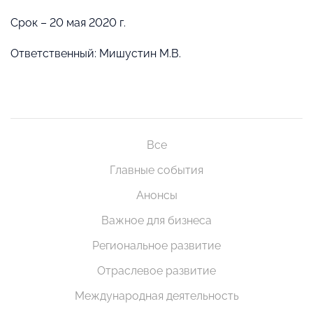
Срок – 20 мая 2020 г.
Ответственный: Мишустин М.В.
Все
Главные события
Анонсы
Важное для бизнеса
Региональное развитие
Отраслевое развитие
Международная деятельность