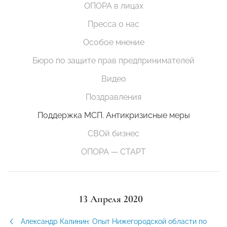
ОПОРА в лицах
Пресса о нас
Особое мнение
Бюро по защите прав предпринимателей
Видео
Поздравления
Поддержка МСП. Антикризисные меры
СВОй бизнес
ОПОРА — СТАРТ
13 Апреля 2020
Александр Калинин: Опыт Нижегородской области по