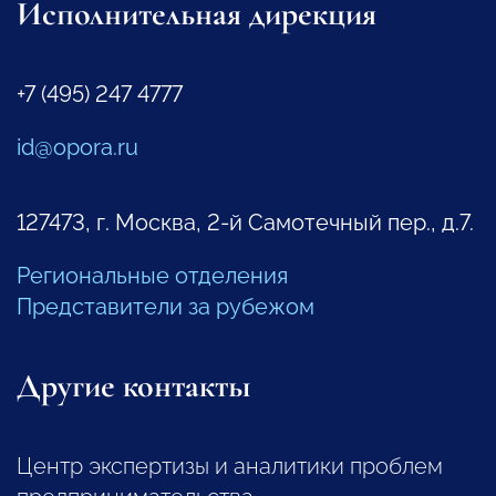
Исполнительная дирекция
+7 (495) 247 4777
id@opora.ru
127473, г. Москва, 2-й Самотечный пер., д.7.
Региональные отделения
Представители за рубежом
Другие контакты
Центр экспертизы и аналитики проблем