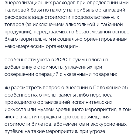
внереализационных расходов при определении ими
налоговой базы по налогу на прибыль организаций
расходов в виде стоимости продовольственных
товаров (за исключением алкогольной и табачной
продукции), передаваемых на безвозмездной основе
благотворительным и социально ориентированным
некоммерческим организациям;
особенности учёта в 2020 г. сумм налога на
добавленную стоимость, уплаченных при
совершении операций с указанными товарами;
ж) рассмотреть вопрос о внесении в Положение об
особенностях отмены, замены либо переноса
проводимого организацией исполнительских
искусств или музеем зрелищного мероприятия, в том
числе в части порядка и сроков возмещения
стоимости билетов, абонементов и экскурсионных
путёвок на такие мероприятия, при угрозе