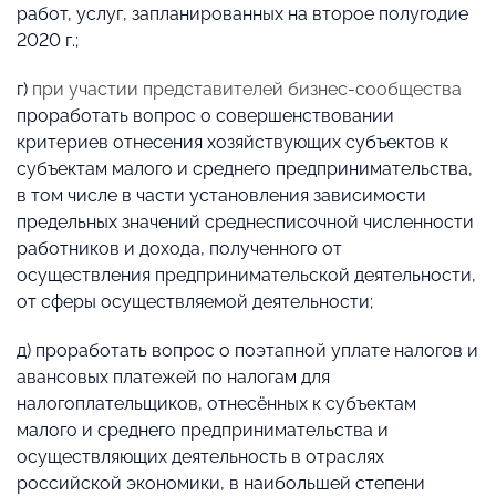
работ, услуг, запланированных на второе полугодие
2020 г.;
г)
при участии представителей бизнес-сообщества
проработать вопрос о совершенствовании
критериев отнесения хозяйствующих субъектов к
субъектам малого и среднего предпринимательства,
в том числе в части установления зависимости
предельных значений среднесписочной численности
работников и дохода, полученного от
осуществления предпринимательской деятельности,
от сферы осуществляемой деятельности;
д) проработать вопрос о поэтапной уплате налогов и
авансовых платежей по налогам для
налогоплательщиков, отнесённых к субъектам
малого и среднего предпринимательства и
осуществляющих деятельность в отраслях
российской экономики, в наибольшей степени