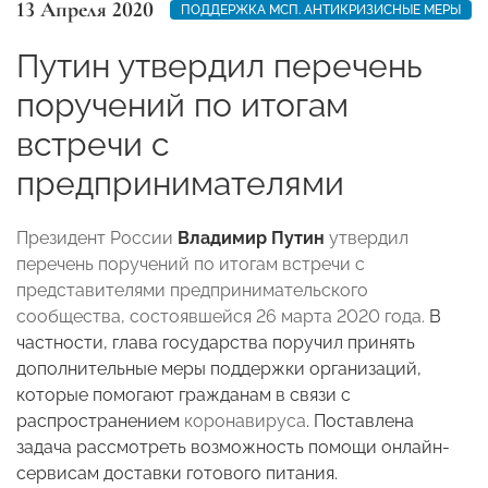
13 Апреля 2020
ПОДДЕРЖКА МСП. АНТИКРИЗИСНЫЕ МЕРЫ
Путин утвердил перечень
поручений по итогам
встречи с
предпринимателями
Президент России
Владимир Путин
утвердил
перечень поручений по итогам встречи с
представителями предпринимательского
сообщества, состоявшейся 26 марта 2020 года.
В
частности, глава государства поручил принять
дополнительные меры поддержки организаций,
которые помогают гражданам в связи с
распространением
коронавируса
. Поставлена
задача рассмотреть возможность помощи онлайн-
сервисам доставки готового питания.