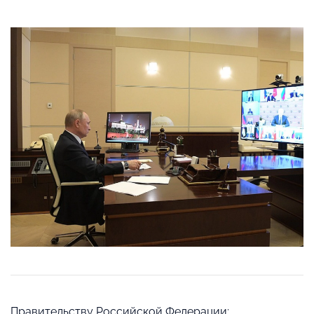
Правительству Российской Федерации: