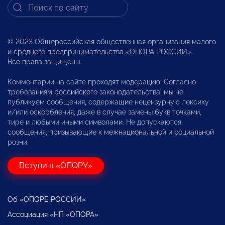
© 2023 Общероссийская общественная организация малого
и среднего предпринимательства «ОПОРА РОССИИ».
Все права защищены.
Комментарии на сайте проходят модерацию. Согласно
требованиям российского законодательства, мы не
публикуем сообщения, содержащие нецензурную лексику
и/или оскорбления, даже в случае замены букв точками,
тире и любыми иными символами. Не допускаются
сообщения, призывающие к межнациональной и социальной
розни.
Вступи в «ОПОРУ»
Об «ОПОРЕ РОССИИ»
Ассоциация «НП «ОПОРА»