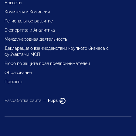
Новости
Комитеты и Комиссии
Региональное развитие
Экспертиза и Аналитика
Международная деятельность
Декларация о взаимодействии крупного бизнеса с
субъектами МСП
Бюро по защите прав предпринимателей
Образование
Проекты
Разработка сайта —
Flips