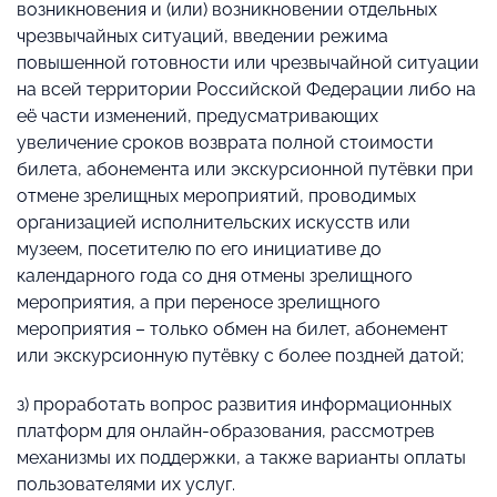
возникновения и (или) возникновении отдельных
чрезвычайных ситуаций, введении режима
повышенной готовности или чрезвычайной ситуации
на всей территории Российской Федерации либо на
её части изменений, предусматривающих
увеличение сроков возврата полной стоимости
билета, абонемента или экскурсионной путёвки при
отмене зрелищных мероприятий, проводимых
организацией исполнительских искусств или
музеем, посетителю по его инициативе до
календарного года со дня отмены зрелищного
мероприятия, а при переносе зрелищного
мероприятия – только обмен на билет, абонемент
или экскурсионную путёвку с более поздней датой;
з) проработать вопрос развития информационных
платформ для онлайн-образования, рассмотрев
механизмы их поддержки, а также варианты оплаты
пользователями их услуг.