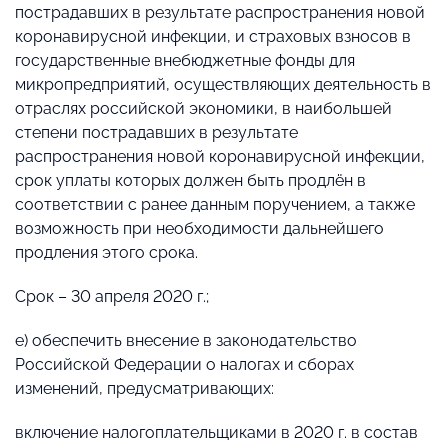
пострадавших в результате распространения новой
коронавирусной инфекции, и страховых взносов в
государственные внебюджетные фонды для
микропредприятий, осуществляющих деятельность в
отраслях российской экономики, в наибольшей
степени пострадавших в результате
распространения новой коронавирусной инфекции,
срок уплаты которых должен быть продлён в
соответствии с ранее данным поручением, а также
возможность при необходимости дальнейшего
продления этого срока.
Срок – 30 апреля 2020 г.;
е) обеспечить внесение в законодательство
Российской Федерации о налогах и сборах
изменений, предусматривающих:
включение налогоплательщиками в 2020 г. в состав