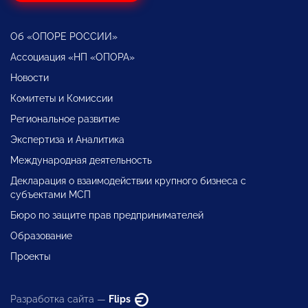
Об «ОПОРЕ РОССИИ»
Ассоциация «НП «ОПОРА»
Новости
Комитеты и Комиссии
Региональное развитие
Экспертиза и Аналитика
Международная деятельность
Декларация о взаимодействии крупного бизнеса с
субъектами МСП
Бюро по защите прав предпринимателей
Образование
Проекты
Разработка сайта —
Flips