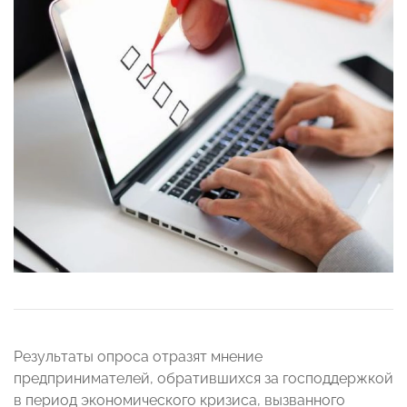
Результаты опроса отразят мнение
предпринимателей, обратившихся за господдержкой
в период экономического кризиса, вызванного