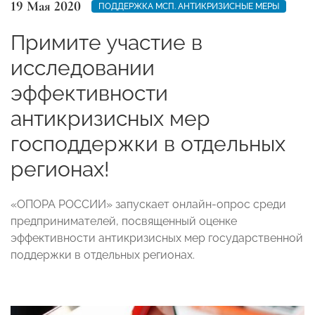
19 Мая 2020
ПОДДЕРЖКА МСП. АНТИКРИЗИСНЫЕ МЕРЫ
Примите участие в
исследовании
эффективности
антикризисных мер
господдержки в отдельных
регионах!
«ОПОРА РОССИИ» запускает онлайн-опрос среди
предпринимателей, посвященный оценке
эффективности антикризисных мер государственной
поддержки в отдельных регионах.