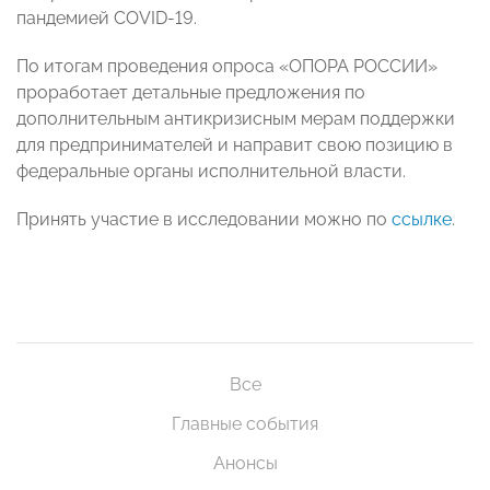
пандемией COVID-19.
По итогам проведения опроса «ОПОРА РОССИИ»
проработает детальные предложения по
дополнительным антикризисным мерам поддержки
для предпринимателей и направит свою позицию в
федеральные органы исполнительной власти.
Принять участие в исследовании можно по
ссылке
.
Все
Главные события
Анонсы