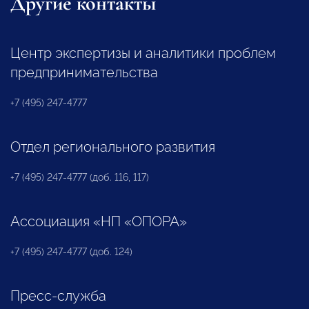
Другие контакты
Центр экспертизы и аналитики проблем
предпринимательства
+7 (495) 247-4777
Отдел регионального развития
+7 (495) 247-4777 (доб. 116, 117)
Ассоциация «НП «ОПОРА»
+7 (495) 247-4777 (доб. 124)
Пресс-служба