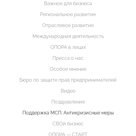
Важное для бизнеса
Региональное развитие
Отраслевое развитие
Международная деятельность
ОПОРА в лицах
Пресса о нас
Особое мнение
Бюро по защите прав предпринимателей
Видео
Поздравления
Поддержка МСП. Антикризисные меры
СВОй бизнес
ОПОРА — СТАРТ