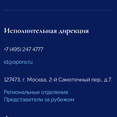
Исполнительная дирекция
+7 (495) 247 4777
id@opora.ru
127473, г. Москва, 2-й Самотечный пер., д.7.
Региональные отделения
Представители за рубежом