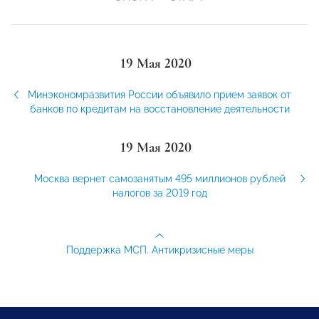
19 Мая 2020
Минэкономразвития России объявило прием заявок от
банков по кредитам на восстановление деятельности
19 Мая 2020
Москва вернет самозанятым 495 миллионов рублей
налогов за 2019 год
Поддержка МСП. Антикризисные меры