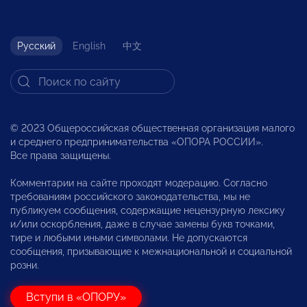
Русский
English
中文
© 2023 Общероссийская общественная организация малого
и среднего предпринимательства «ОПОРА РОССИИ».
Все права защищены.
Комментарии на сайте проходят модерацию. Согласно
требованиям российского законодательства, мы не
публикуем сообщения, содержащие нецензурную лексику
и/или оскорбления, даже в случае замены букв точками,
тире и любыми иными символами. Не допускаются
сообщения, призывающие к межнациональной и социальной
розни.
Вступи в «ОПОРУ»