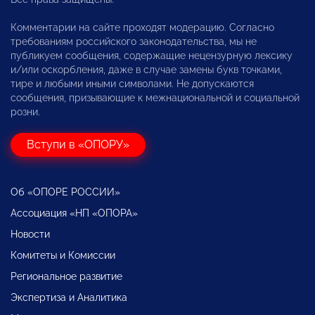
Комментарии на сайте проходят модерацию. Согласно
требованиям российского законодательства, мы не
публикуем сообщения, содержащие нецензурную лексику
и/или оскорбления, даже в случае замены букв точками,
тире и любыми иными символами. Не допускаются
сообщения, призывающие к межнациональной и социальной
розни.
Вступи в «ОПОРУ»
Об «ОПОРЕ РОССИИ»
Ассоциация «НП «ОПОРА»
Новости
Комитеты и Комиссии
Региональное развитие
Экспертиза и Аналитика