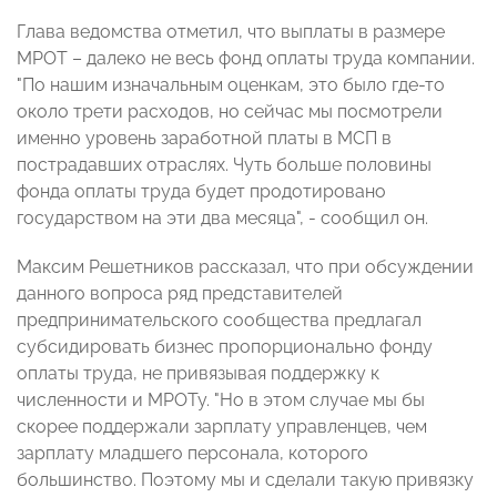
Глава ведомства отметил, что выплаты в размере
МРОТ – далеко не весь фонд оплаты труда компании.
"По нашим изначальным оценкам, это было где-то
около трети расходов, но сейчас мы посмотрели
именно уровень заработной платы в МСП в
пострадавших отраслях. Чуть больше половины
фонда оплаты труда будет продотировано
государством на эти два месяца", - сообщил он.
Максим Решетников рассказал, что при обсуждении
данного вопроса ряд представителей
предпринимательского сообщества предлагал
субсидировать бизнес пропорционально фонду
оплаты труда, не привязывая поддержку к
численности и МРОТу. "Но в этом случае мы бы
скорее поддержали зарплату управленцев, чем
зарплату младшего персонала, которого
большинство. Поэтому мы и сделали такую привязку