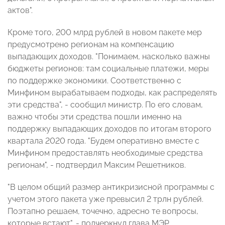
актов".
Кроме того, 200 млрд рублей в новом пакете мер
предусмотрено регионам на компенсацию
выпадающих доходов. "Понимаем, насколько важны
бюджеты регионов: там социальные платежи, меры
по поддержке экономики. Соответственно с
Минфином вырабатываем подходы, как распределять
эти средства", - сообщил министр. По его словам,
важно чтобы эти средства пошли именно на
поддержку выпадающих доходов по итогам второго
квартала 2020 года. "Будем оперативно вместе с
Минфином предоставлять необходимые средства
регионам", - подтвердил Максим Решетников.
"В целом общий размер антикризисной программы с
учетом этого пакета уже превысил 2 трлн рублей.
Поэтапно решаем, точечно, адресно те вопросы,
которые встают", - подчеркнул глава МЭР.