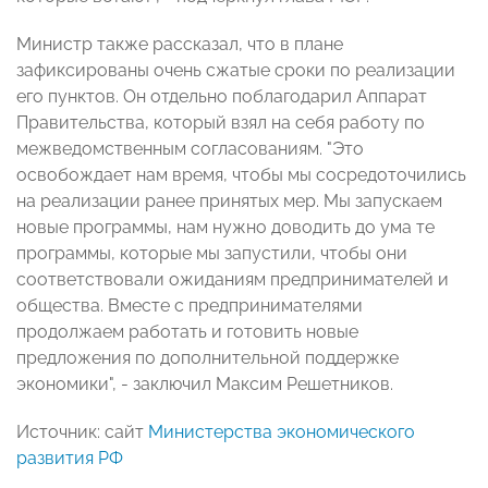
Министр также рассказал, что в плане
зафиксированы очень сжатые сроки по реализации
его пунктов. Он отдельно поблагодарил Аппарат
Правительства, который взял на себя работу по
межведомственным согласованиям. "Это
освобождает нам время, чтобы мы сосредоточились
на реализации ранее принятых мер. Мы запускаем
новые программы, нам нужно доводить до ума те
программы, которые мы запустили, чтобы они
соответствовали ожиданиям предпринимателей и
общества. Вместе с предпринимателями
продолжаем работать и готовить новые
предложения по дополнительной поддержке
экономики", - заключил Максим Решетников.
Источник: сайт
Министерства экономического
развития РФ