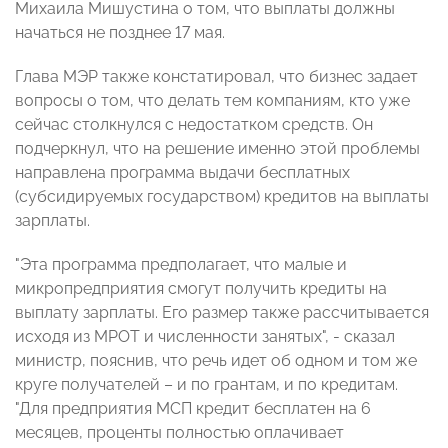
Михаила Мишустина о том, что выплаты должны
начаться не позднее 17 мая.
Глава МЭР также констатировал, что бизнес задает
вопросы о том, что делать тем компаниям, кто уже
сейчас столкнулся с недостатком средств. Он
подчеркнул, что на решение именно этой проблемы
направлена программа выдачи бесплатных
(субсидируемых государством) кредитов на выплаты
зарплаты.
"Эта программа предполагает, что малые и
микропредприятия смогут получить кредиты на
выплату зарплаты. Его размер также рассчитывается
исходя из МРОТ и численности занятых", - сказал
министр, пояснив, что речь идет об одном и том же
круге получателей – и по грантам, и по кредитам.
"Для предприятия МСП кредит бесплатен на 6
месяцев, проценты полностью оплачивает