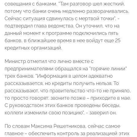
совещания с банками. "Там разговор шел жесткий,
потому что банки очень медленно разворачивались.
Сейчас ситуация сдвинулась с мертвой точки", -
подтвердил глава ведомства. Он уточнил, что на
данный момент к программе подключились пять
банков, в ближайшее время в нее войдут еще 25
кредитных организаций.
Министр отметил что лично вместе с
предпринимателями обращался на "горячие линии"
трех банков. "Информация в целом адекватно
рассказывается, но кредиты получить нельзя. То
рассказывают, что правительство что-то не приняло,
то просто говорят: звоните позже – приходите в мае.
С руководством этих банков проведены беседы,
коллеги изменили свою позицию", - заверил он.
По словам Максима Решетникова, сейчас самое
главное – обеспечить контроль за реализацией этих