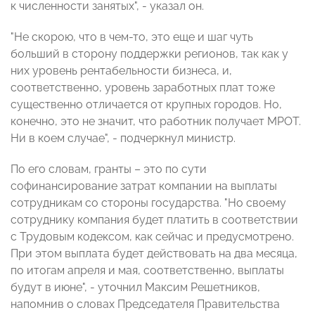
к численности занятых", - указал он.
"Не скорою, что в чем-то, это еще и шаг чуть
больший в сторону поддержки регионов, так как у
них уровень рентабельности бизнеса, и,
соответственно, уровень заработных плат тоже
существенно отличается от крупных городов. Но,
конечно, это не значит, что работник получает МРОТ.
Ни в коем случае", - подчеркнул министр.
По его словам, гранты – это по сути
софинансирование затрат компании на выплаты
сотрудникам со стороны государства. "Но своему
сотруднику компания будет платить в соответствии
с Трудовым кодексом, как сейчас и предусмотрено.
При этом выплата будет действовать на два месяца,
по итогам апреля и мая, соответственно, выплаты
будут в июне", - уточнил Максим Решетников,
напомнив о словах Председателя Правительства