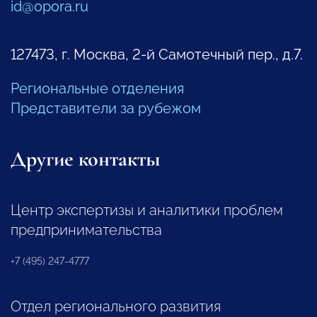
id@opora.ru
127473, г. Москва, 2-й Самотечный пер., д.7.
Региональные отделения
Представители за рубежом
Другие контакты
Центр экспертизы и аналитики проблем
предпринимательства
+7 (495) 247-4777
Отдел регионального развития