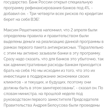
государство. Банк России открыл специальную
программу рефинансирования банков под 4%, -
добавил он. - Три четверти всех рисков по кредитам
берет на себя ВЭБ".
Максим Решетников напомнил, что 2 апреля были
определены правила и правительством были
выделены деньги на реализацию данной программы в
рамках первого пакета антикризисных. "Параллельно
с этим мы активно зазывали банки в эту программу.
Сразу надо сказать, что для банков это убыточно, так
как административные расходы банкам приходится
брать на себя. Но мы исходим из того, что это их
инвестиции в поддержание экономики своих
клиентов - и текущих, и будущих, поэтому они
должны быть в этом заинтересованы", - сказал он. По
словам министра, на прошлой неделе под
руководством первого заместителя Председателя
Правительства Андрея Белоусова были проведены