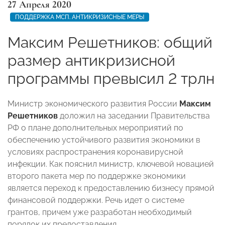
27 Апреля 2020
ПОДДЕРЖКА МСП. АНТИКРИЗИСНЫЕ МЕРЫ
Максим Решетников: общий
размер антикризисной
программы превысил 2 трлн
Министр экономического развития России
Максим
Решетников
доложил на заседании Правительства
РФ о плане дополнительных мероприятий по
обеспечению устойчивого развития экономики в
условиях распространения коронавирусной
инфекции. Как пояснил министр, ключевой новацией
второго пакета мер по поддержке экономики
является переход к предоставлению бизнесу прямой
финансовой поддержки. Речь идет о системе
грантов, причем уже разработан необходимый
порядок их предоставления.