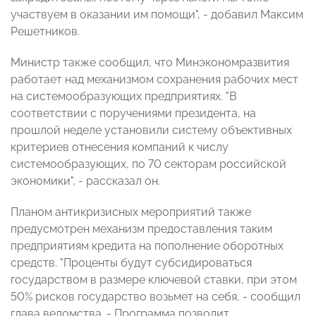
участвуем в оказании им помощи", - добавил Максим
Решетников.
Министр также сообщил, что Минэкономразвития
работает над механизмом сохранения рабочих мест
на системообразующих предприятиях. "В
соответствии с поручениями президента, на
прошлой неделе установили систему объективных
критериев отнесения компаний к числу
системообразующих, по 70 секторам российской
экономики", - рассказал он.
Планом антикризисных мероприятий также
предусмотрен механизм предоставления таким
предприятиям кредита на пополнение оборотных
средств. "Проценты будут субсидироваться
государством в размере ключевой ставки, при этом
50% рисков государство возьмет на себя, - сообщил
глава ведомства. - Программа позволит