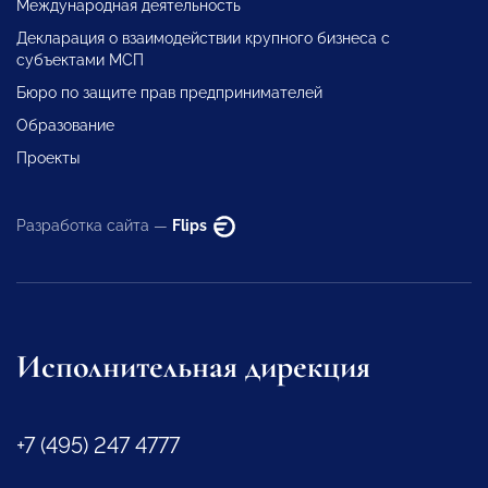
Международная деятельность
Декларация о взаимодействии крупного бизнеса с
субъектами МСП
Бюро по защите прав предпринимателей
Образование
Проекты
Разработка сайта —
Flips
Исполнительная дирекция
+7 (495) 247 4777