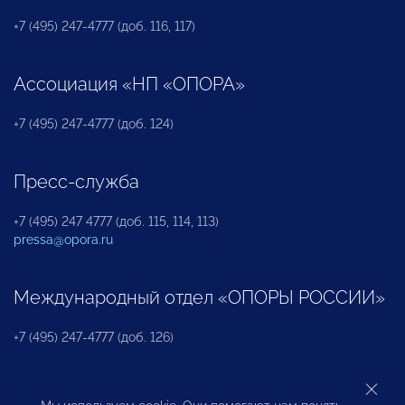
+7 (495) 247-4777 (доб. 116, 117)
Ассоциация «НП «ОПОРА»
+7 (495) 247-4777 (доб. 124)
Пресс-служба
+7 (495) 247 4777 (доб. 115, 114, 113)
pressa@opora.ru
Международный отдел «ОПОРЫ РОССИИ»
+7 (495) 247-4777 (доб. 126)
Бюро по защите прав предпринимателей и