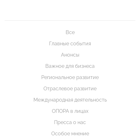
Все
Главные события
Анонсы
Важное для бизнеса
Региональное развитие
Отраслевое развитие
Международная деятельность
ОПОРА в лицах
Пресса о нас
Особое мнение