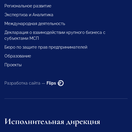
Региональное развитие
Экспертиза и Аналитика
Международная деятельность
Декларация о взаимодействии крупного бизнеса с
субъектами МСП
Бюро по защите прав предпринимателей
Образование
Проекты
Разработка сайта —
Flips
Исполнительная дирекция