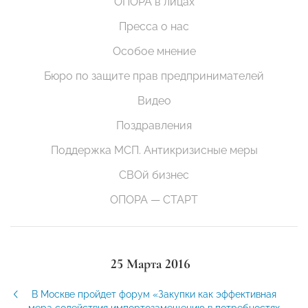
ОПОРА в лицах
Пресса о нас
Особое мнение
Бюро по защите прав предпринимателей
Видео
Поздравления
Поддержка МСП. Антикризисные меры
СВОй бизнес
ОПОРА — СТАРТ
25 Марта 2016
В Москве пройдет форум «Закупки как эффективная
мера содействия импортозамещению в потребностях