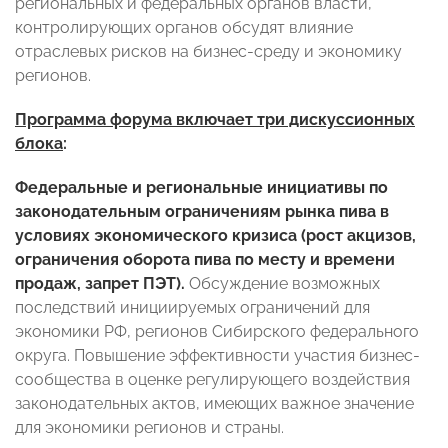
региональных и федеральных органов власти,
контролирующих органов обсудят влияние
отраслевых рисков на бизнес-среду и экономику
регионов.
Программа форума включает три дискуссионных
блока
:
Федеральные и региональные инициативы по
законодательным ограничениям рынка пива в
условиях экономического кризиса (рост акцизов,
ограничения оборота пива по месту и времени
продаж, запрет ПЭТ).
Обсуждение возможных
последствий инициируемых ограничений для
экономики РФ, регионов Сибирского федерального
округа. Повышение эффективности участия бизнес-
сообщества в оценке регулирующего воздействия
законодательных актов, имеющих важное значение
для экономики регионов и страны.