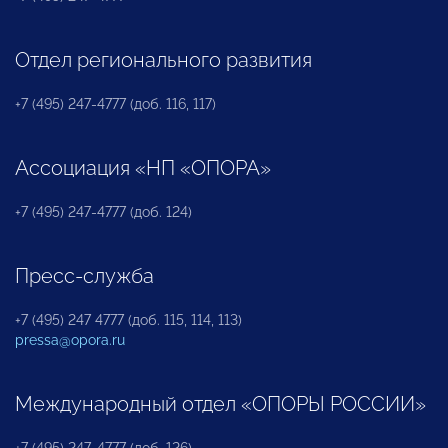
Отдел регионального развития
+7 (495) 247-4777 (доб. 116, 117)
Ассоциация «НП «ОПОРА»
+7 (495) 247-4777 (доб. 124)
Пресс-служба
+7 (495) 247 4777 (доб. 115, 114, 113)
pressa@opora.ru
Международный отдел «ОПОРЫ РОССИИ»
+7 (495) 247-4777 (доб. 126)