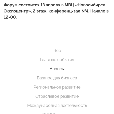
Форум состоится 13 апреля в МВЦ «Новосибирск
Экспоцентр», 2 этаж, конференц-зал №4. Начало в
12-00.
Все
Главные события
Анонсы
Важное для бизнеса
Региональное развитие
Отраслевое развитие
Международная деятельность