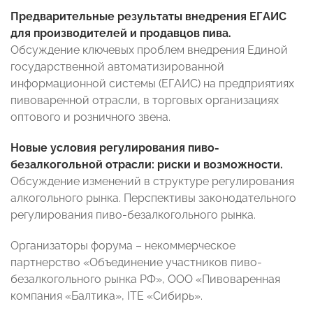
Предварительные результаты внедрения ЕГАИС
для производителей и продавцов пива.
Обсуждение ключевых проблем внедрения Единой
государственной автоматизированной
информационной системы (ЕГАИС) на предприятиях
пивоваренной отрасли, в торговых организациях
оптового и розничного звена.
Новые условия регулирования пиво-
безалкогольной отрасли: риски и возможности.
Обсуждение изменений в структуре регулирования
алкогольного рынка. Перспективы законодательного
регулирования пиво-безалкогольного рынка.
Организаторы форума – некоммерческое
партнерство «Объединение участников пиво-
безалкогольного рынка РФ», ООО «Пивоваренная
компания «Балтика», ITE «Сибирь».