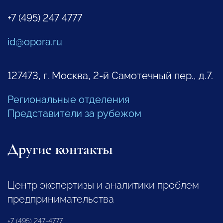
+7 (495) 247 4777
id@opora.ru
127473, г. Москва, 2-й Самотечный пер., д.7.
Региональные отделения
Представители за рубежом
Другие контакты
Центр экспертизы и аналитики проблем
предпринимательства
+7 (495) 247-4777