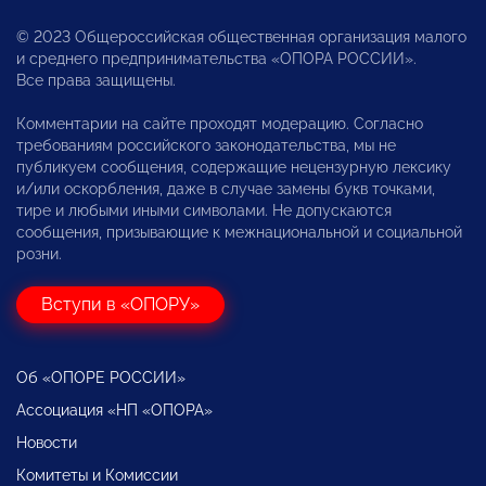
© 2023 Общероссийская общественная организация малого
и среднего предпринимательства «ОПОРА РОССИИ».
Все права защищены.
Комментарии на сайте проходят модерацию. Согласно
требованиям российского законодательства, мы не
публикуем сообщения, содержащие нецензурную лексику
и/или оскорбления, даже в случае замены букв точками,
тире и любыми иными символами. Не допускаются
сообщения, призывающие к межнациональной и социальной
розни.
Вступи в «ОПОРУ»
Об «ОПОРЕ РОССИИ»
Ассоциация «НП «ОПОРА»
Новости
Комитеты и Комиссии