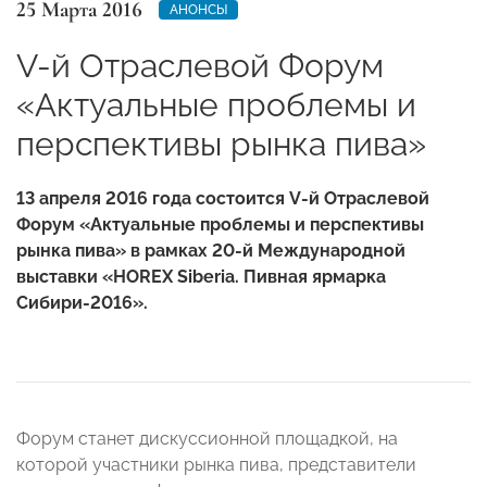
25 Марта 2016
АНОНСЫ
V-й Отраслевой Форум
«Актуальные проблемы и
перспективы рынка пива»
13 апреля 2016 года состоится V-й Отраслевой
Форум «Актуальные проблемы и перспективы
рынка пива» в рамках 20-й Международной
выставки «HOREX Siberia. Пивная ярмарка
Сибири-2016».
Форум станет дискуссионной площадкой, на
которой участники рынка пива, представители