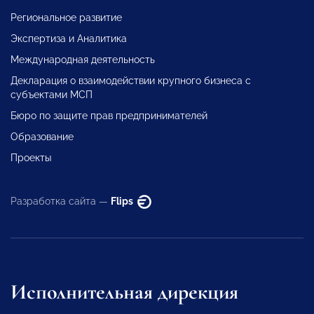
Региональное развитие
Экспертиза и Аналитика
Международная деятельность
Декларация о взаимодействии крупного бизнеса с
субъектами МСП
Бюро по защите прав предпринимателей
Образование
Проекты
Разработка сайта —
Flips
Исполнительная дирекция