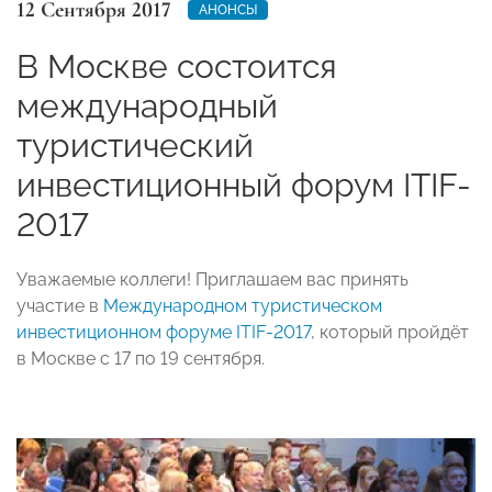
12 Сентября 2017
АНОНСЫ
В Москве состоится
международный
туристический
инвестиционный форум ITIF-
2017
Уважаемые коллеги! Приглашаем вас принять
участие в
Международном туристическом
инвестиционном форуме ITIF-2017
, который пройдёт
в Москве с 17 по 19 сентября.