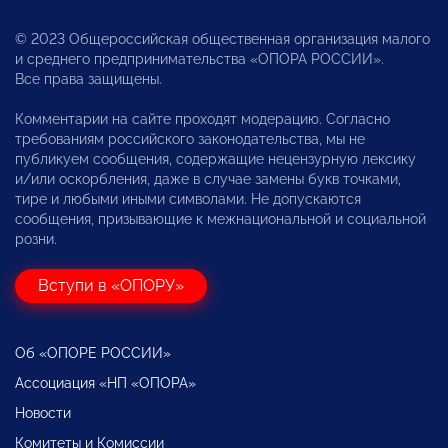
© 2023 Общероссийская общественная организация малого
и среднего предпринимательства «ОПОРА РОССИИ».
Все права защищены.
Комментарии на сайте проходят модерацию. Согласно
требованиям российского законодательства, мы не
публикуем сообщения, содержащие нецензурную лексику
и/или оскорбления, даже в случае замены букв точками,
тире и любыми иными символами. Не допускаются
сообщения, призывающие к межнациональной и социальной
розни.
Вступи в «ОПОРУ»
Об «ОПОРЕ РОССИИ»
Ассоциация «НП «ОПОРА»
Новости
Комитеты и Комиссии