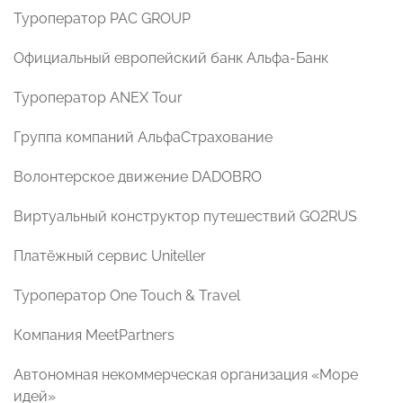
Туроператор PAC GROUP
Официальный европейский банк Альфа-Банк
Туроператор ANEX Tour
Группа компаний АльфаСтрахование
Волонтерское движение DADOBRO
Виртуальный конструктор путешествий GO2RUS
Платёжный сервис Uniteller
Туроператор One Touch & Travel
Компания MeetPartners
Автономная некоммерческая организация «Море
идей»