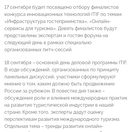
17 сентября будет посвящено отбору финалистов
конкурса инновационных технологий ITIF по темам:
«Инфраструктура гостеприимства», «Онлайн-
сервисы для туризма». Девять финалистов будут
представлены экспертам и гостям форума на
следующий день в рамках специально
организованных питч-сессий.
18 сентября – основной день деловой программы ITIF.
В ходе обсуждений, организованных по принципу
панельных дискуссий, участники сформулируют
мнение о том, каким должно быть продвижение
России за рубежом. В повестке дня также –
обсуждение роли и влияния международных практик
на развитие туристической индустрии в нашей
стране. Кроме того, эксперты дадут оценку
перспективам развития международного туризма.
Отдельная тема – тренды развития онлайн-