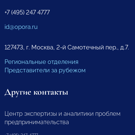
+7 (495) 247 4777
id@opora.ru
127473, г. Москва, 2-й Самотечный пер., д.7.
Региональные отделения
Представители за рубежом
Другие контакты
Центр экспертизы и аналитики проблем
предпринимательства