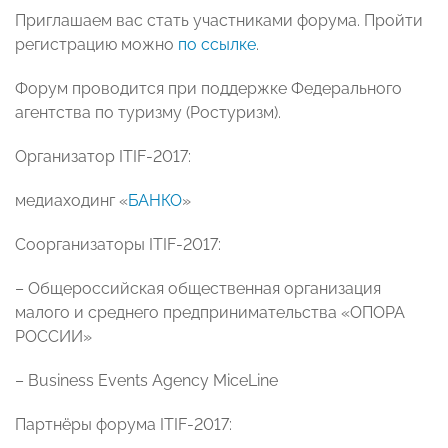
Приглашаем вас стать участниками форума. Пройти
регистрацию можно
по ссылке
.
Форум проводится при поддержке Федерального
агентства по туризму (Ростуризм).
Организатор ITIF-2017:
медиаходинг «
БАНКО
»
Соорганизаторы ITIF-2017:
– Общероссийская общественная организация
малого и среднего предпринимательства «ОПОРА
РОССИИ»
– Business Events Agency MiceLine
Партнёры форума ITIF-2017: