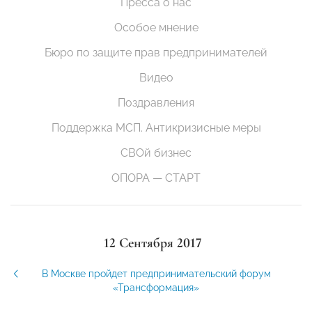
Пресса о нас
Особое мнение
Бюро по защите прав предпринимателей
Видео
Поздравления
Поддержка МСП. Антикризисные меры
СВОй бизнес
ОПОРА — СТАРТ
12 Сентября 2017
В Москве пройдет предпринимательский форум
«Трансформация»