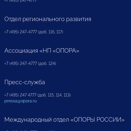
+7 (495) 247-4777
Отдел регионального развития
+7 (495) 247-4777 (доб. 116, 117)
Ассоциация «НП «ОПОРА»
+7 (495) 247-4777 (доб. 124)
Пресс-служба
+7 (495) 247 4777 (доб. 115, 114, 113)
pressa@opora.ru
Международный отдел «ОПОРЫ РОССИИ»