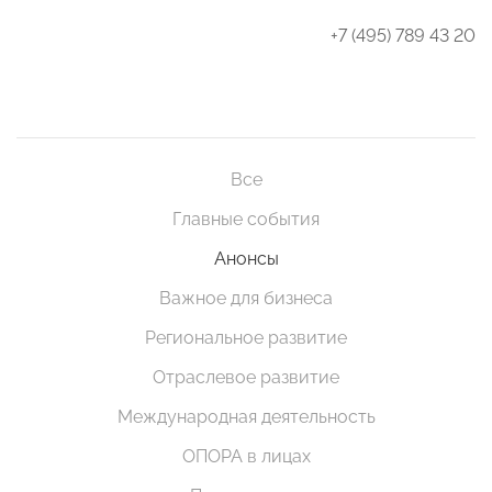
+7 (495) 789 43 20
Все
Главные события
Анонсы
Важное для бизнеса
Региональное развитие
Отраслевое развитие
Международная деятельность
ОПОРА в лицах