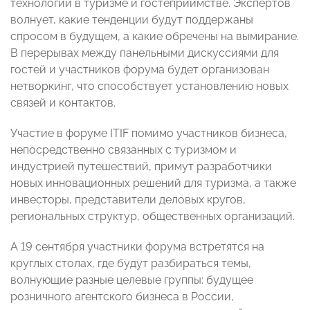
технологий в туризме и гостеприимстве. Экспертов
волнует, какие тенденции будут поддержаны
спросом в будущем, а какие обречены на вымирание.
В перерывах между панельными дискуссиями для
гостей и участников форума будет организован
нетворкинг, что способствует установлению новых
связей и контактов.
Участие в форуме ITIF помимо участников бизнеса,
непосредственно связанных с туризмом и
индустрией путешествий, примут разработчики
новых инновационных решений для туризма, а также
инвесторы, представители деловых кругов,
региональных структур, общественных организаций.
А 19 сентября участники форума встретятся на
круглых столах, где будут разбираться темы,
волнующие разные целевые группы: будущее
розничного агентского бизнеса в России,