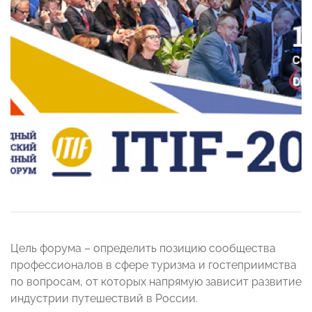
Цель форума – определить позицию сообщества
профессионалов в сфере туризма и гостеприимства
по вопросам, от которых напрямую зависит развитие
индустрии путешествий в России.