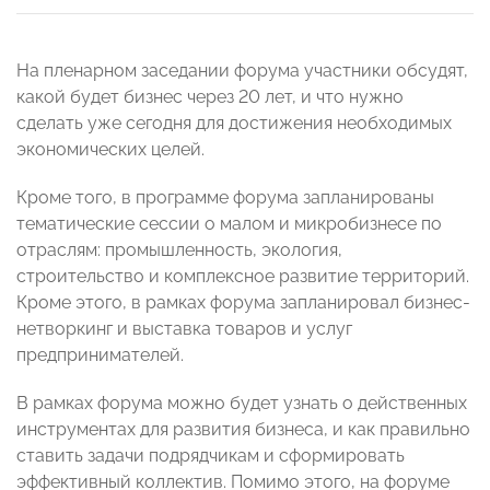
На пленарном заседании форума участники обсудят,
какой будет бизнес через 20 лет, и что нужно
сделать уже сегодня для достижения необходимых
экономических целей.
Кроме того, в программе форума запланированы
тематические сессии о малом и микробизнесе по
отраслям: промышленность, экология,
строительство и комплексное развитие территорий.
Кроме этого, в рамках форума запланировал бизнес-
нетворкинг и выставка товаров и услуг
предпринимателей.
В рамках форума можно будет узнать о действенных
инструментах для развития бизнеса, и как правильно
ставить задачи подрядчикам и сформировать
эффективный коллектив. Помимо этого, на форуме