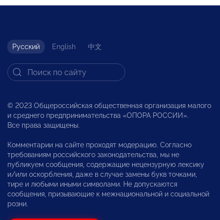
Русский
English
中文
© 2023 Общероссийская общественная организация малого
и среднего предпринимательства «ОПОРА РОССИИ».
Все права защищены.
Комментарии на сайте проходят модерацию. Согласно
требованиям российского законодательства, мы не
публикуем сообщения, содержащие нецензурную лексику
и/или оскорбления, даже в случае замены букв точками,
тире и любыми иными символами. Не допускаются
сообщения, призывающие к межнациональной и социальной
розни.