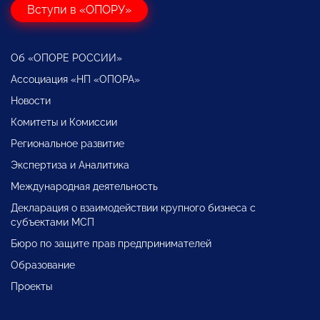
Вступи в «ОПОРУ»
Об «ОПОРЕ РОССИИ»
Ассоциация «НП «ОПОРА»
Новости
Комитеты и Комиссии
Региональное развитие
Экспертиза и Аналитика
Международная деятельность
Декларация о взаимодействии крупного бизнеса с
субъектами МСП
Бюро по защите прав предпринимателей
Образование
Проекты