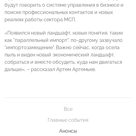
будут говорить о системе управления в бизнесе и
поиске профессиональных контактов и новых
реалиях работы сектора МСП.
«Появился новый ландшафт, новые понятия, такие
как "параллельный импорт", по-другому зазвучало
"импортозамещение". Важно сейчас, когда осела
пыль и виден новый экономический ландшафт,
собраться и вместе обсудить, куда нам двигаться
дальше», – рассказал Артем Артемьев.
Все
Главные события
Анонсы