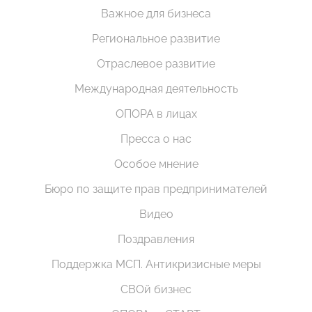
Важное для бизнеса
Региональное развитие
Отраслевое развитие
Международная деятельность
ОПОРА в лицах
Пресса о нас
Особое мнение
Бюро по защите прав предпринимателей
Видео
Поздравления
Поддержка МСП. Антикризисные меры
СВОй бизнес