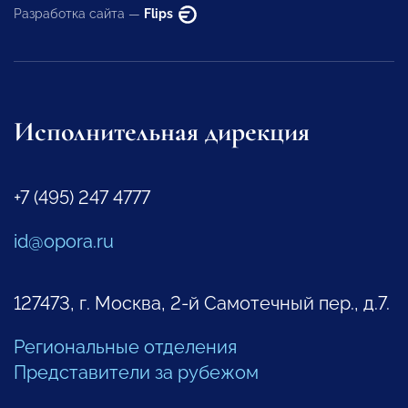
Разработка сайта —
Flips
Исполнительная дирекция
+7 (495) 247 4777
id@opora.ru
127473, г. Москва, 2-й Самотечный пер., д.7.
Региональные отделения
Представители за рубежом