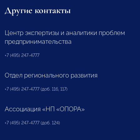
Другие контакты
Центр экспертизы и аналитики проблем
предпринимательства
+7 (495) 247-4777
Отдел регионального развития
+7 (495) 247-4777 (доб. 116, 117)
Ассоциация «НП «ОПОРА»
+7 (495) 247-4777 (доб. 124)