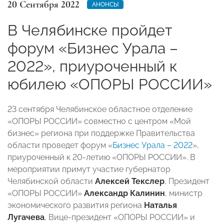
20 Сентября 2022
АНОНСЫ
В Челябинске пройдет
форум «Бизнес Урала –
2022», приуроченный к
юбилею «ОПОРЫ РОССИИ»
23 сентября Челябинское областное отделение
«ОПОРЫ РОССИИ» совместно с центром «Мой
бизнес» региона при поддержке Правительства
области проведет форум «
Бизнес Урала – 2022
»,
приуроченный к 20-летию «ОПОРЫ РОССИИ». В
мероприятии примут участие губернатор
Челябинской области
Алексей Текслер
, Президент
«ОПОРЫ РОССИИ»
Александр Калинин
, министр
экономического развития региона
Наталья
Лугачева
, Вице-президент «ОПОРЫ РОССИИ» и