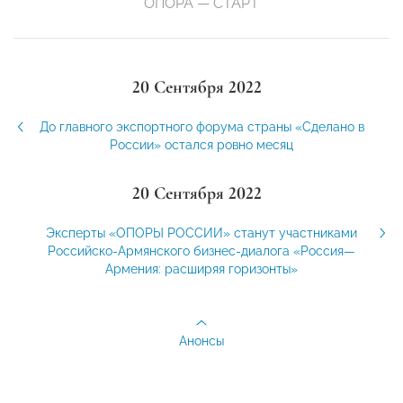
ОПОРА — СТАРТ
20 Сентября 2022
До главного экспортного форума страны «Сделано в
России» остался ровно месяц
20 Сентября 2022
Эксперты «ОПОРЫ РОССИИ» станут участниками
Российско-Армянского бизнес-диалога «Россия—
Армения: расширяя горизонты»
Анонсы