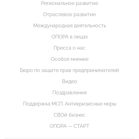
Региональное развитие
Отраслевое развитие
Международная деятельность
ОПОРА в лицах
Пресса о нас
Особое мнение
Бюро по защите прав предпринимателей
Видео
Поздравления
Поддержка МСП. Антикризисные меры
СВОй бизнес
ОПОРА — СТАРТ