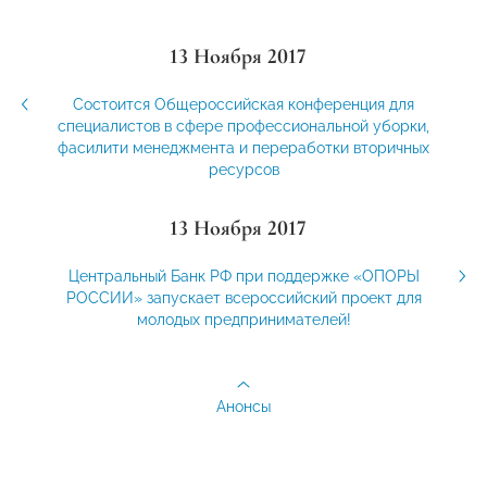
13 Ноября 2017
Состоится Общероссийская конференция для
специалистов в сфере профессиональной уборки,
фасилити менеджмента и переработки вторичных
ресурсов
13 Ноября 2017
Центральный Банк РФ при поддержке «ОПОРЫ
РОССИИ» запускает всероссийский проект для
молодых предпринимателей!
Анонсы