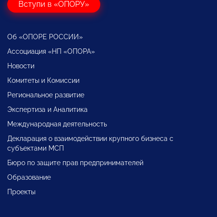
Вступи в «ОПОРУ»
Об «ОПОРЕ РОССИИ»
Ассоциация «НП «ОПОРА»
Новости
Комитеты и Комиссии
Региональное развитие
Экспертиза и Аналитика
Международная деятельность
Декларация о взаимодействии крупного бизнеса с
субъектами МСП
Бюро по защите прав предпринимателей
Образование
Проекты