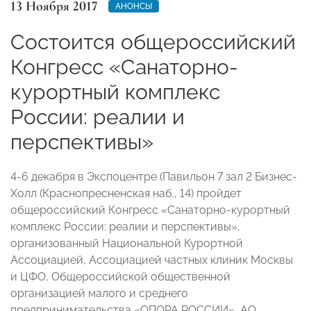
13 Ноября 2017
АНОНСЫ
Состоится общероссийский
Конгресс «Санаторно-
курортный комплекс
России: реалии и
перспективы»
4-6 декабря в Экспоцентре (Павильон 7 зал 2 Бизнес-
Холл (Краснопресненская наб., 14) пройдет
общероссийский Конгресс «Санаторно-курортный
комплекс России: реалии и перспективы»,
организованный Национальной Курортной
Ассоциацией, Ассоциацией частных клиник Москвы
и ЦФО, Общероссийской общественной
организацией малого и среднего
предпринимательства «ОПОРА РОССИИ», АО