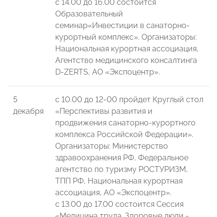
с 14.00 до 16.00 состоится
Образовательный
семинар«Инвестиции в санаторно-
курортный комплекс». Организаторы:
Национальная курортная ассоциация,
Агентство медицинского консалтинга
D-ZERTS, АО «Экспоцентр».
5
с 10.00 до 12-00 пройдет Круглый стол
декабря
«Перспективы развития и
продвижения санаторно-курортного
комплекса Российской Федерации».
Организаторы: Министерство
здравоохранения РФ, Федеральное
агентство по туризму РОСТУРИЗМ,
ТПП РФ, Национальная курортная
ассоциация, АО «Экспоцентр».
с 13.00 до 17.00 состоится Сессия
«Медицина труда. Здоровые люди -