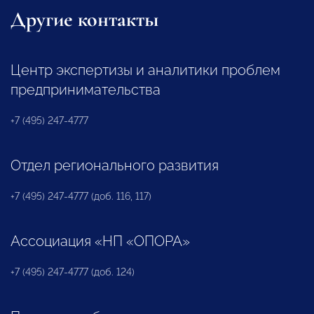
Другие контакты
Центр экспертизы и аналитики проблем
предпринимательства
+7 (495) 247-4777
Отдел регионального развития
+7 (495) 247-4777 (доб. 116, 117)
Ассоциация «НП «ОПОРА»
+7 (495) 247-4777 (доб. 124)