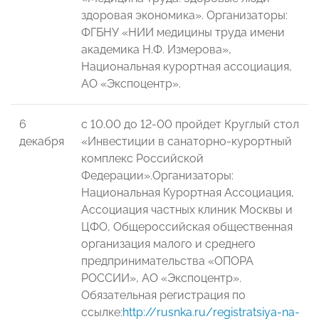
здоровая экономика». Организаторы:
ФГБНУ «НИИ медицины труда имени
академика Н.Ф. Измерова»,
Национальная курортная ассоциация,
АО «Экспоцентр».
6
с 10.00 до 12-00 пройдет Круглый стол
декабря
«Инвестиции в санаторно-курортный
комплекс Российской
Федерации».Организаторы:
Национальная Курортная Ассоциация,
Ассоциация частных клиник Москвы и
ЦФО, Общероссийская общественная
организация малого и среднего
предпринимательства «ОПОРА
РОССИИ», АО «Экспоцентр».
Обязательная регистрация по
ссылке:
http://rusnka.ru/registratsiya-na-