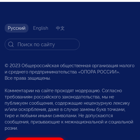
Русский
English
中文
© 2023 Общероссийская общественная организация малого
и среднего предпринимательства «ОПОРА РОССИИ».
Все права защищены.
Комментарии на сайте проходят модерацию. Согласно
требованиям российского законодательства, мы не
публикуем сообщения, содержащие нецензурную лексику
и/или оскорбления, даже в случае замены букв точками,
тире и любыми иными символами. Не допускаются
сообщения, призывающие к межнациональной и социальной
розни.