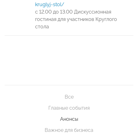
kruglyj-stol/
с 12.00 до 13.00 Дискуссионная
гостиная для участников Круглого
стола
Все
Главные события
Анонсы
Важное для бизнеса