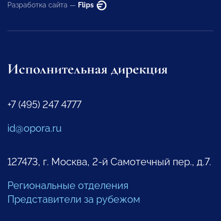
Разработка сайта —
Flips
Исполнительная дирекция
+7 (495) 247 4777
id@opora.ru
127473, г. Москва, 2-й Самотечный пер., д.7.
Региональные отделения
Представители за рубежом