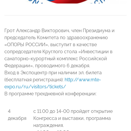
Грот Александр Викторович, член Президиума и
председатель Комитета по здравоохранению
«ОПОРЫ РОССИИ», выступит в качестве
сопредседателя Круглого стола «Инвестиции в
санаторно-курортный комплекс Российской
Федерации», проводимого 6 декабря.
Вход в Экспоцентр при наличии эл. билета
(бесплатная регистрация):
http://www.mte-
expo.ru/ru/visitors/tickets/
В программе трехдневной конференции:
4
с 11.00 до 14-00 пройдет открытие
декабря
Конгресса и выставки, программа
награждения.