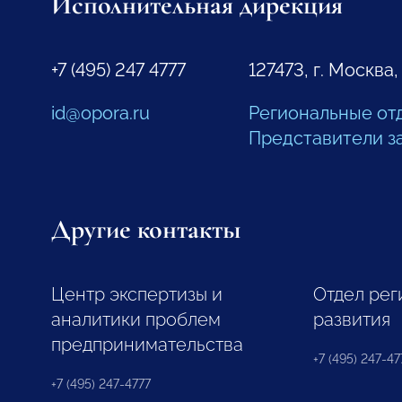
Исполнительная дирекция
+7 (495) 247 4777
127473, г. Москва,
id@opora.ru
Региональные от
Представители з
Другие контакты
Центр экспертизы и
Отдел рег
аналитики проблем
развития
предпринимательства
+7 (495) 247-477
+7 (495) 247-4777