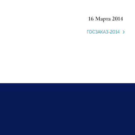
16 Марта 2014
ГОСЗАКАЗ-2014