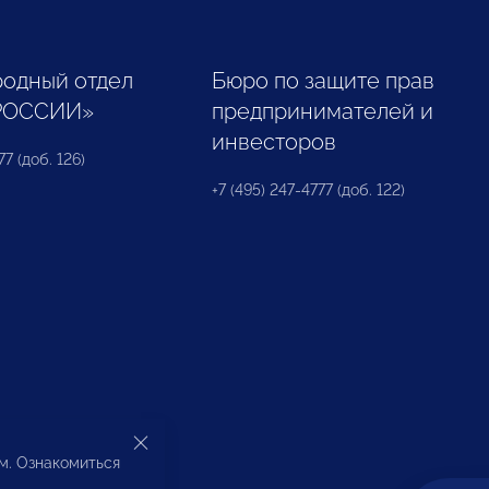
одный отдел
Бюро по защите прав
РОССИИ»
предпринимателей и
инвесторов
77 (доб. 126)
+7 (495) 247-4777 (доб. 122)
ом. Ознакомиться