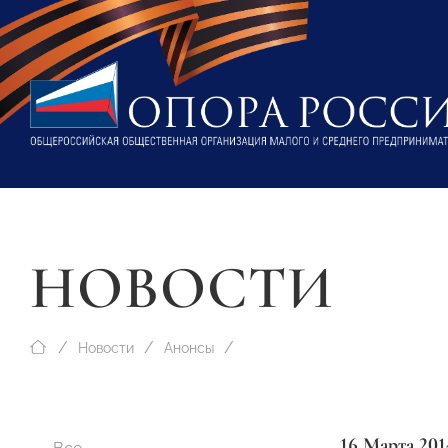
НОВОСТИ
Новости
Анонсы
16 Марта 201