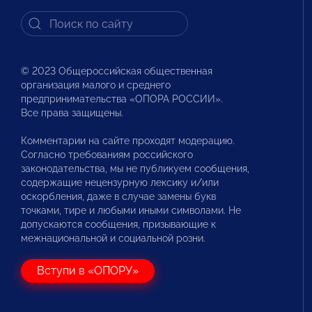
© 2023 Общероссийская общественная
организация малого и среднего
предпринимательства «ОПОРА РОССИИ».
Все права защищены.
Комментарии на сайте проходят модерацию.
Согласно требованиям российского
законодательства, мы не публикуем сообщения,
содержащие нецензурную лексику и/или
оскорбления, даже в случае замены букв
точками, тире и любыми иными символами. Не
допускаются сообщения, призывающие к
межнациональной и социальной розни.
Вступи в «ОПОРУ»