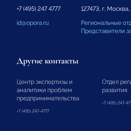
+7 (495) 247 4777
127473, г. Москва,
id@opora.ru
Региональные от
Представители з
Другие контакты
Центр экспертизы и
Отдел рег
аналитики проблем
развития
предпринимательства
+7 (495) 247-477
+7 (495) 247-4777