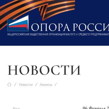
НОВОСТИ
Новости
Анонсы
06 Февраля 