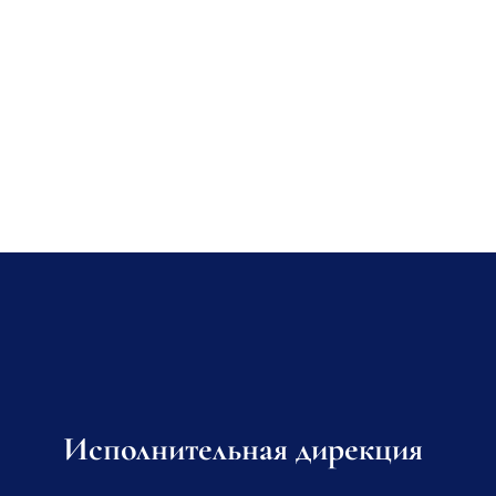
Исполнительная дирекция