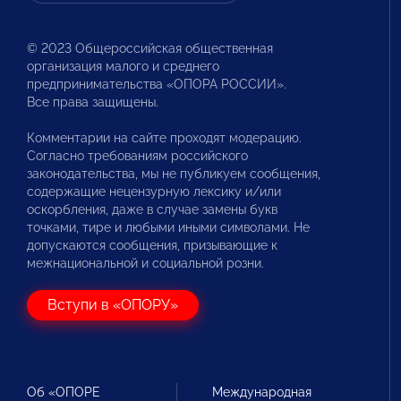
© 2023 Общероссийская общественная
организация малого и среднего
предпринимательства «ОПОРА РОССИИ».
Все права защищены.
Комментарии на сайте проходят модерацию.
Согласно требованиям российского
законодательства, мы не публикуем сообщения,
содержащие нецензурную лексику и/или
оскорбления, даже в случае замены букв
точками, тире и любыми иными символами. Не
допускаются сообщения, призывающие к
межнациональной и социальной розни.
Вступи в «ОПОРУ»
Об «ОПОРЕ
Международная