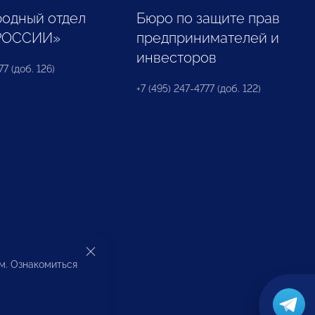
одный отдел
Бюро по защите прав
РОССИИ»
предпринимателей и
инвесторов
77 (доб. 126)
+7 (495) 247-4777 (доб. 122)
ом. Ознакомиться