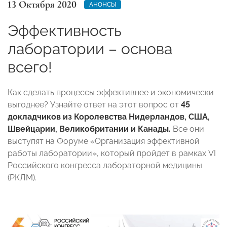
13 Октября 2020
АНОНСЫ
Эффективность
лаборатории – основа
всего!
Как сделать процессы эффективнее и экономически
выгоднее? Узнайте ответ на этот вопрос от
45
докладчиков из Королевства Нидерландов, США,
Швейцарии, Великобритании и Канады.
Все они
выступят на Форуме «Организация эффективной
работы лаборатории», который пройдет в рамках VI
Российского конгресса лабораторной медицины
(РКЛМ).