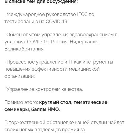
В списке тем для обсуждения:
· Международное руководство IFCC по
тестированию на COVID-19;
· Обмен опытом управления здравоохранением в
условиях COVID-19: Россия, Нидерланды,
Великобритания;
· Процессное управление и IT как инструменты
повышения эффективности медицинской
организации;
· Управление контролем качества.
Помимо этого:
круглый стол, тематические
семинары, баллы НМО.
В торжественной обстановке нашей студии найдет
своих новых владельцев премия за