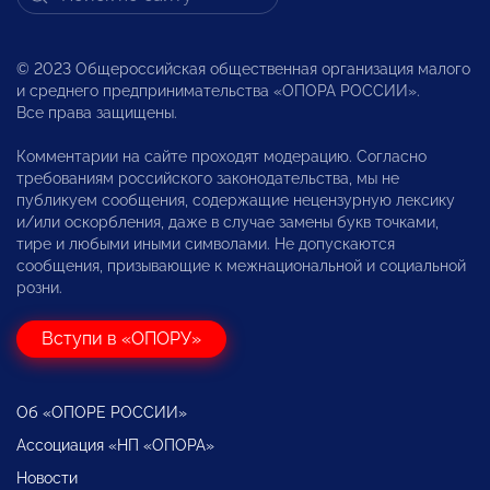
© 2023 Общероссийская общественная организация малого
и среднего предпринимательства «ОПОРА РОССИИ».
Все права защищены.
Комментарии на сайте проходят модерацию. Согласно
требованиям российского законодательства, мы не
публикуем сообщения, содержащие нецензурную лексику
и/или оскорбления, даже в случае замены букв точками,
тире и любыми иными символами. Не допускаются
сообщения, призывающие к межнациональной и социальной
розни.
Вступи в «ОПОРУ»
Об «ОПОРЕ РОССИИ»
Ассоциация «НП «ОПОРА»
Новости