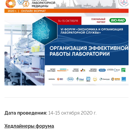
Дата проведения:
14-15 октября 2020 г.
Хедлайнеры форума