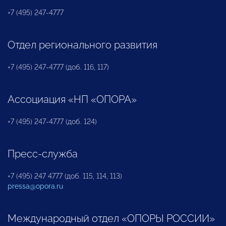
+7 (495) 247-4777
Отдел регионального развития
+7 (495) 247-4777 (доб. 116, 117)
Ассоциация «НП «ОПОРА»
+7 (495) 247-4777 (доб. 124)
Пресс-служба
+7 (495) 247 4777 (доб. 115, 114, 113)
pressa@opora.ru
Международный отдел «ОПОРЫ РОССИИ»