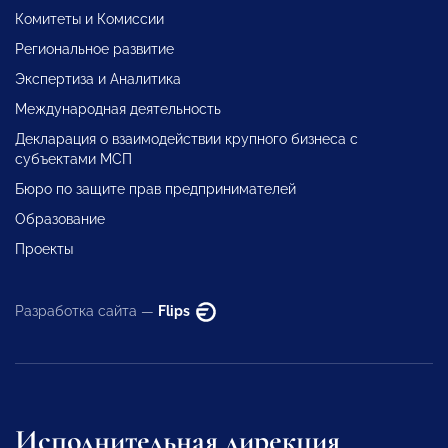
Комитеты и Комиссии
Региональное развитие
Экспертиза и Аналитика
Международная деятельность
Декларация о взаимодействии крупного бизнеса с
субъектами МСП
Бюро по защите прав предпринимателей
Образование
Проекты
Разработка сайта —
Flips
Исполнительная дирекция