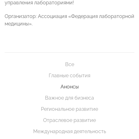
управления лабораториями!
Организатор: Ассоциация «Федерация лабораторной
медицины».
Все
Главные события
Анонсы
Важное для бизнеса
Региональное развитие
Отраслевое развитие
Международная деятельность