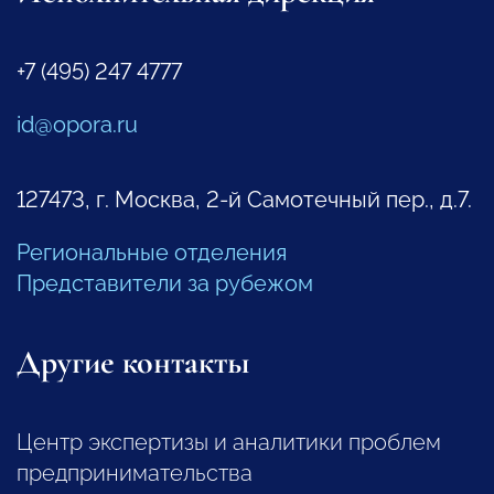
+7 (495) 247 4777
id@opora.ru
127473, г. Москва, 2-й Самотечный пер., д.7.
Региональные отделения
Представители за рубежом
Другие контакты
Центр экспертизы и аналитики проблем
предпринимательства