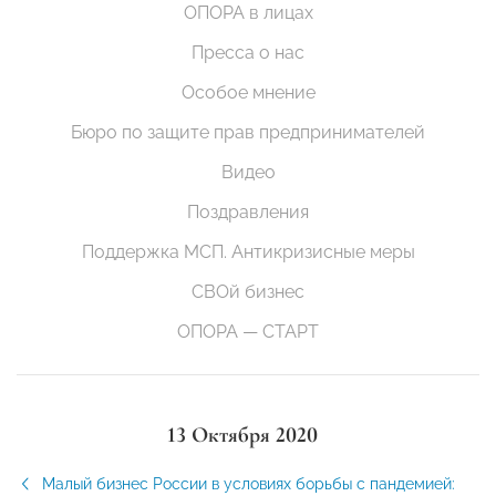
ОПОРА в лицах
Пресса о нас
Особое мнение
Бюро по защите прав предпринимателей
Видео
Поздравления
Поддержка МСП. Антикризисные меры
СВОй бизнес
ОПОРА — СТАРТ
13 Октября 2020
Малый бизнес России в условиях борьбы с пандемией: