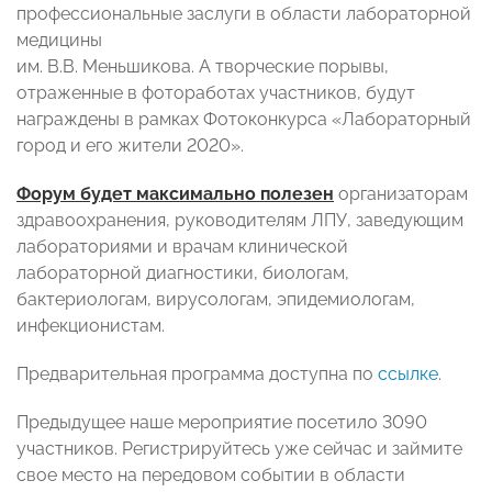
профессиональные заслуги в области лабораторной
медицины
им. В.В. Меньшикова. А творческие порывы,
отраженные в фотоработах участников, будут
награждены в рамках Фотоконкурса «Лабораторный
город и его жители 2020».
Форум будет максимально полезен
организаторам
здравоохранения, руководителям ЛПУ, заведующим
лабораториями и врачам клинической
лабораторной диагностики, биологам,
бактериологам, вирусологам, эпидемиологам,
инфекционистам.
Предварительная программа доступна по
ссылке
.
Предыдущее наше мероприятие посетило 3090
участников. Регистрируйтесь уже сейчас и займите
свое место на передовом событии в области