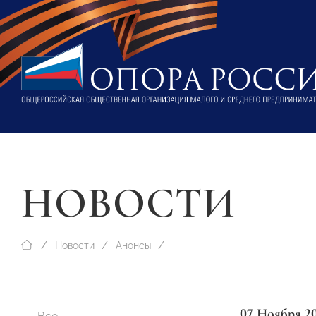
НОВОСТИ
Новости
Анонсы
07 Ноября 2