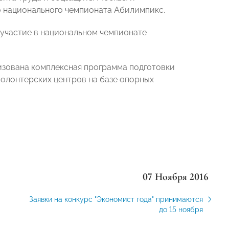
 национального чемпионата Абилимпикс.
 участие в национальном чемпионате
низована комплексная программа подготовки
волонтерских центров на базе опорных
07 Ноября 2016
Заявки на конкурс "Экономист года" принимаются
до 15 ноября