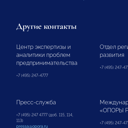
Другие контакты
Центр экспертизы и
Отдел рег
аналитики проблем
развития
предпринимательства
+7 (495) 247-477
+7 (495) 247-4777
Пресс-служба
Междунар
«ОПОРЫ 
+7 (495) 247 4777 (доб. 115, 114,
113)
+7 (495) 247-47
pressa@opora.ru