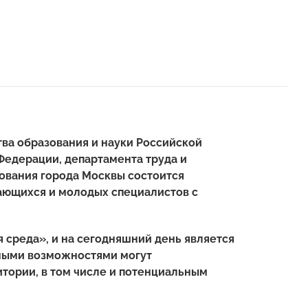
тва образования и науки Российской
Федерации, департамента труда и
ования города Москвы состоится
ающихся и молодых специалистов с
 среда», и на сегодняшний день является
нными возможностями могут
тории, в том числе и потенциальным