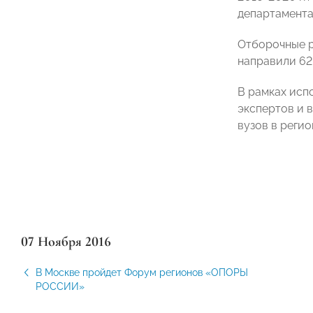
департамента
Отборочные р
направили 62
В рамках исп
экспертов и 
вузов в регио
07 Ноября 2016
В Москве пройдет Форум регионов «ОПОРЫ
РОССИИ»