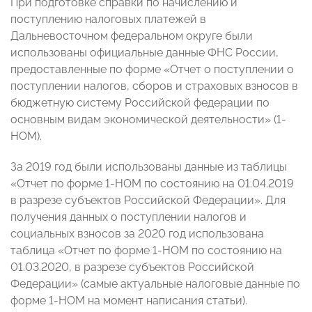
При подготовке справки по начислению и
поступлению налоговых платежей в
Дальневосточном федеральном округе были
использованы официальные данные ФНС России,
предоставленные по форме «Отчет о поступлении о
поступлении налогов, сборов и страховых взносов в
бюджетную систему Российской федерации по
основным видам экономической деятельности» (1-
НОМ).
За 2019 год были использованы данные из таблицы
«Отчет по форме 1-НОМ по состоянию на 01.04.2019
в разрезе субъектов Российской Федерации». Для
получения данных о поступлении налогов и
социальных взносов за 2020 год использована
таблица «Отчет по форме 1-НОМ по состоянию на
01.03.2020, в разрезе субъектов Российской
Федерации» (самые актуальные налоговые данные по
форме 1-НОМ на момент написания статьи).