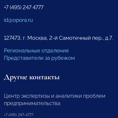
+7 (495) 247 4777
id@opora.ru
127473, г. Москва, 2-й Самотечный пер., д.7.
Региональные отделения
Представители за рубежом
Другие контакты
Центр экспертизы и аналитики проблем
предпринимательства
+7 (495) 247-4777