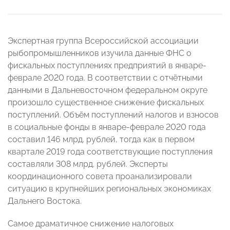
Экспертная группа Всероссийской ассоциации
рыбопромышленников изучила данные ФНС о
фискальных поступлениях предприятий в январе-
феврале 2020 года. В соответствии с отчётными
данными в Дальневосточном федеральном округе
произошло существенное снижение фискальных
поступлений. Объём поступлений налогов и взносов
в социальные фонды в январе-феврале 2020 года
составил 146 млрд. рублей, тогда как в первом
квартале 2019 года соответствующие поступления
составляли 308 млрд. рублей. Эксперты
координационного совета проанализировали
ситуацию в крупнейших региональных экономиках
Дальнего Востока.
Самое драматичное снижение налоговых