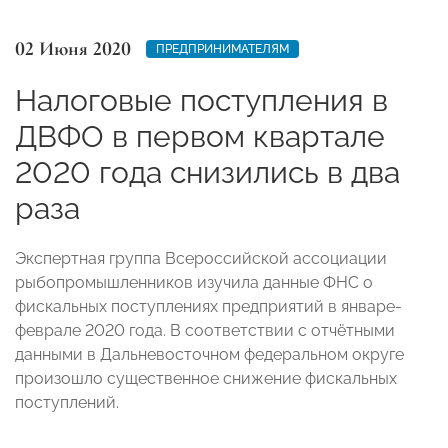
02 Июня 2020
ПРЕДПРИНИМАТЕЛЯМ
Налоговые поступления в
ДВФО в первом квартале
2020 года снизились в два
раза
Экспертная группа Всероссийской ассоциации
рыбопромышленников изучила данные ФНС о
фискальных поступлениях предприятий в январе-
феврале 2020 года. В соответствии с отчётными
данными в Дальневосточном федеральном округе
произошло существенное снижение фискальных
поступлений.