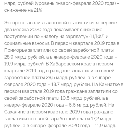
млрд. рублей (уровень января-февраля 2020 года) –
снижение на 21%.
Экспресс-анализ налоговой статистики за первые
два месяца 2020 года показывает снижение
поступлений по «налогу на зарплату» (НДФЛ и
социальные взносы). В первом квартале 2019 года в
Приморье заплатили со своей заработной платы
28,9 млрд. рублей, а в январе-феврале 2020 года –
19,9 млрд. рублей. В Хабаровском крае в первом
квартале 2019 года граждане заплатили со своей
заработной платы 28,5 млрд. рублей, а в январе-
феврале 2020 года – 18,7 млрд. рублей. На Камчатке в
первом квартале 2019 года граждане заплатили со
своей заработной платы 10,5 млрд. рублей, а в
январе-феврале 2020 года – 6,6 млрд. рублей. На
Сахалине в первом квартале 2019 года граждане
заплатили со своей заработной платы 17,2 млрд.
рублей, а в январе-феврале 2020 года – 11,9 млрд.