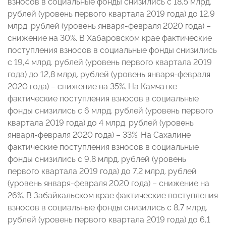
взносов в социальные фонды снизились с 18,5 млрд.
рублей (уровень первого квартала 2019 года) до 12,9
млрд. рублей (уровень января-февраля 2020 года) –
снижение на 30%. В Хабаровском крае фактические
поступления взносов в социальные фонды снизились
с 19,4 млрд. рублей (уровень первого квартала 2019
года) до 12,8 млрд. рублей (уровень января-февраля
2020 года) – снижение на 35%. На Камчатке
фактические поступления взносов в социальные
фонды снизились с 6 млрд. рублей (уровень первого
квартала 2019 года) до 4 млрд. рублей (уровень
января-февраля 2020 года) – 33%. На Сахалине
фактические поступления взносов в социальные
фонды снизились с 9,8 млрд. рублей (уровень
первого квартала 2019 года) до 7,2 млрд. рублей
(уровень января-февраля 2020 года) – снижение на
26%. В Забайкальском крае фактические поступления
взносов в социальные фонды снизились с 8,7 млрд.
рублей (уровень первого квартала 2019 года) до 6,1