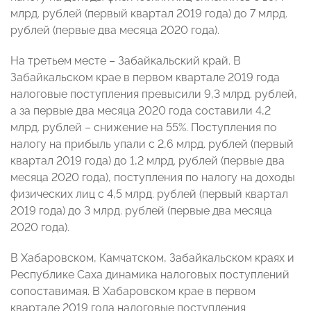
млрд. рублей (первый квартал 2019 года) до 7 млрд.
рублей (первые два месяца 2020 года).
На третьем месте – Забайкальский край. В
Забайкальском крае в первом квартале 2019 года
налоговые поступления превысили 9,3 млрд. рублей,
а за первые два месяца 2020 года составили 4,2
млрд. рублей – снижение на 55%. Поступления по
налогу на прибыль упали с 2,6 млрд. рублей (первый
квартал 2019 года) до 1,2 млрд. рублей (первые два
месяца 2020 года), поступления по налогу на доходы
физических лиц с 4,5 млрд. рублей (первый квартал
2019 года) до 3 млрд. рублей (первые два месяца
2020 года).
В Хабаровском, Камчатском, Забайкальском краях и
Республике Саха динамика налоговых поступлений
сопоставимая. В Хабаровском крае в первом
квартале 2019 года налоговые поступления