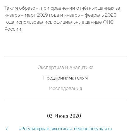
Таким образом, при сравнении отчётных данных за
январь – март 2019 года и январь – февраль 2020
года использовались официальные данные ФНС
России.
Экспертиза и Аналитика
Предпринимателям
Исследования
02 Июня 2020
«Регуляторная гильотина»: первые результаты