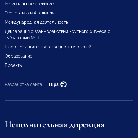
Региональное развитие
Экспертиза и Аналитика
Международная деятельность
Декларация о взаимодействии крупного бизнеса с
субъектами МСП
Бюро по защите прав предпринимателей
Образование
Проекты
Разработка сайта —
Flips
Исполнительная дирекция