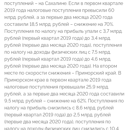
поступлений – на Сахалине. Если в первом квартале
2019 года налоговые поступления превысили 60
млрд. рублей, а за первые два месяца 2020 года
составили 18,5 млрд. рублей – снижение на 70%.
Поступления по налогу на прибыль упали с 3,7 млрд.
рублей (первый квартал 2019 года) до 3,4 млрд.
рублей (первые два месяца 2020 года), поступления
по налогу на доходы физических лиц с 7,5 млрд.
рублей (первый квартал 2019 года) до 4,6 млрд.
рублей (первые два месяца 2020 года). На втором
месте по скорости снижения – Приморский край. В
Приморском крае в первом квартале 2019 года
налоговые поступления превышали 25,9 млрд.
рублей, а за первые два месяца 2020 года составили
9,5 млрд. рублей – снижение на 62%. Поступления по
налогу на прибыль снизились с 8,6 млрд. рублей
(первый квартал 2019 года) до 2,5 млрд. рублей
(первые два месяца 2020 года), поступления по
налогу на доходы физических лиц снизились с 10,4