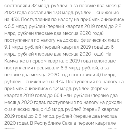
составляли 32 млрд. рублей, а за первые два месяца
2020 года составили 17,8 млрд. рублей – снижение
на 45%. Поступления по налогу на прибыль снизились
с 5,5 млрд. рублей (первый квартал 2019 года) до 2,2
млрд. рублей (первые два месяца 2020 года),
поступления по налогу на доходы физических лиц с
9,1 млрд. рублей (первый квартал 2019 года) до 6
млрд. рублей (первые два месяца 2020 года). На
Камчатке в первом квартале 2019 года налоговые
поступления превышали 8,6 млрд. рублей, а за
первые два месяца 2020 года составили 4,6 млрд.
рублей – снижение на 47%. Поступления по налогу на
прибыль снизились с 1,2 млрд. рублей (первый
квартал 2019 года) до 664 млн. рублей (первые два
месяца 2020 года), поступления по налогу на доходы
физических лиц с 4,5 млрд. рублей (первый квартал
2019 года) до 2,6 млрд. рублей (первые два месяца
2020 года). В Республике Саха в первом квартале