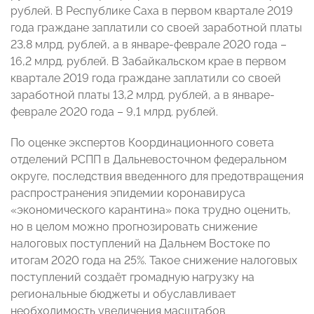
рублей. В Республике Саха в первом квартале 2019
года граждане заплатили со своей заработной платы
23,8 млрд. рублей, а в январе-феврале 2020 года –
16,2 млрд. рублей. В Забайкальском крае в первом
квартале 2019 года граждане заплатили со своей
заработной платы 13,2 млрд. рублей, а в январе-
феврале 2020 года – 9,1 млрд. рублей.
По оценке экспертов Координационного совета
отделений РСПП в Дальневосточном федеральном
округе, последствия введенного для предотвращения
распространения эпидемии коронавируса
«экономического карантина» пока трудно оценить,
но в целом можно прогнозировать снижение
налоговых поступлений на Дальнем Востоке по
итогам 2020 года на 25%. Такое снижение налоговых
поступлений создаёт громадную нагрузку на
региональные бюджеты и обуславливает
необходимость увеличения масштабов