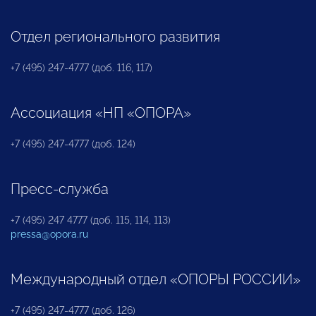
Отдел регионального развития
+7 (495) 247-4777 (доб. 116, 117)
Ассоциация «НП «ОПОРА»
+7 (495) 247-4777 (доб. 124)
Пресс-служба
+7 (495) 247 4777 (доб. 115, 114, 113)
pressa@opora.ru
Международный отдел «ОПОРЫ РОССИИ»
+7 (495) 247-4777 (доб. 126)