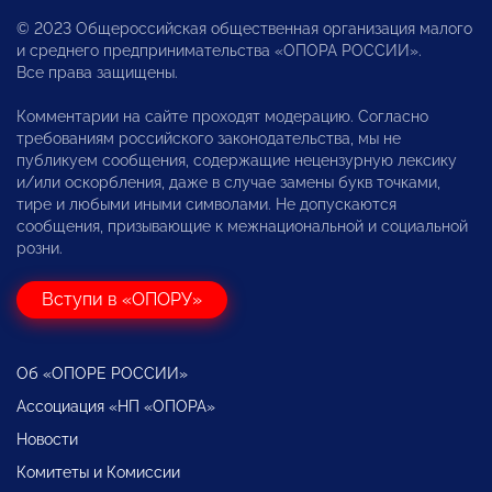
© 2023 Общероссийская общественная организация малого
и среднего предпринимательства «ОПОРА РОССИИ».
Все права защищены.
Комментарии на сайте проходят модерацию. Согласно
требованиям российского законодательства, мы не
публикуем сообщения, содержащие нецензурную лексику
и/или оскорбления, даже в случае замены букв точками,
тире и любыми иными символами. Не допускаются
сообщения, призывающие к межнациональной и социальной
розни.
Вступи в «ОПОРУ»
Об «ОПОРЕ РОССИИ»
Ассоциация «НП «ОПОРА»
Новости
Комитеты и Комиссии