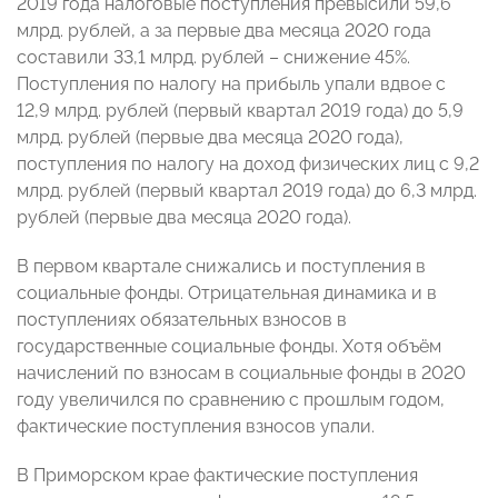
2019 года налоговые поступления превысили 59,6
млрд. рублей, а за первые два месяца 2020 года
составили 33,1 млрд. рублей – снижение 45%.
Поступления по налогу на прибыль упали вдвое с
12,9 млрд. рублей (первый квартал 2019 года) до 5,9
млрд. рублей (первые два месяца 2020 года),
поступления по налогу на доход физических лиц с 9,2
млрд. рублей (первый квартал 2019 года) до 6,3 млрд.
рублей (первые два месяца 2020 года).
В первом квартале снижались и поступления в
социальные фонды. Отрицательная динамика и в
поступлениях обязательных взносов в
государственные социальные фонды. Хотя объём
начислений по взносам в социальные фонды в 2020
году увеличился по сравнению с прошлым годом,
фактические поступления взносов упали.
В Приморском крае фактические поступления