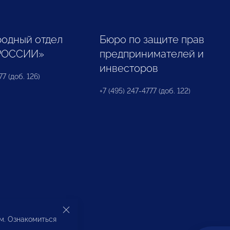
одный отдел
Бюро по защите прав
РОССИИ»
предпринимателей и
инвесторов
77 (доб. 126)
+7 (495) 247-4777 (доб. 122)
ом. Ознакомиться