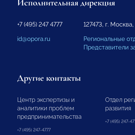
Исполнительная дирекция
+7 (495) 247 4777
127473, г. Москва,
id@opora.ru
Региональные от
Представители з
Другие контакты
Центр экспертизы и
Отдел рег
аналитики проблем
развития
предпринимательства
+7 (495) 247-477
+7 (495) 247-4777