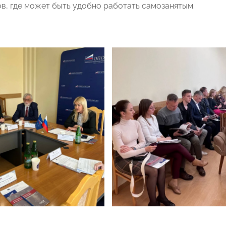
в, где может быть удобно работать самозанятым.