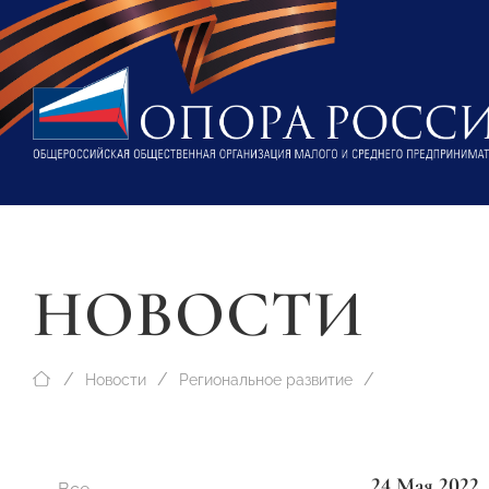
НОВОСТИ
Новости
Региональное развитие
24 Мая 2022