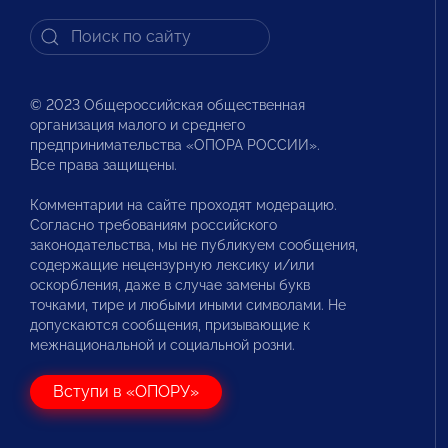
© 2023 Общероссийская общественная
организация малого и среднего
предпринимательства «ОПОРА РОССИИ».
Все права защищены.
Комментарии на сайте проходят модерацию.
Согласно требованиям российского
законодательства, мы не публикуем сообщения,
содержащие нецензурную лексику и/или
оскорбления, даже в случае замены букв
точками, тире и любыми иными символами. Не
допускаются сообщения, призывающие к
межнациональной и социальной розни.
Вступи в «ОПОРУ»